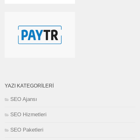
YAZI KATEGORILERI
SEO Ajansı
SEO Hizmetleri
SEO Paketleri