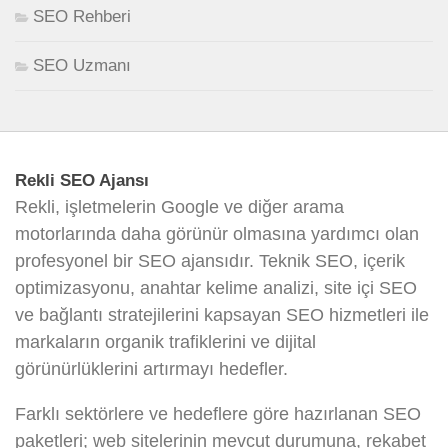
SEO Rehberi
SEO Uzmanı
Rekli SEO Ajansı
Rekli, işletmelerin Google ve diğer arama
motorlarında daha görünür olmasına yardımcı olan
profesyonel bir SEO ajansıdır. Teknik SEO, içerik
optimizasyonu, anahtar kelime analizi, site içi SEO
ve bağlantı stratejilerini kapsayan SEO hizmetleri ile
markaların organik trafiklerini ve dijital
görünürlüklerini artırmayı hedefler.
Farklı sektörlere ve hedeflere göre hazırlanan SEO
paketleri; web sitelerinin mevcut durumuna, rekabet