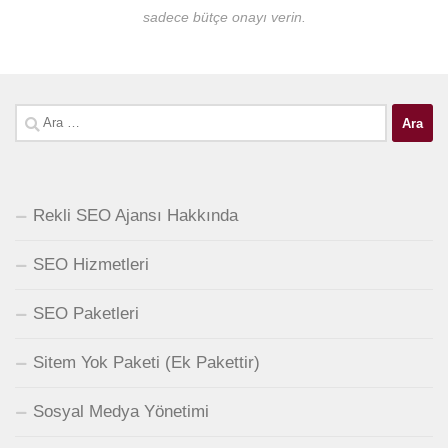
sadece bütçe onayı verin.
Arama:
Rekli SEO Ajansı Hakkında
SEO Hizmetleri
SEO Paketleri
Sitem Yok Paketi (Ek Pakettir)
Sosyal Medya Yönetimi