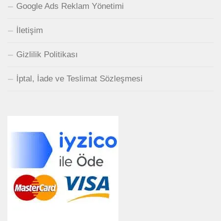
Google Ads Reklam Yönetimi
İletişim
Gizlilik Politikası
İptal, İade ve Teslimat Sözleşmesi