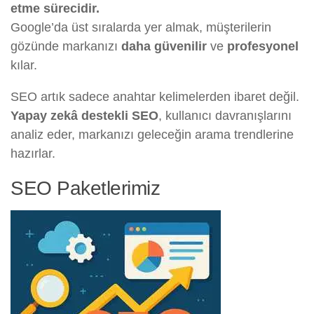
etme sürecidir.
Google’da üst sıralarda yer almak, müşterilerin
gözünde markanızı
daha güvenilir
ve
profesyonel
kılar.
SEO artık sadece anahtar kelimelerden ibaret değil.
Yapay zekâ destekli SEO
, kullanıcı davranışlarını
analiz eder, markanızı geleceğin arama trendlerine
hazırlar.
SEO Paketlerimiz