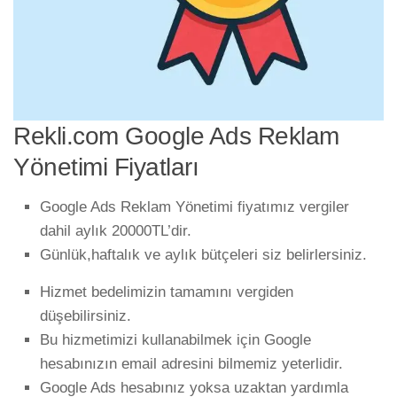
Rekli.com Google Ads Reklam
Yönetimi Fiyatları
Google Ads Reklam Yönetimi fiyatımız vergiler
dahil aylık 20000TL’dir.
Günlük,haftalık ve aylık bütçeleri siz belirlersiniz.
Hizmet bedelimizin tamamını vergiden
düşebilirsiniz.
Bu hizmetimizi kullanabilmek için Google
hesabınızın email adresini bilmemiz yeterlidir.
Google Ads hesabınız yoksa uzaktan yardımla