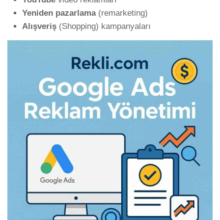
Yeniden pazarlama
(remarketing)
Alışveriş
(Shopping) kampanyaları