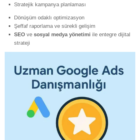
Stratejik kampanya planlaması
Dönüşüm odaklı optimizasyon
Şeffaf raporlama ve sürekli gelişim
SEO
ve
sosyal medya yönetimi
ile entegre dijital
strateji