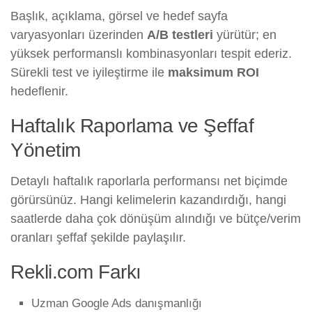
Başlık, açıklama, görsel ve hedef sayfa
varyasyonları üzerinden
A/B testleri
yürütür; en
yüksek performanslı kombinasyonları tespit ederiz.
Sürekli test ve iyileştirme ile
maksimum ROI
hedeflenir.
Haftalık Raporlama ve Şeffaf
Yönetim
Detaylı haftalık raporlarla performansı net biçimde
görürsünüz. Hangi kelimelerin kazandırdığı, hangi
saatlerde daha çok dönüşüm alındığı ve bütçe/verim
oranları şeffaf şekilde paylaşılır.
Rekli.com Farkı
Uzman Google Ads danışmanlığı