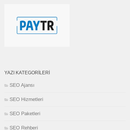
YAZI KATEGORILERI
SEO Ajansı
SEO Hizmetleri
SEO Paketleri
SEO Rehberi