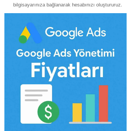
bilgisayarınıza bağlanarak hesabınızı oluştururuz.