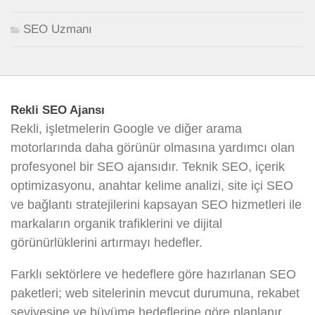
SEO Uzmanı
Rekli SEO Ajansı
Rekli, işletmelerin Google ve diğer arama
motorlarında daha görünür olmasına yardımcı olan
profesyonel bir SEO ajansıdır. Teknik SEO, içerik
optimizasyonu, anahtar kelime analizi, site içi SEO
ve bağlantı stratejilerini kapsayan SEO hizmetleri ile
markaların organik trafiklerini ve dijital
görünürlüklerini artırmayı hedefler.
Farklı sektörlere ve hedeflere göre hazırlanan SEO
paketleri; web sitelerinin mevcut durumuna, rekabet
seviyesine ve büyüme hedeflerine göre planlanır.