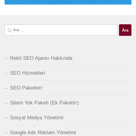
Arama:
Rekli SEO Ajansı Hakkında
SEO Hizmetleri
SEO Paketleri
Sitem Yok Paketi (Ek Pakettir)
Sosyal Medya Yönetimi
Google Ads Reklam Yönetimi