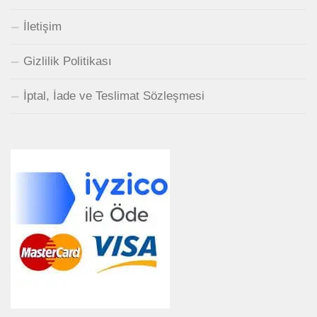
İletişim
Gizlilik Politikası
İptal, İade ve Teslimat Sözleşmesi