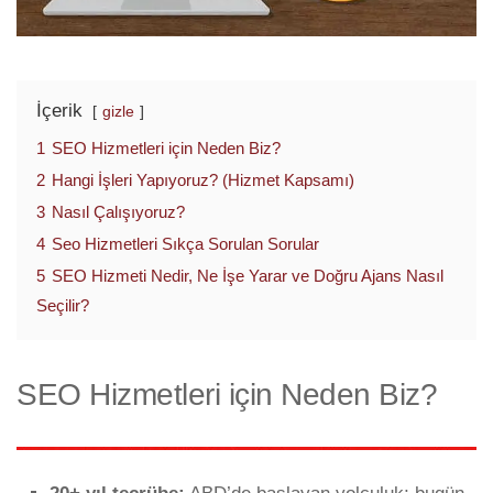
İçerik
gizle
1
SEO Hizmetleri için Neden Biz?
2
Hangi İşleri Yapıyoruz? (Hizmet Kapsamı)
3
Nasıl Çalışıyoruz?
4
Seo Hizmetleri Sıkça Sorulan Sorular
5
SEO Hizmeti Nedir, Ne İşe Yarar ve Doğru Ajans Nasıl
Seçilir?
SEO Hizmetleri için Neden Biz?