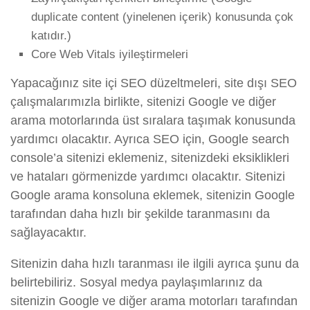
duplicate content (yinelenen içerik) konusunda çok
katıdır.)
Core Web Vitals iyileştirmeleri
Yapacağınız site içi SEO düzeltmeleri, site dışı SEO
çalışmalarımızla birlikte, sitenizi Google ve diğer
arama motorlarında üst sıralara taşımak konusunda
yardımcı olacaktır. Ayrıca SEO için, Google search
console’a sitenizi eklemeniz, sitenizdeki eksiklikleri
ve hataları görmenizde yardımcı olacaktır. Sitenizi
Google arama konsoluna eklemek, sitenizin Google
tarafından daha hızlı bir şekilde taranmasını da
sağlayacaktır.
Sitenizin daha hızlı taranması ile ilgili ayrıca şunu da
belirtebiliriz. Sosyal medya paylaşımlarınız da
sitenizin Google ve diğer arama motorları tarafından