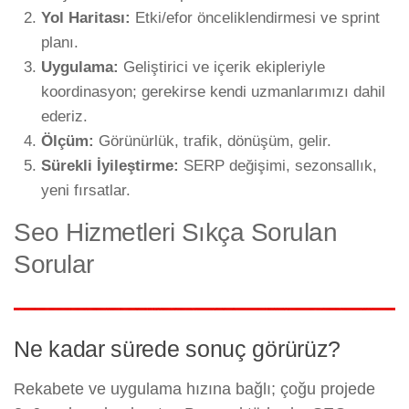
Yol Haritası:
Etki/efor önceliklendirmesi ve sprint
planı.
Uygulama:
Geliştirici ve içerik ekipleriyle
koordinasyon; gerekirse kendi uzmanlarımızı dahil
ederiz.
Ölçüm:
Görünürlük, trafik, dönüşüm, gelir.
Sürekli İyileştirme:
SERP değişimi, sezonsallık,
yeni fırsatlar.
Seo Hizmetleri Sıkça Sorulan
Sorular
Ne kadar sürede sonuç görürüz?
Rekabete ve uygulama hızına bağlı; çoğu projede