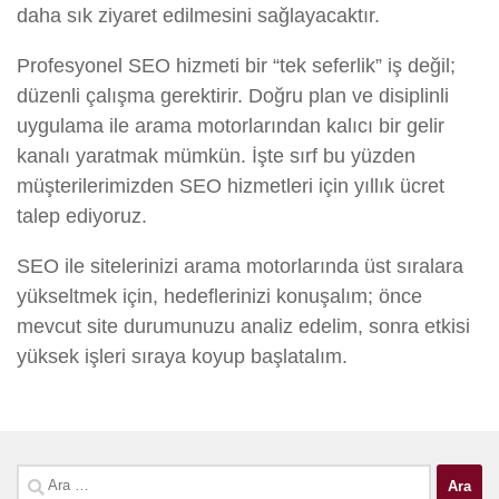
daha sık ziyaret edilmesini sağlayacaktır.
Profesyonel SEO hizmeti bir “tek seferlik” iş değil;
düzenli çalışma gerektirir. Doğru plan ve disiplinli
uygulama ile arama motorlarından kalıcı bir gelir
kanalı yaratmak mümkün. İşte sırf bu yüzden
müşterilerimizden SEO hizmetleri için yıllık ücret
talep ediyoruz.
SEO ile sitelerinizi arama motorlarında üst sıralara
yükseltmek için, hedeflerinizi konuşalım; önce
mevcut site durumunuzu analiz edelim, sonra etkisi
yüksek işleri sıraya koyup başlatalım.
Arama: