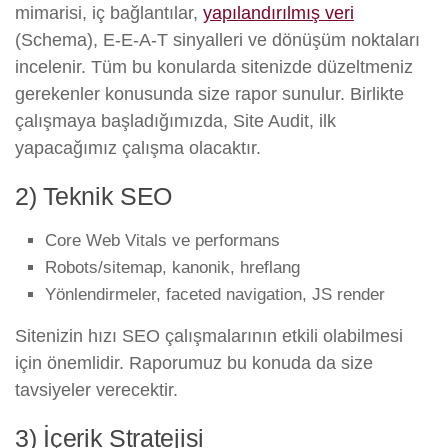
mimarisi, iç bağlantılar,
yapılandırılmış veri
(Schema), E-E-A-T sinyalleri ve dönüşüm noktaları
incelenir. Tüm bu konularda sitenizde düzeltmeniz
gerekenler konusunda size rapor sunulur. Birlikte
çalışmaya başladığımızda, Site Audit, ilk
yapacağımız çalışma olacaktır.
2) Teknik SEO
Core Web Vitals ve performans
Robots/sitemap, kanonik, hreflang
Yönlendirmeler, faceted navigation, JS render
Sitenizin hızı SEO çalışmalarının etkili olabilmesi
için önemlidir. Raporumuz bu konuda da size
tavsiyeler verecektir.
3) İçerik Stratejisi