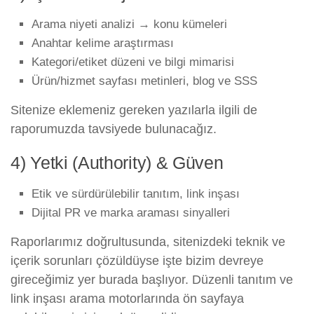
Arama niyeti analizi → konu kümeleri
Anahtar kelime araştırması
Kategori/etiket düzeni ve bilgi mimarisi
Ürün/hizmet sayfası metinleri, blog ve SSS
Sitenize eklemeniz gereken yazılarla ilgili de
raporumuzda tavsiyede bulunacağız.
4) Yetki (Authority) & Güven
Etik ve sürdürülebilir tanıtım, link inşası
Dijital PR ve marka araması sinyalleri
Raporlarımız doğrultusunda, sitenizdeki teknik ve
içerik sorunları çözüldüyse işte bizim devreye
gireceğimiz yer burada başlıyor. Düzenli tanıtım ve
link inşası arama motorlarında ön sayfaya