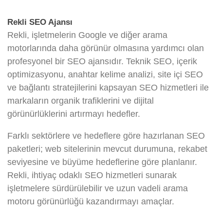
Rekli SEO Ajansı
Rekli, işletmelerin Google ve diğer arama
motorlarında daha görünür olmasına yardımcı olan
profesyonel bir SEO ajansıdır. Teknik SEO, içerik
optimizasyonu, anahtar kelime analizi, site içi SEO
ve bağlantı stratejilerini kapsayan SEO hizmetleri ile
markaların organik trafiklerini ve dijital
görünürlüklerini artırmayı hedefler.
Farklı sektörlere ve hedeflere göre hazırlanan SEO
paketleri; web sitelerinin mevcut durumuna, rekabet
seviyesine ve büyüme hedeflerine göre planlanır.
Rekli, ihtiyaç odaklı SEO hizmetleri sunarak
işletmelere sürdürülebilir ve uzun vadeli arama
motoru görünürlüğü kazandırmayı amaçlar.