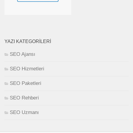
YAZI KATEGORILERI
SEO Ajansı
SEO Hizmetleri
SEO Paketleri
SEO Rehberi
SEO Uzmanı