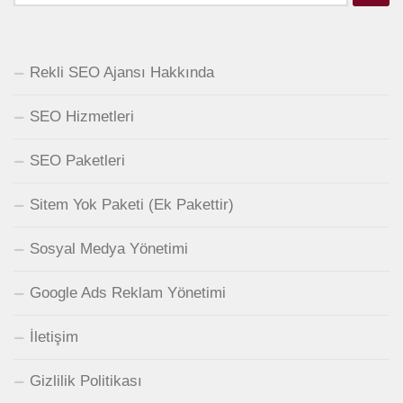
Rekli SEO Ajansı Hakkında
SEO Hizmetleri
SEO Paketleri
Sitem Yok Paketi (Ek Pakettir)
Sosyal Medya Yönetimi
Google Ads Reklam Yönetimi
İletişim
Gizlilik Politikası