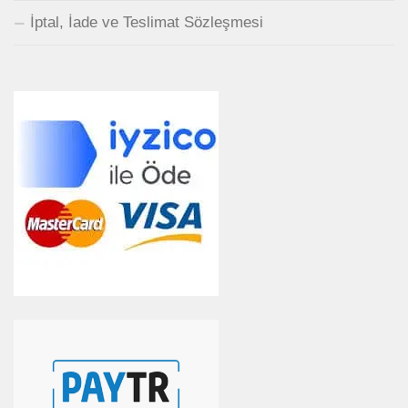
İptal, İade ve Teslimat Sözleşmesi