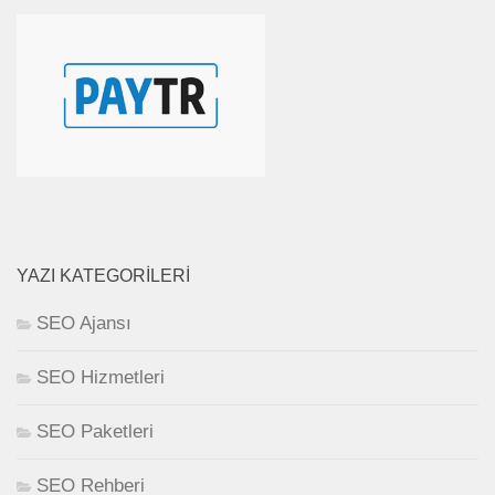
YAZI KATEGORILERI
SEO Ajansı
SEO Hizmetleri
SEO Paketleri
SEO Rehberi