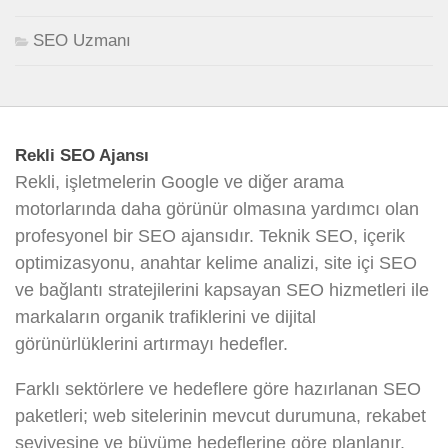
SEO Uzmanı
Rekli SEO Ajansı
Rekli, işletmelerin Google ve diğer arama
motorlarında daha görünür olmasına yardımcı olan
profesyonel bir SEO ajansıdır. Teknik SEO, içerik
optimizasyonu, anahtar kelime analizi, site içi SEO
ve bağlantı stratejilerini kapsayan SEO hizmetleri ile
markaların organik trafiklerini ve dijital
görünürlüklerini artırmayı hedefler.
Farklı sektörlere ve hedeflere göre hazırlanan SEO
paketleri; web sitelerinin mevcut durumuna, rekabet
seviyesine ve büyüme hedeflerine göre planlanır.