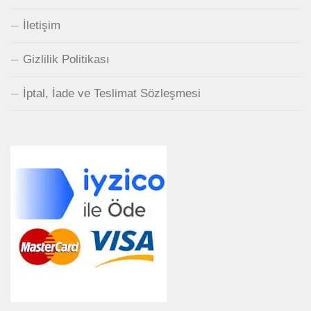
İletişim
Gizlilik Politikası
İptal, İade ve Teslimat Sözleşmesi