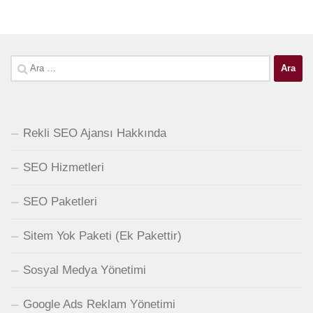
Arama:
Rekli SEO Ajansı Hakkında
SEO Hizmetleri
SEO Paketleri
Sitem Yok Paketi (Ek Pakettir)
Sosyal Medya Yönetimi
Google Ads Reklam Yönetimi