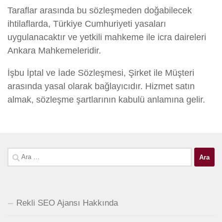
Taraflar arasında bu sözleşmeden doğabilecek
ihtilaflarda, Türkiye Cumhuriyeti yasaları
uygulanacaktır ve yetkili mahkeme ile icra daireleri
Ankara Mahkemeleridir.
İşbu İptal ve İade Sözleşmesi, Şirket ile Müşteri
arasında yasal olarak bağlayıcıdır. Hizmet satın
almak, sözleşme şartlarının kabulü anlamına gelir.
Arama:
Rekli SEO Ajansı Hakkında