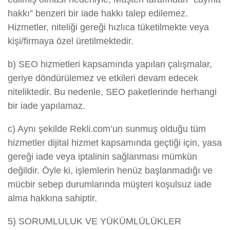
hakkı” benzeri bir iade hakkı talep edilemez.
Hizmetler, niteliği gereği hızlıca tüketilmekte veya
kişi/firmaya özel üretilmektedir.
b) SEO hizmetleri kapsamında yapılan çalışmalar,
geriye döndürülemez ve etkileri devam edecek
niteliktedir. Bu nedenle, SEO paketlerinde herhangi
bir iade yapılamaz.
c) Aynı şekilde Rekli.com’un sunmuş olduğu tüm
hizmetler dijital hizmet kapsamında geçtiği için, yasa
gereği iade veya iptalinin sağlanması mümkün
değildir. Öyle ki, işlemlerin henüz başlanmadığı ve
mücbir sebep durumlarında müşteri koşulsuz iade
alma hakkına sahiptir.
5) SORUMLULUK VE YÜKÜMLÜLÜKLER