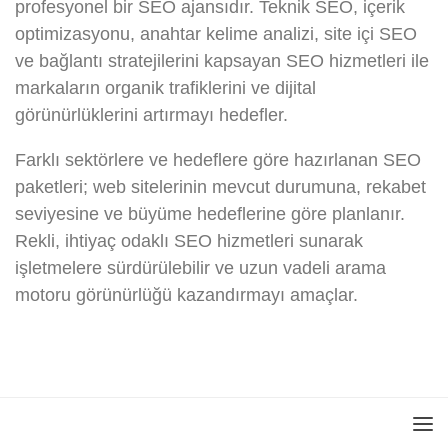
profesyonel bir SEO ajansıdır. Teknik SEO, içerik
optimizasyonu, anahtar kelime analizi, site içi SEO
ve bağlantı stratejilerini kapsayan SEO hizmetleri ile
markaların organik trafiklerini ve dijital
görünürlüklerini artırmayı hedefler.
Farklı sektörlere ve hedeflere göre hazırlanan SEO
paketleri; web sitelerinin mevcut durumuna, rekabet
seviyesine ve büyüme hedeflerine göre planlanır.
Rekli, ihtiyaç odaklı SEO hizmetleri sunarak
işletmelere sürdürülebilir ve uzun vadeli arama
motoru görünürlüğü kazandırmayı amaçlar.