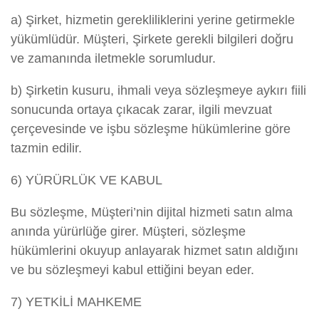
a) Şirket, hizmetin gerekliliklerini yerine getirmekle
yükümlüdür. Müşteri, Şirkete gerekli bilgileri doğru
ve zamanında iletmekle sorumludur.
b) Şirketin kusuru, ihmali veya sözleşmeye aykırı fiili
sonucunda ortaya çıkacak zarar, ilgili mevzuat
çerçevesinde ve işbu sözleşme hükümlerine göre
tazmin edilir.
6) YÜRÜRLÜK VE KABUL
Bu sözleşme, Müşteri’nin dijital hizmeti satın alma
anında yürürlüğe girer. Müşteri, sözleşme
hükümlerini okuyup anlayarak hizmet satın aldığını
ve bu sözleşmeyi kabul ettiğini beyan eder.
7) YETKİLİ MAHKEME