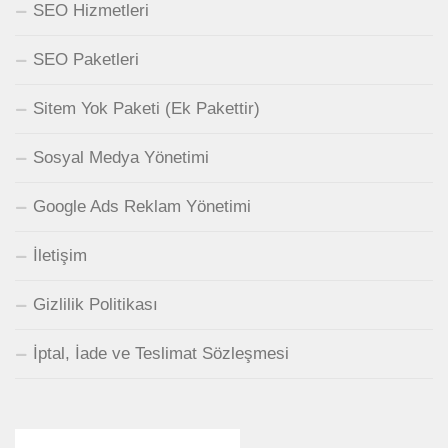
SEO Hizmetleri
SEO Paketleri
Sitem Yok Paketi (Ek Pakettir)
Sosyal Medya Yönetimi
Google Ads Reklam Yönetimi
İletişim
Gizlilik Politikası
İptal, İade ve Teslimat Sözleşmesi