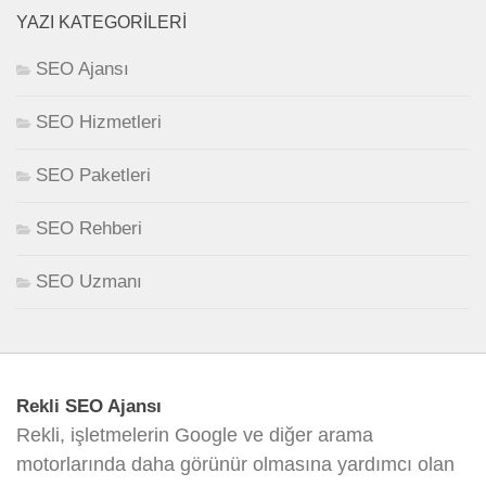
YAZI KATEGORILERI
SEO Ajansı
SEO Hizmetleri
SEO Paketleri
SEO Rehberi
SEO Uzmanı
Rekli SEO Ajansı
Rekli, işletmelerin Google ve diğer arama
motorlarında daha görünür olmasına yardımcı olan