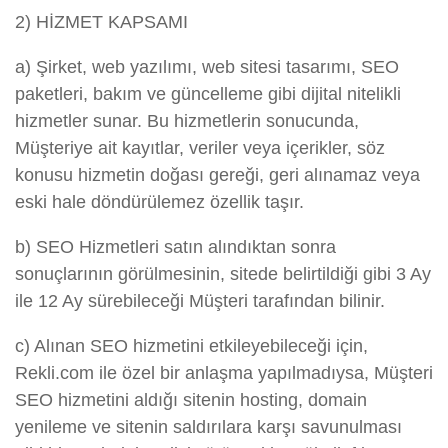
2) HİZMET KAPSAMI
a) Şirket, web yazılımı, web sitesi tasarımı, SEO
paketleri, bakım ve güncelleme gibi dijital nitelikli
hizmetler sunar. Bu hizmetlerin sonucunda,
Müşteriye ait kayıtlar, veriler veya içerikler, söz
konusu hizmetin doğası gereği, geri alınamaz veya
eski hale döndürülemez özellik taşır.
b) SEO Hizmetleri satın alındıktan sonra
sonuçlarının görülmesinin, sitede belirtildiği gibi 3 Ay
ile 12 Ay sürebileceği Müşteri tarafından bilinir.
c) Alınan SEO hizmetini etkileyebileceği için,
Rekli.com ile özel bir anlaşma yapılmadıysa, Müşteri
SEO hizmetini aldığı sitenin hosting, domain
yenileme ve sitenin saldırılara karşı savunulması