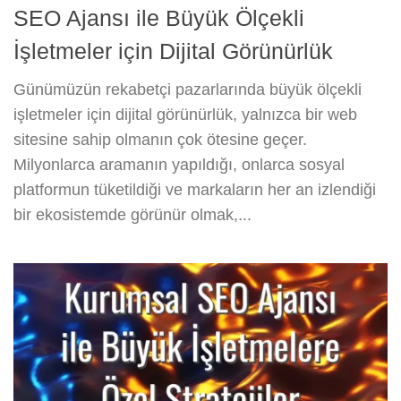
SEO Ajansı ile Büyük Ölçekli
İşletmeler için Dijital Görünürlük
Günümüzün rekabetçi pazarlarında büyük ölçekli
işletmeler için dijital görünürlük, yalnızca bir web
sitesine sahip olmanın çok ötesine geçer.
Milyonlarca aramanın yapıldığı, onlarca sosyal
platformun tüketildiği ve markaların her an izlendiği
bir ekosistemde görünür olmak,...