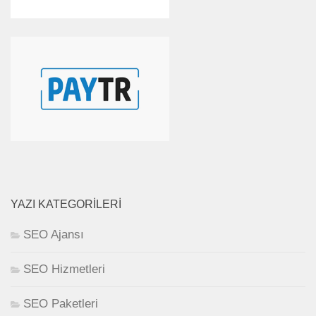
YAZI KATEGORILERI
SEO Ajansı
SEO Hizmetleri
SEO Paketleri