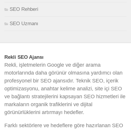
SEO Rehberi
SEO Uzmanı
Rekli SEO Ajansı
Rekli, işletmelerin Google ve diğer arama
motorlarında daha görünür olmasına yardımcı olan
profesyonel bir SEO ajansıdır. Teknik SEO, içerik
optimizasyonu, anahtar kelime analizi, site içi SEO
ve bağlantı stratejilerini kapsayan SEO hizmetleri ile
markaların organik trafiklerini ve dijital
görünürlüklerini artırmayı hedefler.
Farklı sektörlere ve hedeflere göre hazırlanan SEO