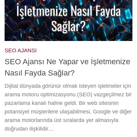
SEO AJANSI
SEO Ajansı Ne Yapar ve İşletmenize
Nasıl Fayda Sağlar?
Dijital dünyada görünür olmak isteyen işletmeler için
arama motoru optimizasyonu (SEO) vazgeçilmez bir
pazarlama kanalı haline geldi. Bir web sitesinin
potansiyel müşterilere ulaşabilmesi, Google ve diğer
arama motorlarında üst sıralarda yer almasıyla
doğrudan ilişkilidir....