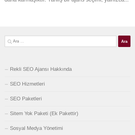
Arama:
Rekli SEO Ajansı Hakkında
SEO Hizmetleri
SEO Paketleri
Sitem Yok Paketi (Ek Pakettir)
Sosyal Medya Yönetimi