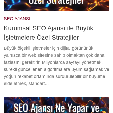
SEO AJANSI
Kurumsal SEO Ajansı ile Büyük
İşletmelere Özel Stratejiler
Büyük ölçekli işletmeler için dijital görünürlük,
yalnızca bir web sitesine sahip olmaktan çok daha
fazlasını gerektirir. Milyonlarca sayfayı yönetmek,
sürekli güncellenen algoritmalara uyum sağlamak ve
yoğun rekabet ortamında sürdürülebilir bir büyüme
elde etmek, standart...