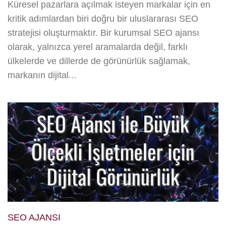
Küresel pazarlara açılmak isteyen markalar için en
kritik adımlardan biri doğru bir uluslararası SEO
stratejisi oluşturmaktır. Bir kurumsal SEO ajansı
olarak, yalnızca yerel aramalarda değil, farklı
ülkelerde ve dillerde de görünürlük sağlamak,
markanın dijital...
SEO AJANSI