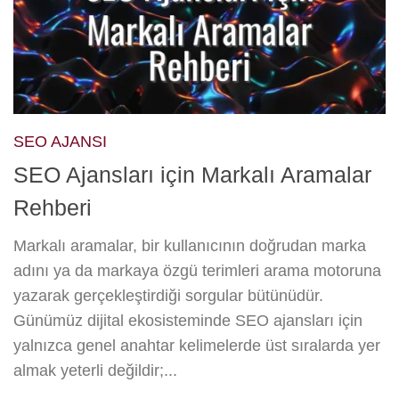
SEO AJANSI
SEO Ajansları için Markalı Aramalar
Rehberi
Markalı aramalar, bir kullanıcının doğrudan marka
adını ya da markaya özgü terimleri arama motoruna
yazarak gerçekleştirdiği sorgular bütünüdür.
Günümüz dijital ekosisteminde SEO ajansları için
yalnızca genel anahtar kelimelerde üst sıralarda yer
almak yeterli değildir;...