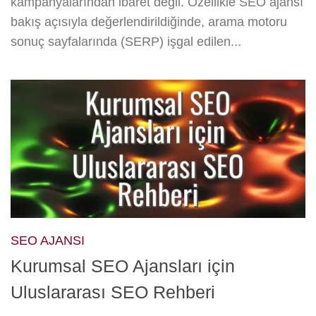
kampanyalarından ibaret değil. Özellikle SEO ajansı
bakış açısıyla değerlendirildiğinde, arama motoru
sonuç sayfalarında (SERP) işgal edilen...
SEO AJANSI
Kurumsal SEO Ajansları için
Uluslararası SEO Rehberi