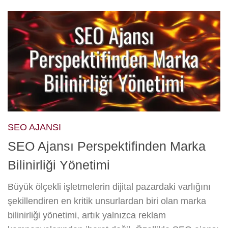
SEO AJANSI
SEO Ajansı Perspektifinden Marka
Bilinirliği Yönetimi
Büyük ölçekli işletmelerin dijital pazardaki varlığını
şekillendiren en kritik unsurlardan biri olan marka
bilinirliği yönetimi, artık yalnızca reklam