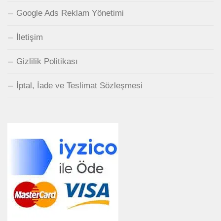
Google Ads Reklam Yönetimi
İletişim
Gizlilik Politikası
İptal, İade ve Teslimat Sözleşmesi