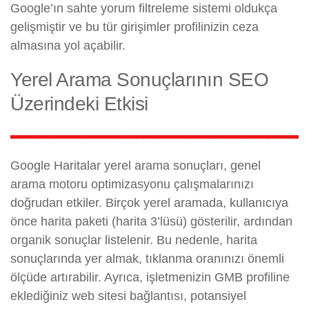
Google’ın sahte yorum filtreleme sistemi oldukça
gelişmiştir ve bu tür girişimler profilinizin ceza
almasına yol açabilir.
Yerel Arama Sonuçlarının SEO
Üzerindeki Etkisi
Google Haritalar yerel arama sonuçları, genel
arama motoru optimizasyonu çalışmalarınızı
doğrudan etkiler. Birçok yerel aramada, kullanıcıya
önce harita paketi (harita 3’lüsü) gösterilir, ardından
organik sonuçlar listelenir. Bu nedenle, harita
sonuçlarında yer almak, tıklanma oranınızı önemli
ölçüde artırabilir. Ayrıca, işletmenizin GMB profiline
eklediğiniz web sitesi bağlantısı, potansiyel