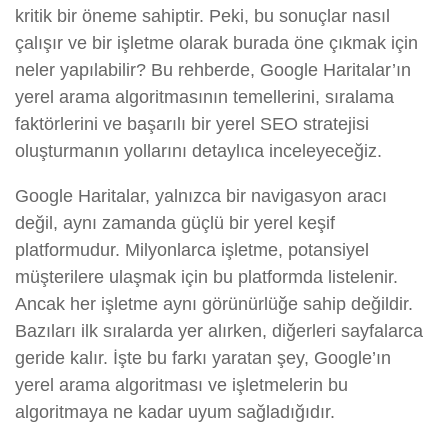
kritik bir öneme sahiptir. Peki, bu sonuçlar nasıl
çalışır ve bir işletme olarak burada öne çıkmak için
neler yapılabilir? Bu rehberde, Google Haritalar’ın
yerel arama algoritmasının temellerini, sıralama
faktörlerini ve başarılı bir yerel SEO stratejisi
oluşturmanın yollarını detaylıca inceleyeceğiz.
Google Haritalar, yalnızca bir navigasyon aracı
değil, aynı zamanda güçlü bir yerel keşif
platformudur. Milyonlarca işletme, potansiyel
müşterilere ulaşmak için bu platformda listelenir.
Ancak her işletme aynı görünürlüğe sahip değildir.
Bazıları ilk sıralarda yer alırken, diğerleri sayfalarca
geride kalır. İşte bu farkı yaratan şey, Google’ın
yerel arama algoritması ve işletmelerin bu
algoritmaya ne kadar uyum sağladığıdır.