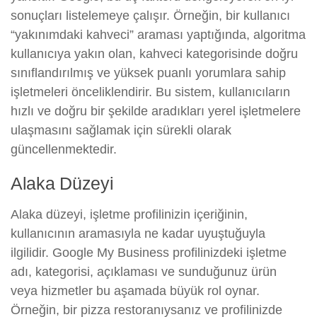
sonuçları listelemeye çalışır. Örneğin, bir kullanıcı
“yakınımdaki kahveci” araması yaptığında, algoritma
kullanıcıya yakın olan, kahveci kategorisinde doğru
sınıflandırılmış ve yüksek puanlı yorumlara sahip
işletmeleri önceliklendirir. Bu sistem, kullanıcıların
hızlı ve doğru bir şekilde aradıkları yerel işletmelere
ulaşmasını sağlamak için sürekli olarak
güncellenmektedir.
Alaka Düzeyi
Alaka düzeyi, işletme profilinizin içeriğinin,
kullanıcının aramasıyla ne kadar uyuştuğuyla
ilgilidir. Google My Business profilinizdeki işletme
adı, kategorisi, açıklaması ve sunduğunuz ürün
veya hizmetler bu aşamada büyük rol oynar.
Örneğin, bir pizza restoranıysanız ve profilinizde