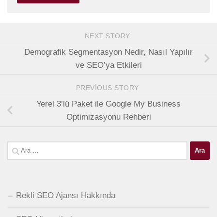
NEXT STORY
Demografik Segmentasyon Nedir, Nasıl Yapılır
ve SEO’ya Etkileri
PREVIOUS STORY
Yerel 3’lü Paket ile Google My Business
Optimizasyonu Rehberi
Arama:
Rekli SEO Ajansı Hakkında