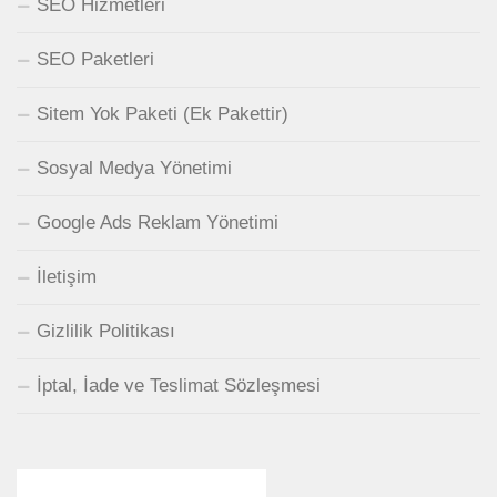
SEO Hizmetleri
SEO Paketleri
Sitem Yok Paketi (Ek Pakettir)
Sosyal Medya Yönetimi
Google Ads Reklam Yönetimi
İletişim
Gizlilik Politikası
İptal, İade ve Teslimat Sözleşmesi