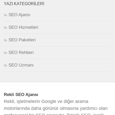
YAZI KATEGORILERI
SEO Ajansı
SEO Hizmetleri
SEO Paketleri
SEO Rehberi
SEO Uzmanı
Rekli SEO Ajansı
Rekli, işletmelerin Google ve diğer arama
motorlarında daha görünür olmasına yardımcı olan