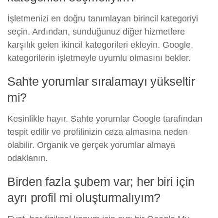
İşletmenizi en doğru tanımlayan birincil kategoriyi
seçin. Ardından, sunduğunuz diğer hizmetlere
karşılık gelen ikincil kategorileri ekleyin. Google,
kategorilerin işletmeyle uyumlu olmasını bekler.
Sahte yorumlar sıralamayı yükseltir
mi?
Kesinlikle hayır. Sahte yorumlar Google tarafından
tespit edilir ve profilinizin ceza almasına neden
olabilir. Organik ve gerçek yorumlar almaya
odaklanın.
Birden fazla şubem var; her biri için
ayrı profil mi oluşturmalıyım?