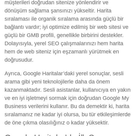
müşterileri doğrudan sitenize yönlendirir ve
dönüşüm sağlama şansınızı yükseltir. Harita
sıralaması ile organik sıralama arasında güçlü bir
bağlantı vardır; iyi optimize edilmiş bir web sitesi ve
güçlü bir GMB profili, genellikle birbirini destekler.
Dolayısıyla, yerel SEO çalışmalarınızı hem harita
hem de web siteniz için eşzamanlı yürütmek en
doğrusudur.
Ayrıca, Google Haritalar’daki yerel sonuçlar, sesli
arama gibi yeni teknolojilerle daha da önem
kazanmaktadır. Sesli asistanlar, kullanıcıya en yakın
ve en iyi işletmeyi sormak için doğrudan Google My
Business verilerini kullanır. Bu da demektir ki, harita
sıralamanız ne kadar iyi olursa, bu tür etkileşimlerde
de öne çıkma olasılığınız o kadar yüksektir.