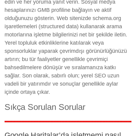
edin ve her yoruma yanıt verin. Sosyal medya
hesaplarınızı GMB profiline bağlayın ve aktif
olduğunuzu gösterin. Web sitenizde schema.org
işaretlemeleri (structured data) kullanarak arama
motorlarına işletme bilgilerinizi net bir şekilde iletin.
Yerel topluluk etkinliklerine katılarak veya
sponsorluklar yaparak çevrimdışı görünürlüğünüzü
artırın; bu tür faaliyetler genellikle çevrimiçi
bahsedilmelere dönüşür ve sıralamanıza katkı
sağlar. Son olarak, sabırlı olun; yerel SEO uzun
vadeli bir yatırımdır ve sonuçlar genellikle aylar
içinde ortaya çıkar.
Sıkça Sorulan Sorular
Google Haritalar’da işletmemi nasıl