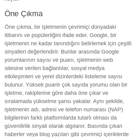
Öne Çıkma
Öne çıkma, bir işletmenin çevrimiçi dünyadaki
itibarını ve popülerliğini ifade eder. Google, bir
işletmenin ne kadar tanındığını belirlemek için çeşitli
sinyalleri değerlendirir. Bunlar arasında Google
yorumlarının sayısı ve puanı, işletmenin web
sitesine verilen bağlantılar, sosyal medya
etkileşimleri ve yerel dizinlerdeki listeleme sayısı
bulunur. Yüksek puanlı çok sayıda yorumu olan bir
işletme, rakiplerine göre daha öne çıkar ve
sıralamada yükselme şansı yakalar. Aynı şekilde,
işletmenin adı, adresi ve telefon numarası (NAP)
bilgilerinin farklı platformlarda tutarlı olması da
güvenilirlik sinyali olarak algılanır. Basında çıkan
haberler veya blog yazıları gibi çevrimiçi içeriklerde