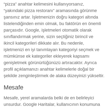
“pizza” anahtar kelimesini kullanıyorsanız,
“yakındaki pizza restoranı” aramasında görünme
şansınız artar. İşletmenizin doğru kategori altında
listelendiğinden emin olmak, bu faktörün en önemli
parçasıdır. Google, işletmeleri otomatik olarak
sınıflandırmak yerine, sizin seçtiğiniz birincil ve
ikincil kategorileri dikkate alır. Bu nedenle,
işletmenizi en iyi tanımlayan kategoriyi seçmek ve
mümkünse ek kategoriler ekleyerek kapsamı
genişletmek görünürlüğünüzü artıracaktır. Ayrıca
profil açıklamanızı anahtar kelimelerle doğal bir
şekilde zenginleştirmek de alaka düzeyinizi yükseltir.
Mesafe
Mesafe, yerel aramalarda belki de en belirleyici
unsurdur. Google Haritalar, kullanıcının konumuna