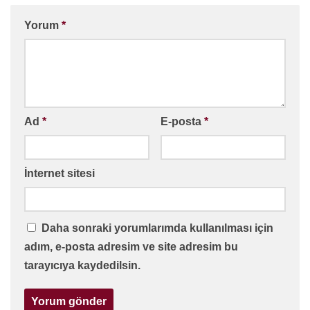
Yorum
*
Ad
*
E-posta
*
İnternet sitesi
Daha sonraki yorumlarımda kullanılması için
adım, e-posta adresim ve site adresim bu
tarayıcıya kaydedilsin.