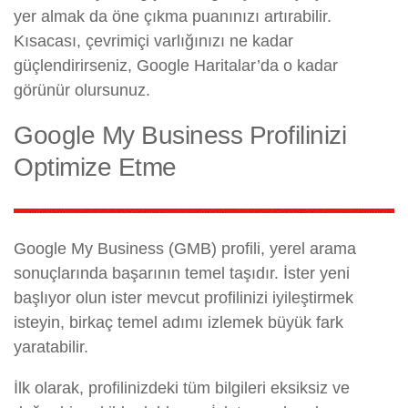
yer almak da öne çıkma puanınızı artırabilir.
Kısacası, çevrimiçi varlığınızı ne kadar
güçlendirirseniz, Google Haritalar’da o kadar
görünür olursunuz.
Google My Business Profilinizi
Optimize Etme
Google My Business (GMB) profili, yerel arama
sonuçlarında başarının temel taşıdır. İster yeni
başlıyor olun ister mevcut profilinizi iyileştirmek
isteyin, birkaç temel adımı izlemek büyük fark
yaratabilir.
İlk olarak, profilinizdeki tüm bilgileri eksiksiz ve