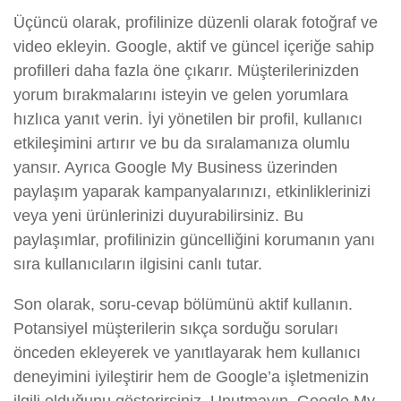
Üçüncü olarak, profilinize düzenli olarak fotoğraf ve
video ekleyin. Google, aktif ve güncel içeriğe sahip
profilleri daha fazla öne çıkarır. Müşterilerinizden
yorum bırakmalarını isteyin ve gelen yorumlara
hızlıca yanıt verin. İyi yönetilen bir profil, kullanıcı
etkileşimini artırır ve bu da sıralamanıza olumlu
yansır. Ayrıca Google My Business üzerinden
paylaşım yaparak kampanyalarınızı, etkinliklerinizi
veya yeni ürünlerinizi duyurabilirsiniz. Bu
paylaşımlar, profilinizin güncelliğini korumanın yanı
sıra kullanıcıların ilgisini canlı tutar.
Son olarak, soru-cevap bölümünü aktif kullanın.
Potansiyel müşterilerin sıkça sorduğu soruları
önceden ekleyerek ve yanıtlayarak hem kullanıcı
deneyimini iyileştirir hem de Google’a işletmenizin