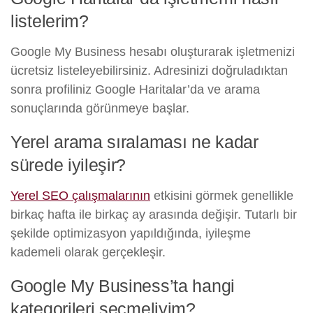
listelerim?
Google My Business hesabı oluşturarak işletmenizi
ücretsiz listeleyebilirsiniz. Adresinizi doğruladıktan
sonra profiliniz Google Haritalar’da ve arama
sonuçlarında görünmeye başlar.
Yerel arama sıralaması ne kadar
sürede iyileşir?
Yerel SEO çalışmalarının
etkisini görmek genellikle
birkaç hafta ile birkaç ay arasında değişir. Tutarlı bir
şekilde optimizasyon yapıldığında, iyileşme
kademeli olarak gerçekleşir.
Google My Business’ta hangi
kategorileri seçmeliyim?