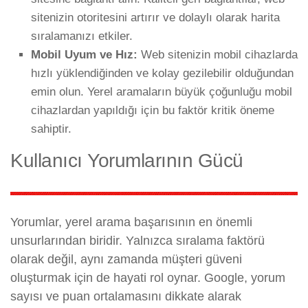
sitenizin otoritesini artırır ve dolaylı olarak harita
sıralamanızı etkiler.
Mobil Uyum ve Hız:
Web sitenizin mobil cihazlarda
hızlı yüklendiğinden ve kolay gezilebilir olduğundan
emin olun. Yerel aramaların büyük çoğunluğu mobil
cihazlardan yapıldığı için bu faktör kritik öneme
sahiptir.
Kullanıcı Yorumlarının Gücü
Yorumlar, yerel arama başarısının en önemli
unsurlarından biridir. Yalnızca sıralama faktörü
olarak değil, aynı zamanda müşteri güveni
oluşturmak için de hayati rol oynar. Google, yorum
sayısı ve puan ortalamasını dikkate alarak