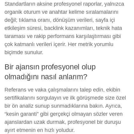
Standartların aksine profesyonel raporlar, yalnızca
organik oturum ve anahtar kelime sıralamalarını
değil; tıklama oranı, dönüşüm verileri, sayfa içi
etkileşim süresi, backlink kazanımları, teknik hata
taraması ve rakip performans karşılaştırması gibi
çok katmanlı verileri içerir. Her metrik yorumlu
biçimde sunulur.
Bir ajansın profesyonel olup
olmadığını nasıl anlarım?
Referans ve vaka çalışmalarını talep edin, ekibin
sertifikalarını sorgulayın ve ilk görüşmede size özel
bir ön analiz sunup sunmadıklarına bakın. Ayrıca,
“kesin garanti” gibi gerçekçi olmayan sözler veren
ajanslardan uzak durmak, profesyonel bir duruşu
ayırt etmenin en hızlı yoludur.