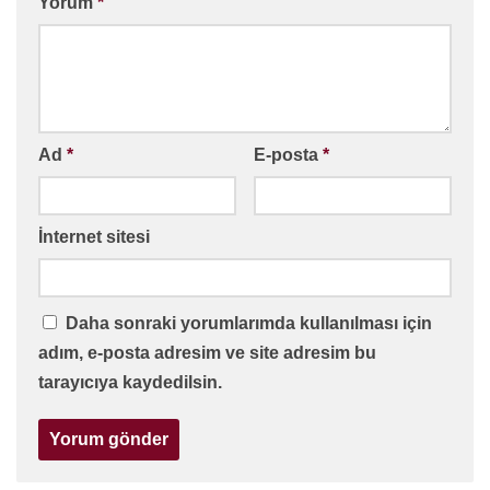
Yorum
*
Ad
*
E-posta
*
İnternet sitesi
Daha sonraki yorumlarımda kullanılması için
adım, e-posta adresim ve site adresim bu
tarayıcıya kaydedilsin.