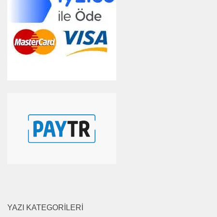
YAZI KATEGORILERI