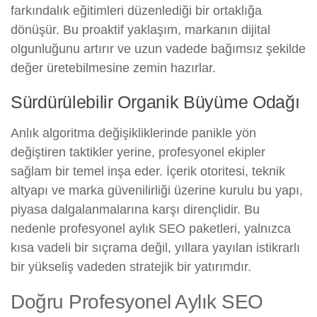
farkındalık eğitimleri düzenlediği bir ortaklığa
dönüşür. Bu proaktif yaklaşım, markanın dijital
olgunluğunu artırır ve uzun vadede bağımsız şekilde
değer üretebilmesine zemin hazırlar.
Sürdürülebilir Organik Büyüme Odağı
Anlık algoritma değişikliklerinde panikle yön
değiştiren taktikler yerine, profesyonel ekipler
sağlam bir temel inşa eder. İçerik otoritesi, teknik
altyapı ve marka güvenilirliği üzerine kurulu bu yapı,
piyasa dalgalanmalarına karşı dirençlidir. Bu
nedenle profesyonel aylık SEO paketleri, yalnızca
kısa vadeli bir sıçrama değil, yıllara yayılan istikrarlı
bir yükseliş vadeden stratejik bir yatırımdır.
Doğru Profesyonel Aylık SEO