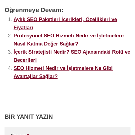
Öğrenmeye Devam:
Aylık SEO Paketleri İçerikleri, Özellikleri ve
Fiyatları
Profesyonel SEO Hizmeti Nedir ve İşletmelere
Nasıl Katma Değer Sağlar?
İçerik Stratejisti Nedir? SEO Ajansındaki Rolü ve
Becerileri
SEO Hizmeti Nedir ve İşletmelere Ne Gibi
Avantajlar Sağlar?
BIR YANIT YAZIN