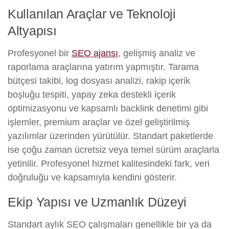
Kullanılan Araçlar ve Teknoloji
Altyapısı
Profesyonel bir
SEO ajansı
, gelişmiş analiz ve
raporlama araçlarına yatırım yapmıştır. Tarama
bütçesi takibi, log dosyası analizi, rakip içerik
boşluğu tespiti, yapay zeka destekli içerik
optimizasyonu ve kapsamlı backlink denetimi gibi
işlemler, premium araçlar ve özel geliştirilmiş
yazılımlar üzerinden yürütülür. Standart paketlerde
ise çoğu zaman ücretsiz veya temel sürüm araçlarla
yetinilir. Profesyonel hizmet kalitesindeki fark, veri
doğruluğu ve kapsamıyla kendini gösterir.
Ekip Yapısı ve Uzmanlık Düzeyi
Standart aylık SEO çalışmaları genellikle bir ya da