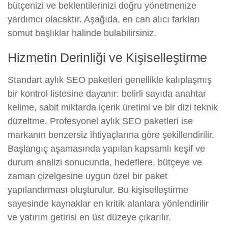
bütçenizi ve beklentilerinizi doğru yönetmenize
yardımcı olacaktır. Aşağıda, en can alıcı farkları
somut başlıklar halinde bulabilirsiniz.
Hizmetin Derinliği ve Kişiselleştirme
Standart aylık SEO paketleri genellikle kalıplaşmış
bir kontrol listesine dayanır: belirli sayıda anahtar
kelime, sabit miktarda içerik üretimi ve bir dizi teknik
düzeltme. Profesyonel aylık SEO paketleri ise
markanın benzersiz ihtiyaçlarına göre şekillendirilir.
Başlangıç aşamasında yapılan kapsamlı keşif ve
durum analizi sonucunda, hedeflere, bütçeye ve
zaman çizelgesine uygun özel bir paket
yapılandırması oluşturulur. Bu kişiselleştirme
sayesinde kaynaklar en kritik alanlara yönlendirilir
ve yatırım getirisi en üst düzeye çıkarılır.