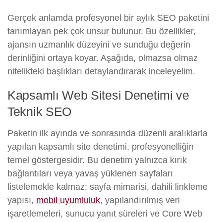
Gerçek anlamda profesyonel bir aylık SEO paketini
tanımlayan pek çok unsur bulunur. Bu özellikler,
ajansın uzmanlık düzeyini ve sunduğu değerin
derinliğini ortaya koyar. Aşağıda, olmazsa olmaz
nitelikteki başlıkları detaylandırarak inceleyelim.
Kapsamlı Web Sitesi Denetimi ve
Teknik SEO
Paketin ilk ayında ve sonrasında düzenli aralıklarla
yapılan kapsamlı site denetimi, profesyonelliğin
temel göstergesidir. Bu denetim yalnızca kırık
bağlantıları veya yavaş yüklenen sayfaları
listelemekle kalmaz; sayfa mimarisi, dahili linkleme
yapısı,
mobil uyumluluk
, yapılandırılmış veri
işaretlemeleri, sunucu yanıt süreleri ve Core Web