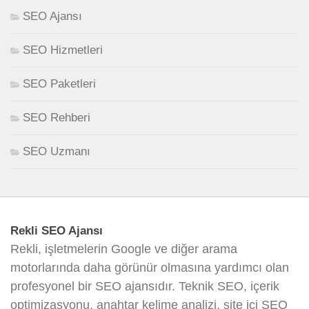
SEO Ajansı
SEO Hizmetleri
SEO Paketleri
SEO Rehberi
SEO Uzmanı
Rekli SEO Ajansı
Rekli, işletmelerin Google ve diğer arama
motorlarında daha görünür olmasına yardımcı olan
profesyonel bir SEO ajansıdır. Teknik SEO, içerik
optimizasyonu, anahtar kelime analizi, site içi SEO