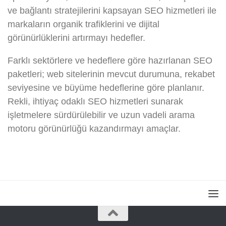
ve bağlantı stratejilerini kapsayan SEO hizmetleri ile
markaların organik trafiklerini ve dijital
görünürlüklerini artırmayı hedefler.
Farklı sektörlere ve hedeflere göre hazırlanan SEO
paketleri; web sitelerinin mevcut durumuna, rekabet
seviyesine ve büyüme hedeflerine göre planlanır.
Rekli, ihtiyaç odaklı SEO hizmetleri sunarak
işletmelere sürdürülebilir ve uzun vadeli arama
motoru görünürlüğü kazandırmayı amaçlar.