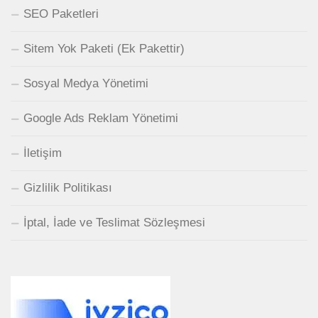
SEO Paketleri
Sitem Yok Paketi (Ek Pakettir)
Sosyal Medya Yönetimi
Google Ads Reklam Yönetimi
İletişim
Gizlilik Politikası
İptal, İade ve Teslimat Sözleşmesi