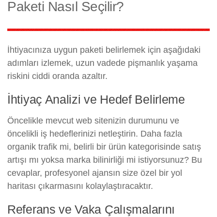
Paketi Nasıl Seçilir?
İhtiyacınıza uygun paketi belirlemek için aşağıdaki
adımları izlemek, uzun vadede pişmanlık yaşama
riskini ciddi oranda azaltır.
İhtiyaç Analizi ve Hedef Belirleme
Öncelikle mevcut web sitenizin durumunu ve
öncelikli iş hedeflerinizi netleştirin. Daha fazla
organik trafik mi, belirli bir ürün kategorisinde satış
artışı mı yoksa marka bilinirliği mi istiyorsunuz? Bu
cevaplar, profesyonel ajansın size özel bir yol
haritası çıkarmasını kolaylaştıracaktır.
Referans ve Vaka Çalışmalarını