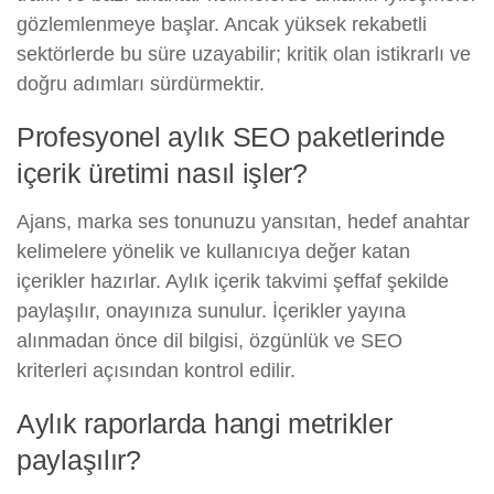
gözlemlenmeye başlar. Ancak yüksek rekabetli
sektörlerde bu süre uzayabilir; kritik olan istikrarlı ve
doğru adımları sürdürmektir.
Profesyonel aylık SEO paketlerinde
içerik üretimi nasıl işler?
Ajans, marka ses tonunuzu yansıtan, hedef anahtar
kelimelere yönelik ve kullanıcıya değer katan
içerikler hazırlar. Aylık içerik takvimi şeffaf şekilde
paylaşılır, onayınıza sunulur. İçerikler yayına
alınmadan önce dil bilgisi, özgünlük ve SEO
kriterleri açısından kontrol edilir.
Aylık raporlarda hangi metrikler
paylaşılır?