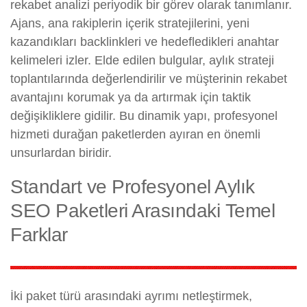
rekabet analizi periyodik bir görev olarak tanımlanır.
Ajans, ana rakiplerin içerik stratejilerini, yeni
kazandıkları backlinkleri ve hedefledikleri anahtar
kelimeleri izler. Elde edilen bulgular, aylık strateji
toplantılarında değerlendirilir ve müşterinin rekabet
avantajını korumak ya da artırmak için taktik
değişikliklere gidilir. Bu dinamik yapı, profesyonel
hizmeti durağan paketlerden ayıran en önemli
unsurlardan biridir.
Standart ve Profesyonel Aylık
SEO Paketleri Arasındaki Temel
Farklar
İki paket türü arasındaki ayrımı netleştirmek,