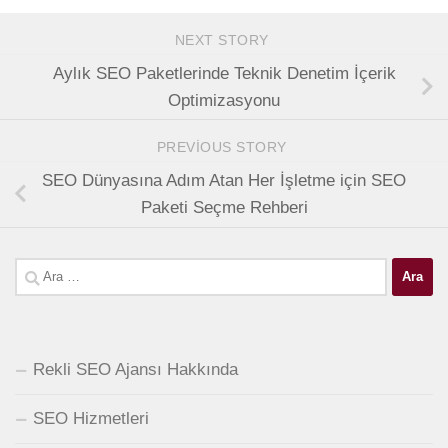
NEXT STORY
Aylık SEO Paketlerinde Teknik Denetim İçerik
Optimizasyonu
PREVIOUS STORY
SEO Dünyasına Adım Atan Her İşletme için SEO
Paketi Seçme Rehberi
Arama:
Rekli SEO Ajansı Hakkında
SEO Hizmetleri