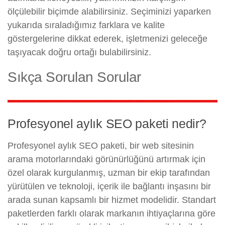
ölçülebilir biçimde alabilirsiniz. Seçiminizi yaparken
yukarıda sıraladığımız farklara ve kalite
göstergelerine dikkat ederek, işletmenizi geleceğe
taşıyacak doğru ortağı bulabilirsiniz.
Sıkça Sorulan Sorular
Profesyonel aylık SEO paketi nedir?
Profesyonel aylık SEO paketi, bir web sitesinin
arama motorlarındaki görünürlüğünü artırmak için
özel olarak kurgulanmış, uzman bir ekip tarafından
yürütülen ve teknoloji, içerik ile bağlantı inşasını bir
arada sunan kapsamlı bir hizmet modelidir. Standart
paketlerden farklı olarak markanın ihtiyaçlarına göre