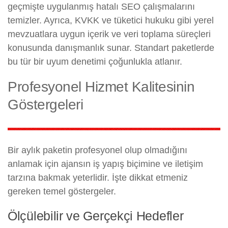
geçmişte uygulanmış hatalı SEO çalışmalarını
temizler. Ayrıca, KVKK ve tüketici hukuku gibi yerel
mevzuatlara uygun içerik ve veri toplama süreçleri
konusunda danışmanlık sunar. Standart paketlerde
bu tür bir uyum denetimi çoğunlukla atlanır.
Profesyonel Hizmet Kalitesinin
Göstergeleri
Bir aylık paketin profesyonel olup olmadığını
anlamak için ajansın iş yapış biçimine ve iletişim
tarzına bakmak yeterlidir. İşte dikkat etmeniz
gereken temel göstergeler.
Ölçülebilir ve Gerçekçi Hedefler