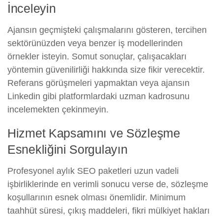
İnceleyin
Ajansın geçmişteki çalışmalarını gösteren, tercihen
sektörünüzden veya benzer iş modellerinden
örnekler isteyin. Somut sonuçlar, çalışacakları
yöntemin güvenilirliği hakkında size fikir verecektir.
Referans görüşmeleri yapmaktan veya ajansın
Linkedin gibi platformlardaki uzman kadrosunu
incelemekten çekinmeyin.
Hizmet Kapsamını ve Sözleşme
Esnekliğini Sorgulayın
Profesyonel aylık SEO paketleri uzun vadeli
işbirliklerinde en verimli sonucu verse de, sözleşme
koşullarının esnek olması önemlidir. Minimum
taahhüt süresi, çıkış maddeleri, fikri mülkiyet hakları