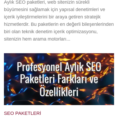
Aylık SEO paketleri, web sitenizin sürekli
büyümesini sağlamak için yapısal denetimleri ve
içerik iyileştirmelerini bir araya getiren stratejik
hizmetlerdir. Bu paketlerin en değerli bileşenlerinden
biri olan teknik denetim içerik optimizasyonu,
sitenizin hem arama motorları...
SEO PAKETLERI