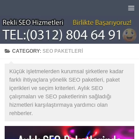
Skip to content
CATEGORY:
SEO PAKETLERI
Küçük işletmelerden kurumsal şirketlere kadar
farklı ihtiyaçlara yönelik SEO paketleri, paket
içerikleri ve seçim kriterleri. Aylık SEO
çalışmaları ve SEO paketlerinin sağladığı
hizmetleri karşılaştırmaya yardımcı olan
rehberler.