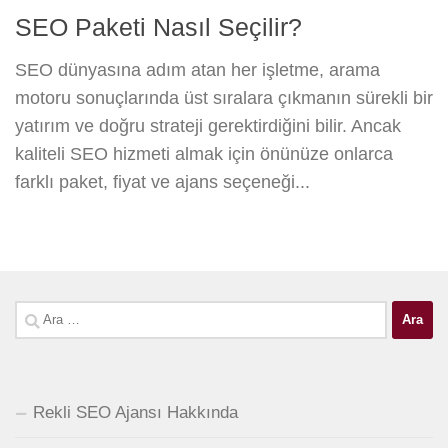
SEO Paketi Nasıl Seçilir?
SEO dünyasına adım atan her işletme, arama
motoru sonuçlarında üst sıralara çıkmanın sürekli bir
yatırım ve doğru strateji gerektirdiğini bilir. Ancak
kaliteli SEO hizmeti almak için önünüze onlarca
farklı paket, fiyat ve ajans seçeneği...
Arama:
Rekli SEO Ajansı Hakkında