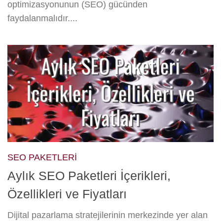
optimizasyonunun (SEO) gücünden
faydalanmalıdır....
SEO PAKETLERI
Aylık SEO Paketleri İçerikleri,
Özellikleri ve Fiyatları
Dijital pazarlama stratejilerinin merkezinde yer alan