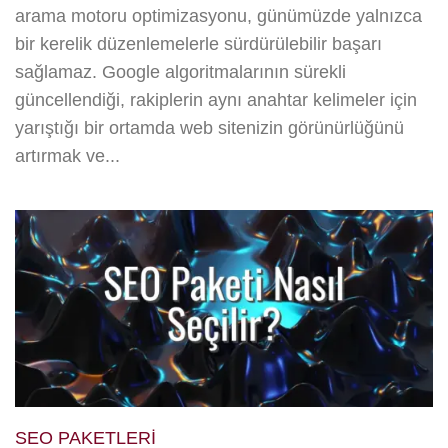
arama motoru optimizasyonu, günümüzde yalnızca
bir kerelik düzenlemelerle sürdürülebilir başarı
sağlamaz. Google algoritmalarının sürekli
güncellendiği, rakiplerin aynı anahtar kelimeler için
yarıştığı bir ortamda web sitenizin görünürlüğünü
artırmak ve...
SEO PAKETLERI