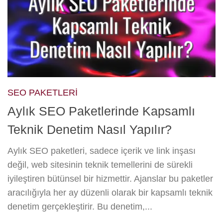
SEO PAKETLERI
Aylık SEO Paketlerinde Kapsamlı
Teknik Denetim Nasıl Yapılır?
Aylık SEO paketleri, sadece içerik ve link inşası
değil, web sitesinin teknik temellerini de sürekli
iyileştiren bütünsel bir hizmettir. Ajanslar bu paketler
aracılığıyla her ay düzenli olarak bir kapsamlı teknik
denetim gerçekleştirir. Bu denetim,...