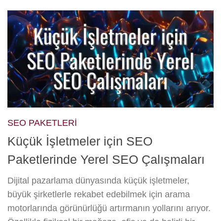
SEO PAKETLERI
Küçük İşletmeler için SEO
Paketlerinde Yerel SEO Çalışmaları
Dijital pazarlama dünyasında küçük işletmeler,
büyük şirketlerle rekabet edebilmek için arama
motorlarında görünürlüğü artırmanın yollarını arıyor.