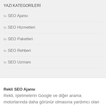
YAZI KATEGORILERI
SEO Ajansı
SEO Hizmetleri
SEO Paketleri
SEO Rehberi
SEO Uzmanı
Rekli SEO Ajansı
Rekli, işletmelerin Google ve diğer arama
motorlarında daha görünür olmasına yardımcı olan