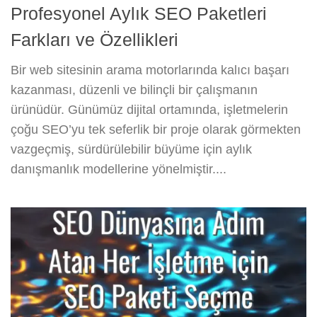
Profesyonel Aylık SEO Paketleri
Farkları ve Özellikleri
Bir web sitesinin arama motorlarında kalıcı başarı
kazanması, düzenli ve bilinçli bir çalışmanın
ürünüdür. Günümüz dijital ortamında, işletmelerin
çoğu SEO’yu tek seferlik bir proje olarak görmekten
vazgeçmiş, sürdürülebilir büyüme için aylık
danışmanlık modellerine yönelmiştir....