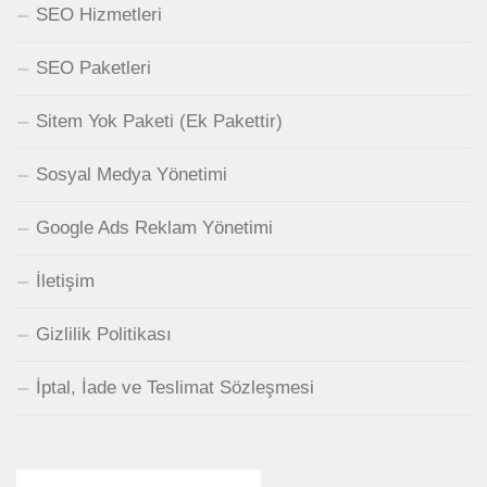
SEO Hizmetleri
SEO Paketleri
Sitem Yok Paketi (Ek Pakettir)
Sosyal Medya Yönetimi
Google Ads Reklam Yönetimi
İletişim
Gizlilik Politikası
İptal, İade ve Teslimat Sözleşmesi