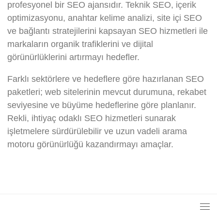
profesyonel bir SEO ajansıdır. Teknik SEO, içerik
optimizasyonu, anahtar kelime analizi, site içi SEO
ve bağlantı stratejilerini kapsayan SEO hizmetleri ile
markaların organik trafiklerini ve dijital
görünürlüklerini artırmayı hedefler.
Farklı sektörlere ve hedeflere göre hazırlanan SEO
paketleri; web sitelerinin mevcut durumuna, rekabet
seviyesine ve büyüme hedeflerine göre planlanır.
Rekli, ihtiyaç odaklı SEO hizmetleri sunarak
işletmelere sürdürülebilir ve uzun vadeli arama
motoru görünürlüğü kazandırmayı amaçlar.