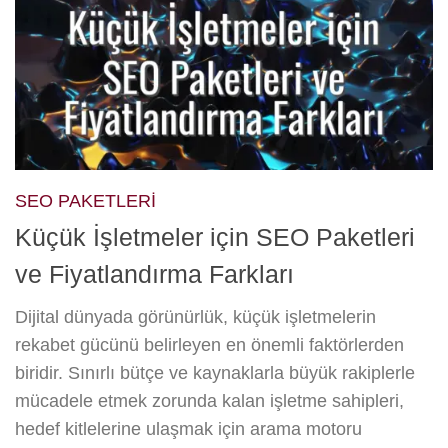
SEO PAKETLERI
Küçük İşletmeler için SEO Paketleri
ve Fiyatlandırma Farkları
Dijital dünyada görünürlük, küçük işletmelerin
rekabet gücünü belirleyen en önemli faktörlerden
biridir. Sınırlı bütçe ve kaynaklarla büyük rakiplerle
mücadele etmek zorunda kalan işletme sahipleri,
hedef kitlelerine ulaşmak için arama motoru