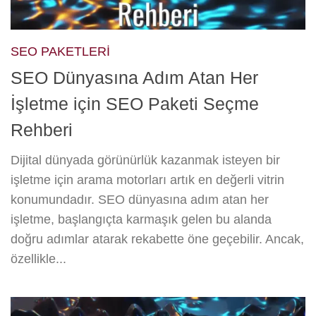
SEO PAKETLERI
SEO Dünyasına Adım Atan Her
İşletme için SEO Paketi Seçme
Rehberi
Dijital dünyada görünürlük kazanmak isteyen bir
işletme için arama motorları artık en değerli vitrin
konumundadır. SEO dünyasına adım atan her
işletme, başlangıçta karmaşık gelen bu alanda
doğru adımlar atarak rekabette öne geçebilir. Ancak,
özellikle...