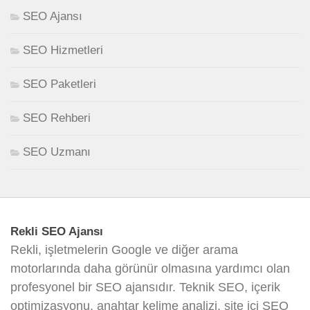
SEO Ajansı
SEO Hizmetleri
SEO Paketleri
SEO Rehberi
SEO Uzmanı
Rekli SEO Ajansı
Rekli, işletmelerin Google ve diğer arama
motorlarında daha görünür olmasına yardımcı olan
profesyonel bir SEO ajansıdır. Teknik SEO, içerik
optimizasyonu, anahtar kelime analizi, site içi SEO