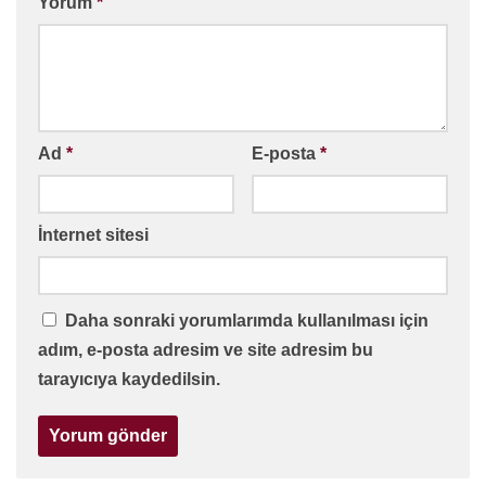
Yorum
*
Ad
*
E-posta
*
İnternet sitesi
Daha sonraki yorumlarımda kullanılması için
adım, e-posta adresim ve site adresim bu
tarayıcıya kaydedilsin.