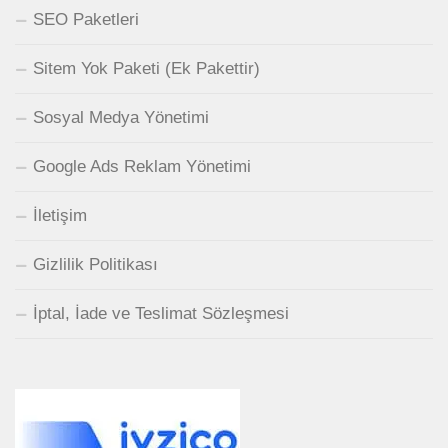
SEO Paketleri
Sitem Yok Paketi (Ek Pakettir)
Sosyal Medya Yönetimi
Google Ads Reklam Yönetimi
İletişim
Gizlilik Politikası
İptal, İade ve Teslimat Sözleşmesi