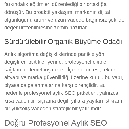
farkındalık eğitimleri düzenlediği bir ortaklığa
dönüşür. Bu proaktif yaklaşım, markanın dijital
olgunluğunu artırır ve uzun vadede bağımsız şekilde
değer üretebilmesine zemin hazırlar.
Sürdürülebilir Organik Büyüme Odağı
Anlık algoritma değişikliklerinde panikle yön
değiştiren taktikler yerine, profesyonel ekipler
sağlam bir temel inşa eder. İçerik otoritesi, teknik
altyapı ve marka güvenilirliği üzerine kurulu bu yapı,
piyasa dalgalanmalarına karşı dirençlidir. Bu
nedenle profesyonel aylık SEO paketleri, yalnızca
kısa vadeli bir sıçrama değil, yıllara yayılan istikrarlı
bir yükseliş vadeden stratejik bir yatırımdır.
Doğru Profesyonel Aylık SEO