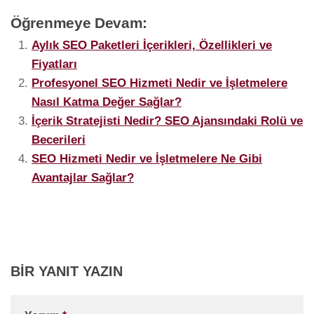
Öğrenmeye Devam:
Aylık SEO Paketleri İçerikleri, Özellikleri ve
Fiyatları
Profesyonel SEO Hizmeti Nedir ve İşletmelere
Nasıl Katma Değer Sağlar?
İçerik Stratejisti Nedir? SEO Ajansındaki Rolü ve
Becerileri
SEO Hizmeti Nedir ve İşletmelere Ne Gibi
Avantajlar Sağlar?
BIR YANIT YAZIN