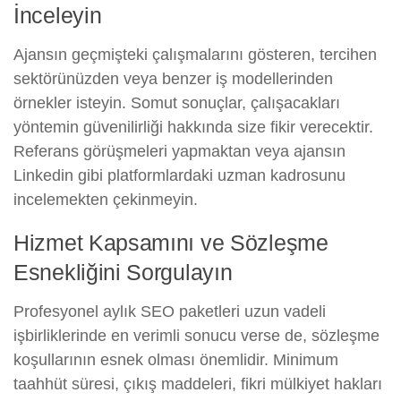
İnceleyin
Ajansın geçmişteki çalışmalarını gösteren, tercihen
sektörünüzden veya benzer iş modellerinden
örnekler isteyin. Somut sonuçlar, çalışacakları
yöntemin güvenilirliği hakkında size fikir verecektir.
Referans görüşmeleri yapmaktan veya ajansın
Linkedin gibi platformlardaki uzman kadrosunu
incelemekten çekinmeyin.
Hizmet Kapsamını ve Sözleşme
Esnekliğini Sorgulayın
Profesyonel aylık SEO paketleri uzun vadeli
işbirliklerinde en verimli sonucu verse de, sözleşme
koşullarının esnek olması önemlidir. Minimum
taahhüt süresi, çıkış maddeleri, fikri mülkiyet hakları