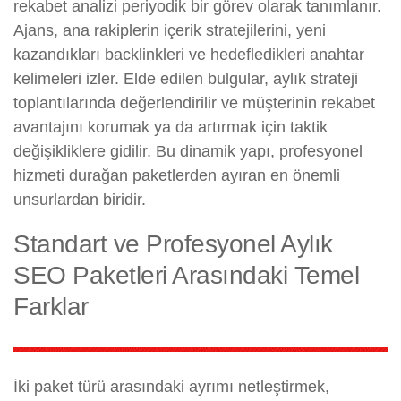
rekabet analizi periyodik bir görev olarak tanımlanır.
Ajans, ana rakiplerin içerik stratejilerini, yeni
kazandıkları backlinkleri ve hedefledikleri anahtar
kelimeleri izler. Elde edilen bulgular, aylık strateji
toplantılarında değerlendirilir ve müşterinin rekabet
avantajını korumak ya da artırmak için taktik
değişikliklere gidilir. Bu dinamik yapı, profesyonel
hizmeti durağan paketlerden ayıran en önemli
unsurlardan biridir.
Standart ve Profesyonel Aylık
SEO Paketleri Arasındaki Temel
Farklar
İki paket türü arasındaki ayrımı netleştirmek,