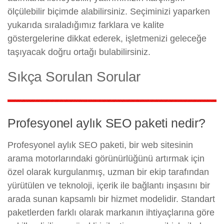
ölçülebilir biçimde alabilirsiniz. Seçiminizi yaparken
yukarıda sıraladığımız farklara ve kalite
göstergelerine dikkat ederek, işletmenizi geleceğe
taşıyacak doğru ortağı bulabilirsiniz.
Sıkça Sorulan Sorular
Profesyonel aylık SEO paketi nedir?
Profesyonel aylık SEO paketi, bir web sitesinin
arama motorlarındaki görünürlüğünü artırmak için
özel olarak kurgulanmış, uzman bir ekip tarafından
yürütülen ve teknoloji, içerik ile bağlantı inşasını bir
arada sunan kapsamlı bir hizmet modelidir. Standart
paketlerden farklı olarak markanın ihtiyaçlarına göre