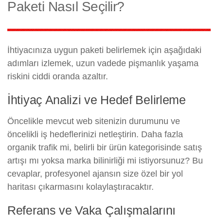
Paketi Nasıl Seçilir?
İhtiyacınıza uygun paketi belirlemek için aşağıdaki
adımları izlemek, uzun vadede pişmanlık yaşama
riskini ciddi oranda azaltır.
İhtiyaç Analizi ve Hedef Belirleme
Öncelikle mevcut web sitenizin durumunu ve
öncelikli iş hedeflerinizi netleştirin. Daha fazla
organik trafik mi, belirli bir ürün kategorisinde satış
artışı mı yoksa marka bilinirliği mi istiyorsunuz? Bu
cevaplar, profesyonel ajansın size özel bir yol
haritası çıkarmasını kolaylaştıracaktır.
Referans ve Vaka Çalışmalarını