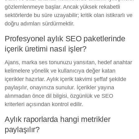
gözlemlenmeye başlar. Ancak yüksek rekabetli
sektörlerde bu süre uzayabilir; kritik olan istikrarlı ve
doğru adımları sürdürmektir.
Profesyonel aylık SEO paketlerinde
içerik üretimi nasıl işler?
Ajans, marka ses tonunuzu yansıtan, hedef anahtar
kelimelere yönelik ve kullanıcıya değer katan
içerikler hazırlar. Aylık içerik takvimi şeffaf şekilde
paylaşılır, onayınıza sunulur. İçerikler yayına
alınmadan önce dil bilgisi, özgünlük ve SEO
kriterleri açısından kontrol edilir.
Aylık raporlarda hangi metrikler
paylaşılır?