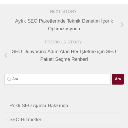
NEXT STORY
Aylık SEO Paketlerinde Teknik Denetim İçerik
Optimizasyonu
PREVIOUS STORY
SEO Dünyasına Adım Atan Her İşletme için SEO
Paketi Seçme Rehberi
Arama:
Rekli SEO Ajansı Hakkında
SEO Hizmetleri