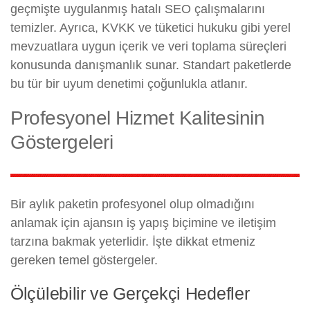
geçmişte uygulanmış hatalı SEO çalışmalarını
temizler. Ayrıca, KVKK ve tüketici hukuku gibi yerel
mevzuatlara uygun içerik ve veri toplama süreçleri
konusunda danışmanlık sunar. Standart paketlerde
bu tür bir uyum denetimi çoğunlukla atlanır.
Profesyonel Hizmet Kalitesinin
Göstergeleri
Bir aylık paketin profesyonel olup olmadığını
anlamak için ajansın iş yapış biçimine ve iletişim
tarzına bakmak yeterlidir. İşte dikkat etmeniz
gereken temel göstergeler.
Ölçülebilir ve Gerçekçi Hedefler