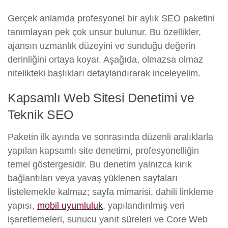
Gerçek anlamda profesyonel bir aylık SEO paketini
tanımlayan pek çok unsur bulunur. Bu özellikler,
ajansın uzmanlık düzeyini ve sunduğu değerin
derinliğini ortaya koyar. Aşağıda, olmazsa olmaz
nitelikteki başlıkları detaylandırarak inceleyelim.
Kapsamlı Web Sitesi Denetimi ve
Teknik SEO
Paketin ilk ayında ve sonrasında düzenli aralıklarla
yapılan kapsamlı site denetimi, profesyonelliğin
temel göstergesidir. Bu denetim yalnızca kırık
bağlantıları veya yavaş yüklenen sayfaları
listelemekle kalmaz; sayfa mimarisi, dahili linkleme
yapısı,
mobil uyumluluk
, yapılandırılmış veri
işaretlemeleri, sunucu yanıt süreleri ve Core Web