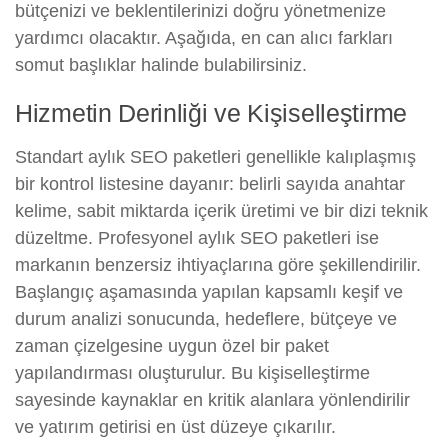
bütçenizi ve beklentilerinizi doğru yönetmenize
yardımcı olacaktır. Aşağıda, en can alıcı farkları
somut başlıklar halinde bulabilirsiniz.
Hizmetin Derinliği ve Kişiselleştirme
Standart aylık SEO paketleri genellikle kalıplaşmış
bir kontrol listesine dayanır: belirli sayıda anahtar
kelime, sabit miktarda içerik üretimi ve bir dizi teknik
düzeltme. Profesyonel aylık SEO paketleri ise
markanın benzersiz ihtiyaçlarına göre şekillendirilir.
Başlangıç aşamasında yapılan kapsamlı keşif ve
durum analizi sonucunda, hedeflere, bütçeye ve
zaman çizelgesine uygun özel bir paket
yapılandırması oluşturulur. Bu kişiselleştirme
sayesinde kaynaklar en kritik alanlara yönlendirilir
ve yatırım getirisi en üst düzeye çıkarılır.