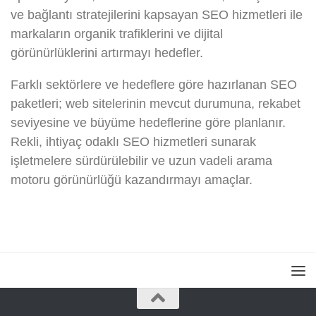
ve bağlantı stratejilerini kapsayan SEO hizmetleri ile
markaların organik trafiklerini ve dijital
görünürlüklerini artırmayı hedefler.
Farklı sektörlere ve hedeflere göre hazırlanan SEO
paketleri; web sitelerinin mevcut durumuna, rekabet
seviyesine ve büyüme hedeflerine göre planlanır.
Rekli, ihtiyaç odaklı SEO hizmetleri sunarak
işletmelere sürdürülebilir ve uzun vadeli arama
motoru görünürlüğü kazandırmayı amaçlar.