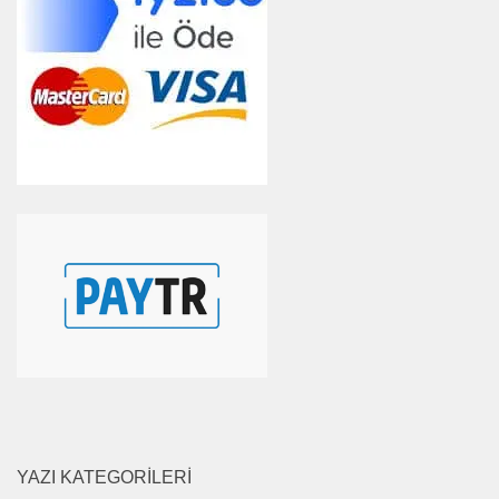
YAZI KATEGORILERI