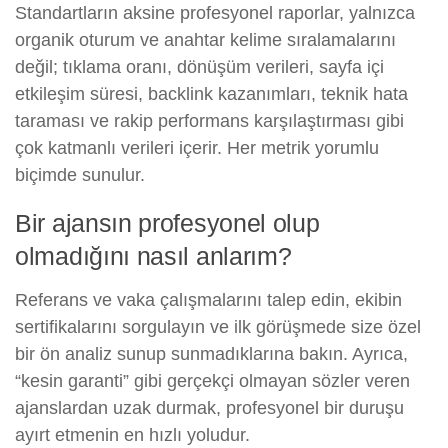
Standartların aksine profesyonel raporlar, yalnızca
organik oturum ve anahtar kelime sıralamalarını
değil; tıklama oranı, dönüşüm verileri, sayfa içi
etkileşim süresi, backlink kazanımları, teknik hata
taraması ve rakip performans karşılaştırması gibi
çok katmanlı verileri içerir. Her metrik yorumlu
biçimde sunulur.
Bir ajansın profesyonel olup
olmadığını nasıl anlarım?
Referans ve vaka çalışmalarını talep edin, ekibin
sertifikalarını sorgulayın ve ilk görüşmede size özel
bir ön analiz sunup sunmadıklarına bakın. Ayrıca,
“kesin garanti” gibi gerçekçi olmayan sözler veren
ajanslardan uzak durmak, profesyonel bir duruşu
ayırt etmenin en hızlı yoludur.