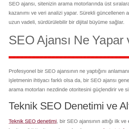
SEO ajansı, sitenizin arama motorlarında üst sıralara 
kazanımı ve veri analizi yapar. Sürekli güncellenen al
uzun vadeli, sürdürülebilir bir dijital büyüme sağlar.
SEO Ajansı Ne Yapar 
Profesyonel bir SEO ajansının ne yaptığını anlamanı
işletmenin ihtiyacı farklı olsa da, bir SEO ajansı gene
arama motorları nezdinde otoritesini güçlendirir ve siz
Teknik SEO Denetimi ve Al
Teknik SEO denetimi
, bir SEO ajansının attığı ilk ve 