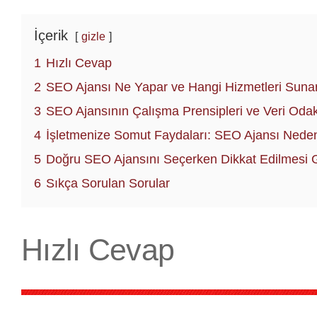
İçerik
gizle
1
Hızlı Cevap
2
SEO Ajansı Ne Yapar ve Hangi Hizmetleri Suna
3
SEO Ajansının Çalışma Prensipleri ve Veri Odak
4
İşletmenize Somut Faydaları: SEO Ajansı Neden
5
Doğru SEO Ajansını Seçerken Dikkat Edilmesi 
6
Sıkça Sorulan Sorular
Hızlı Cevap