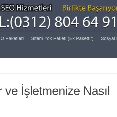
O Paketleri
Sitem Yok Paketi (Ek Pakettir)
Sosyal
 ve İşletmenize Nasıl