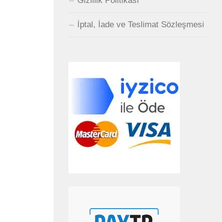
Gizlilik Politikası
İptal, İade ve Teslimat Sözleşmesi