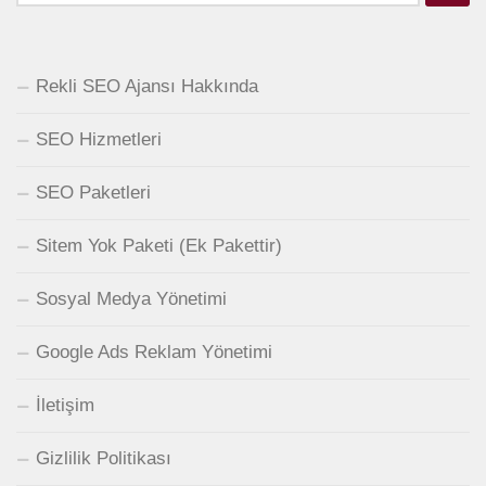
Rekli SEO Ajansı Hakkında
SEO Hizmetleri
SEO Paketleri
Sitem Yok Paketi (Ek Pakettir)
Sosyal Medya Yönetimi
Google Ads Reklam Yönetimi
İletişim
Gizlilik Politikası