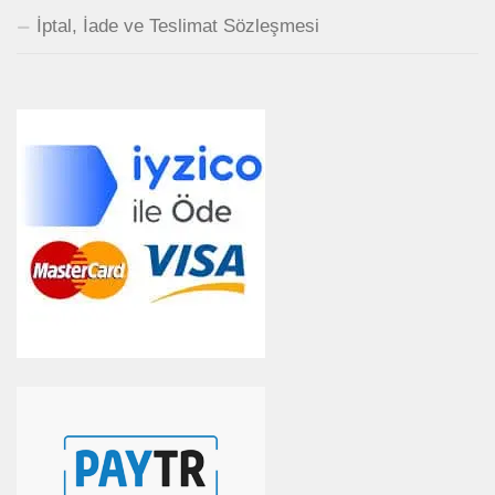
İptal, İade ve Teslimat Sözleşmesi