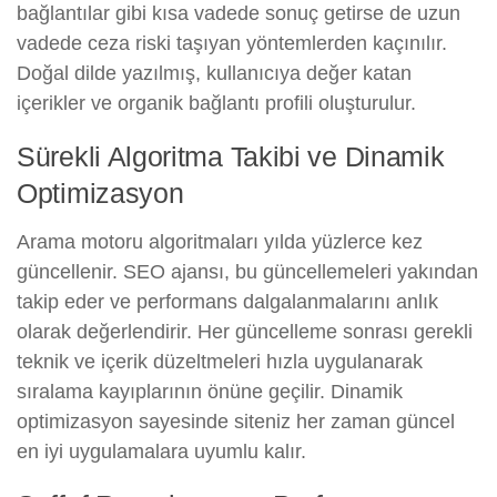
bağlantılar gibi kısa vadede sonuç getirse de uzun
vadede ceza riski taşıyan yöntemlerden kaçınılır.
Doğal dilde yazılmış, kullanıcıya değer katan
içerikler ve organik bağlantı profili oluşturulur.
Sürekli Algoritma Takibi ve Dinamik
Optimizasyon
Arama motoru algoritmaları yılda yüzlerce kez
güncellenir. SEO ajansı, bu güncellemeleri yakından
takip eder ve performans dalgalanmalarını anlık
olarak değerlendirir. Her güncelleme sonrası gerekli
teknik ve içerik düzeltmeleri hızla uygulanarak
sıralama kayıplarının önüne geçilir. Dinamik
optimizasyon sayesinde siteniz her zaman güncel
en iyi uygulamalara uyumlu kalır.