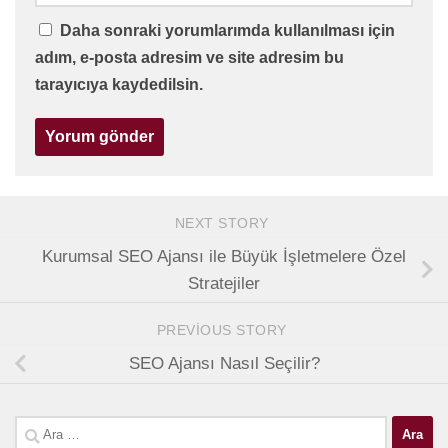
Daha sonraki yorumlarımda kullanılması için
adım, e-posta adresim ve site adresim bu
tarayıcıya kaydedilsin.
NEXT STORY
Kurumsal SEO Ajansı ile Büyük İşletmelere Özel
Stratejiler
PREVIOUS STORY
SEO Ajansı Nasıl Seçilir?
Arama: