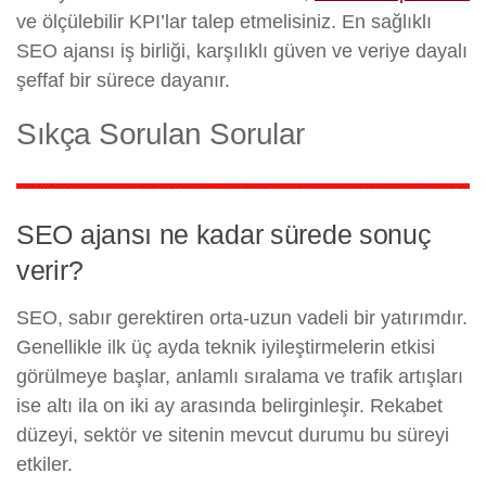
ve ölçülebilir KPI’lar talep etmelisiniz. En sağlıklı
SEO ajansı iş birliği, karşılıklı güven ve veriye dayalı
şeffaf bir sürece dayanır.
Sıkça Sorulan Sorular
SEO ajansı ne kadar sürede sonuç
verir?
SEO, sabır gerektiren orta-uzun vadeli bir yatırımdır.
Genellikle ilk üç ayda teknik iyileştirmelerin etkisi
görülmeye başlar, anlamlı sıralama ve trafik artışları
ise altı ila on iki ay arasında belirginleşir. Rekabet
düzeyi, sektör ve sitenin mevcut durumu bu süreyi
etkiler.