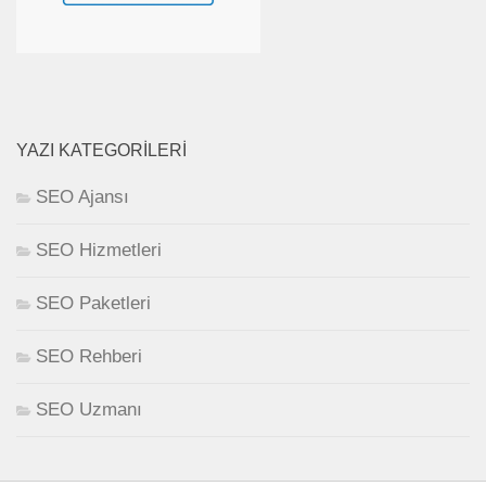
YAZI KATEGORILERI
SEO Ajansı
SEO Hizmetleri
SEO Paketleri
SEO Rehberi
SEO Uzmanı