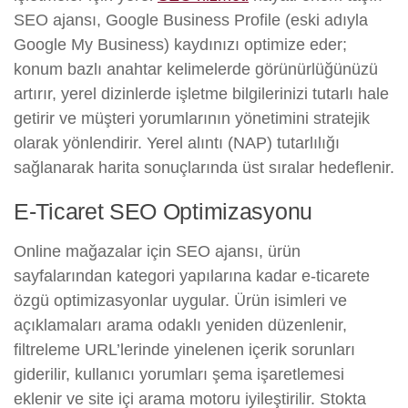
SEO ajansı, Google Business Profile (eski adıyla
Google My Business) kaydınızı optimize eder;
konum bazlı anahtar kelimelerde görünürlüğünüzü
artırır, yerel dizinlerde işletme bilgilerinizi tutarlı hale
getirir ve müşteri yorumlarının yönetimini stratejik
olarak yönlendirir. Yerel alıntı (NAP) tutarlılığı
sağlanarak harita sonuçlarında üst sıralar hedeflenir.
E-Ticaret SEO Optimizasyonu
Online mağazalar için SEO ajansı, ürün
sayfalarından kategori yapılarına kadar e-ticarete
özgü optimizasyonlar uygular. Ürün isimleri ve
açıklamaları arama odaklı yeniden düzenlenir,
filtreleme URL’lerinde yinelenen içerik sorunları
giderilir, kullanıcı yorumları şema işaretlemesi
eklenir ve site içi arama motoru iyileştirilir. Stokta