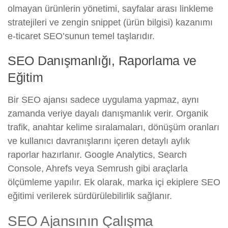
olmayan ürünlerin yönetimi, sayfalar arası linkleme
stratejileri ve zengin snippet (ürün bilgisi) kazanımı
e-ticaret SEO’sunun temel taşlarıdır.
SEO Danışmanlığı, Raporlama ve
Eğitim
Bir SEO ajansı sadece uygulama yapmaz, aynı
zamanda veriye dayalı danışmanlık verir. Organik
trafik, anahtar kelime sıralamaları, dönüşüm oranları
ve kullanıcı davranışlarını içeren detaylı aylık
raporlar hazırlanır. Google Analytics, Search
Console, Ahrefs veya Semrush gibi araçlarla
ölçümleme yapılır. Ek olarak, marka içi ekiplere SEO
eğitimi verilerek sürdürülebilirlik sağlanır.
SEO Ajansının Çalışma