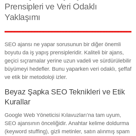
Prensipleri ve Veri Odaklı
Yaklaşımı
SEO ajansı ne yapar sorusunun bir diğer önemli
boyutu da iş yapış prensipleridir. Kaliteli bir ajans,
geçici sıçramalar yerine uzun vadeli ve sürdürülebilir
büyümeyi hedefler. Bunu yaparken veri odaklı, şeffaf
ve etik bir metodoloji izler.
Beyaz Şapka SEO Teknikleri ve Etik
Kurallar
Google Web Yöneticisi Kılavuzları’na tam uyum,
SEO ajansının önceliğidir. Anahtar kelime doldurma
(keyword stuffing), gizli metinler, satın alınmış spam