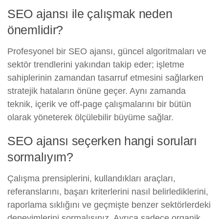
SEO ajansı ile çalışmak neden
önemlidir?
Profesyonel bir SEO ajansı, güncel algoritmaları ve
sektör trendlerini yakından takip eder; işletme
sahiplerinin zamandan tasarruf etmesini sağlarken
stratejik hataların önüne geçer. Aynı zamanda
teknik, içerik ve off-page çalışmalarını bir bütün
olarak yöneterek ölçülebilir büyüme sağlar.
SEO ajansı seçerken hangi soruları
sormalıyım?
Çalışma prensiplerini, kullandıkları araçları,
referanslarını, başarı kriterlerini nasıl belirlediklerini,
raporlama sıklığını ve geçmişte benzer sektörlerdeki
deneyimlerini sormalısınız. Ayrıca sadece organik