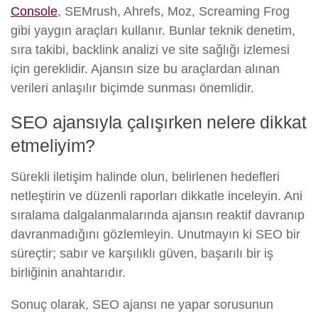
Console
, SEMrush, Ahrefs, Moz, Screaming Frog
gibi yaygın araçları kullanır. Bunlar teknik denetim,
sıra takibi, backlink analizi ve site sağlığı izlemesi
için gereklidir. Ajansın size bu araçlardan alınan
verileri anlaşılır biçimde sunması önemlidir.
SEO ajansıyla çalışırken nelere dikkat
etmeliyim?
Sürekli iletişim halinde olun, belirlenen hedefleri
netleştirin ve düzenli raporları dikkatle inceleyin. Ani
sıralama dalgalanmalarında ajansın reaktif davranıp
davranmadığını gözlemleyin. Unutmayın ki SEO bir
süreçtir; sabır ve karşılıklı güven, başarılı bir iş
birliğinin anahtarıdır.
Sonuç olarak, SEO ajansı ne yapar sorusunun