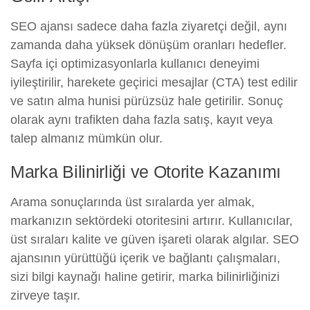
SEO ajansı sadece daha fazla ziyaretçi değil, aynı
zamanda daha yüksek dönüşüm oranları hedefler.
Sayfa içi optimizasyonlarla kullanıcı deneyimi
iyileştirilir, harekete geçirici mesajlar (CTA) test edilir
ve satın alma hunisi pürüzsüz hale getirilir. Sonuç
olarak aynı trafikten daha fazla satış, kayıt veya
talep almanız mümkün olur.
Marka Bilinirliği ve Otorite Kazanımı
Arama sonuçlarında üst sıralarda yer almak,
markanızın sektördeki otoritesini artırır. Kullanıcılar,
üst sıraları kalite ve güven işareti olarak algılar. SEO
ajansının yürüttüğü içerik ve bağlantı çalışmaları,
sizi bilgi kaynağı haline getirir, marka bilinirliğinizi
zirveye taşır.