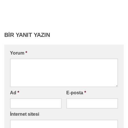
BIR YANIT YAZIN
Yorum
*
Ad
*
E-posta
*
İnternet sitesi