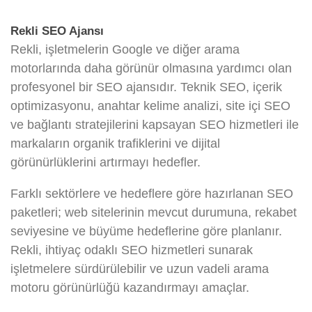
Rekli SEO Ajansı
Rekli, işletmelerin Google ve diğer arama
motorlarında daha görünür olmasına yardımcı olan
profesyonel bir SEO ajansıdır. Teknik SEO, içerik
optimizasyonu, anahtar kelime analizi, site içi SEO
ve bağlantı stratejilerini kapsayan SEO hizmetleri ile
markaların organik trafiklerini ve dijital
görünürlüklerini artırmayı hedefler.
Farklı sektörlere ve hedeflere göre hazırlanan SEO
paketleri; web sitelerinin mevcut durumuna, rekabet
seviyesine ve büyüme hedeflerine göre planlanır.
Rekli, ihtiyaç odaklı SEO hizmetleri sunarak
işletmelere sürdürülebilir ve uzun vadeli arama
motoru görünürlüğü kazandırmayı amaçlar.