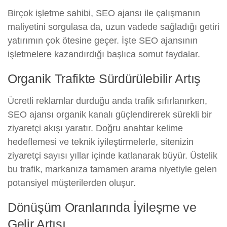
Birçok işletme sahibi, SEO ajansı ile çalışmanın
maliyetini sorgulasa da, uzun vadede sağladığı getiri
yatırımın çok ötesine geçer. İşte SEO ajansının
işletmelere kazandırdığı başlıca somut faydalar.
Organik Trafikte Sürdürülebilir Artış
Ücretli reklamlar durduğu anda trafik sıfırlanırken,
SEO ajansı organik kanalı güçlendirerek sürekli bir
ziyaretçi akışı yaratır. Doğru anahtar kelime
hedeflemesi ve teknik iyileştirmelerle, sitenizin
ziyaretçi sayısı yıllar içinde katlanarak büyür. Üstelik
bu trafik, markanıza tamamen arama niyetiyle gelen
potansiyel müşterilerden oluşur.
Dönüşüm Oranlarında İyileşme ve
Gelir Artışı