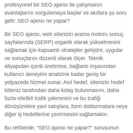
profesyonel bir SEO ajansı ile çalışmanın
avantajlarını sorgulamaya başlar ve akıllara şu soru
gelir: SEO ajansı ne yapar?
Bir SEO ajansı, web sitenizin arama motoru sonuç
sayfalarında (SERP) organik olarak yükselmesini
sağlamak için kapsamlı stratejiler geliştirir, uygular
ve sonuçlarını düzenli olarak ölçer. Teknik
altyapıdan içerik üretimine, bağlantı inşasından
kullanıcı deneyimi analizine kadar geniş bir
yelpazede hizmet sunar. Asıl hedef, sitenizin hedef
kitleniz tarafından daha kolay bulunmasını, daha
fazla nitelikli trafik çekmesini ve bu trafiği
dönüşümlere yani satışlara, form doldurmalara veya
diğer iş hedeflerine çevirmesini sağlamaktır.
Bu rehberde, “SEO ajansı ne yapar?” sorusunun