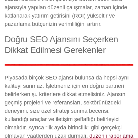
ajansıyla yapılan düzenli çalışmalar, zaman içinde
katlanarak yatırım getirisini (ROI) yükseltir ve
pazarlama bütçenizin verimliliğini artırır.
Doğru SEO Ajansını Seçerken
Dikkat Edilmesi Gerekenler
Piyasada birçok SEO ajansı bulunsa da hepsi aynı
kaliteyi sunmaz. İşletmeniz için en doğru partneri
belirlerken şu kriterlere dikkat etmelisiniz. Ajansın
geçmiş projeleri ve referansları, sektörünüzdeki
deneyimi, size özel strateji sunma becerisi,
kullandığı araçlar ve iletişim şeffaflığı belirleyici
olmalıdır. Ayrıca “ilk ayda birincilik” gibi gerçekçi
olmayan vaatlerden uzak durmalı,
düzenli raporlama