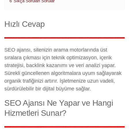
6
Sıkça Sorulan Sorular
Hızlı Cevap
SEO ajansı, sitenizin arama motorlarında üst
sıralara çıkması için teknik optimizasyon, içerik
stratejisi, backlink kazanımı ve veri analizi yapar.
Sürekli güncellenen algoritmalara uyum sağlayarak
organik trafiğinizi artırır. İşletmenize uzun vadeli,
sürdürülebilir bir dijital büyüme sağlar.
SEO Ajansı Ne Yapar ve Hangi
Hizmetleri Sunar?