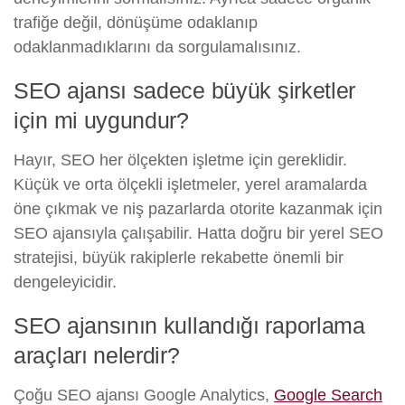
trafiğe değil, dönüşüme odaklanıp
odaklanmadıklarını da sorgulamalısınız.
SEO ajansı sadece büyük şirketler
için mi uygundur?
Hayır, SEO her ölçekten işletme için gereklidir.
Küçük ve orta ölçekli işletmeler, yerel aramalarda
öne çıkmak ve niş pazarlarda otorite kazanmak için
SEO ajansıyla çalışabilir. Hatta doğru bir yerel SEO
stratejisi, büyük rakiplerle rekabette önemli bir
dengeleyicidir.
SEO ajansının kullandığı raporlama
araçları nelerdir?
Çoğu SEO ajansı Google Analytics,
Google Search