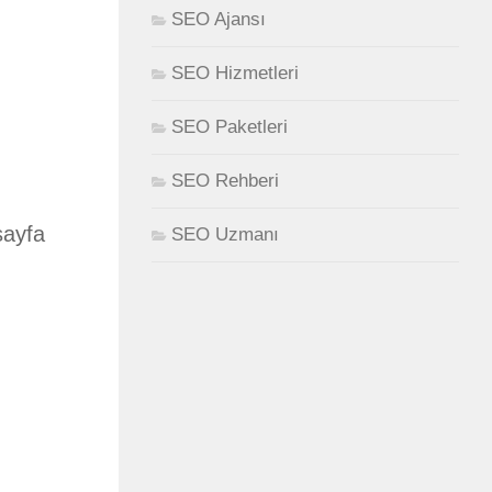
SEO Ajansı
SEO Hizmetleri
SEO Paketleri
SEO Rehberi
sayfa
SEO Uzmanı