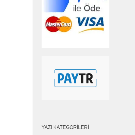
YAZI KATEGORILERI