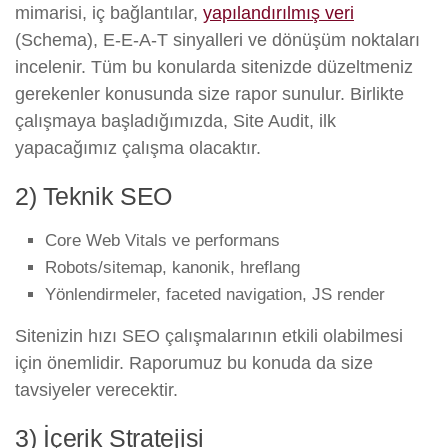
mimarisi, iç bağlantılar,
yapılandırılmış veri
(Schema), E-E-A-T sinyalleri ve dönüşüm noktaları
incelenir. Tüm bu konularda sitenizde düzeltmeniz
gerekenler konusunda size rapor sunulur. Birlikte
çalışmaya başladığımızda, Site Audit, ilk
yapacağımız çalışma olacaktır.
2) Teknik SEO
Core Web Vitals ve performans
Robots/sitemap, kanonik, hreflang
Yönlendirmeler, faceted navigation, JS render
Sitenizin hızı SEO çalışmalarının etkili olabilmesi
için önemlidir. Raporumuz bu konuda da size
tavsiyeler verecektir.
3) İçerik Stratejisi