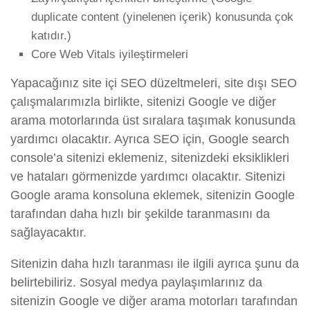
duplicate content (yinelenen içerik) konusunda çok
katıdır.)
Core Web Vitals iyileştirmeleri
Yapacağınız site içi SEO düzeltmeleri, site dışı SEO
çalışmalarımızla birlikte, sitenizi Google ve diğer
arama motorlarında üst sıralara taşımak konusunda
yardımcı olacaktır. Ayrıca SEO için, Google search
console’a sitenizi eklemeniz, sitenizdeki eksiklikleri
ve hataları görmenizde yardımcı olacaktır. Sitenizi
Google arama konsoluna eklemek, sitenizin Google
tarafından daha hızlı bir şekilde taranmasını da
sağlayacaktır.
Sitenizin daha hızlı taranması ile ilgili ayrıca şunu da
belirtebiliriz. Sosyal medya paylaşımlarınız da
sitenizin Google ve diğer arama motorları tarafından