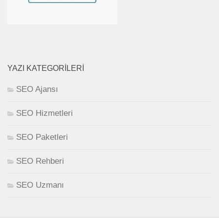
YAZI KATEGORILERI
SEO Ajansı
SEO Hizmetleri
SEO Paketleri
SEO Rehberi
SEO Uzmanı