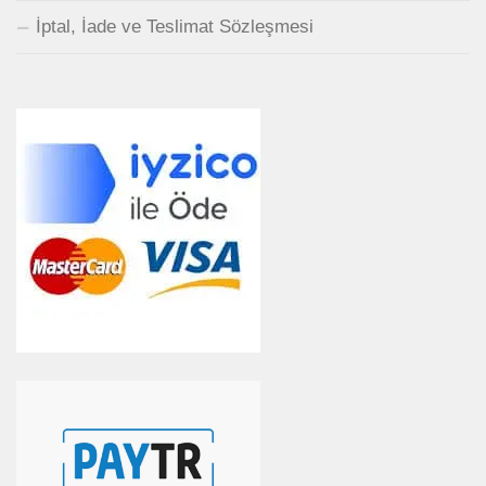
İptal, İade ve Teslimat Sözleşmesi