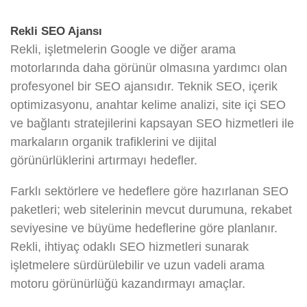
Rekli SEO Ajansı
Rekli, işletmelerin Google ve diğer arama
motorlarında daha görünür olmasına yardımcı olan
profesyonel bir SEO ajansıdır. Teknik SEO, içerik
optimizasyonu, anahtar kelime analizi, site içi SEO
ve bağlantı stratejilerini kapsayan SEO hizmetleri ile
markaların organik trafiklerini ve dijital
görünürlüklerini artırmayı hedefler.
Farklı sektörlere ve hedeflere göre hazırlanan SEO
paketleri; web sitelerinin mevcut durumuna, rekabet
seviyesine ve büyüme hedeflerine göre planlanır.
Rekli, ihtiyaç odaklı SEO hizmetleri sunarak
işletmelere sürdürülebilir ve uzun vadeli arama
motoru görünürlüğü kazandırmayı amaçlar.