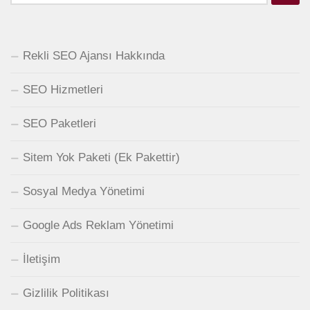
Rekli SEO Ajansı Hakkında
SEO Hizmetleri
SEO Paketleri
Sitem Yok Paketi (Ek Pakettir)
Sosyal Medya Yönetimi
Google Ads Reklam Yönetimi
İletişim
Gizlilik Politikası