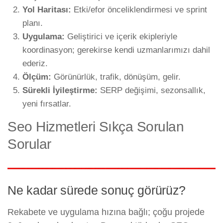
Yol Haritası:
Etki/efor önceliklendirmesi ve sprint
planı.
Uygulama:
Geliştirici ve içerik ekipleriyle
koordinasyon; gerekirse kendi uzmanlarımızı dahil
ederiz.
Ölçüm:
Görünürlük, trafik, dönüşüm, gelir.
Sürekli İyileştirme:
SERP değişimi, sezonsallık,
yeni fırsatlar.
Seo Hizmetleri Sıkça Sorulan
Sorular
Ne kadar sürede sonuç görürüz?
Rekabete ve uygulama hızına bağlı; çoğu projede