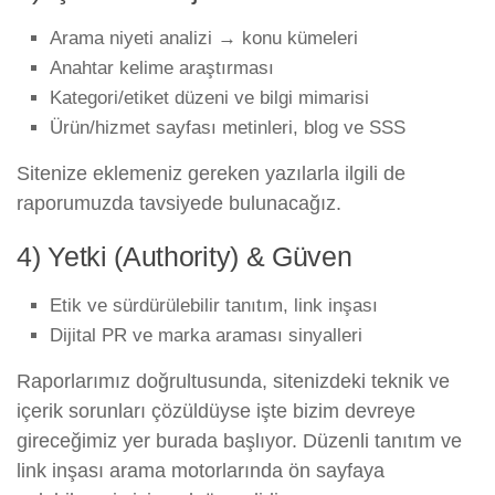
Arama niyeti analizi → konu kümeleri
Anahtar kelime araştırması
Kategori/etiket düzeni ve bilgi mimarisi
Ürün/hizmet sayfası metinleri, blog ve SSS
Sitenize eklemeniz gereken yazılarla ilgili de
raporumuzda tavsiyede bulunacağız.
4) Yetki (Authority) & Güven
Etik ve sürdürülebilir tanıtım, link inşası
Dijital PR ve marka araması sinyalleri
Raporlarımız doğrultusunda, sitenizdeki teknik ve
içerik sorunları çözüldüyse işte bizim devreye
gireceğimiz yer burada başlıyor. Düzenli tanıtım ve
link inşası arama motorlarında ön sayfaya