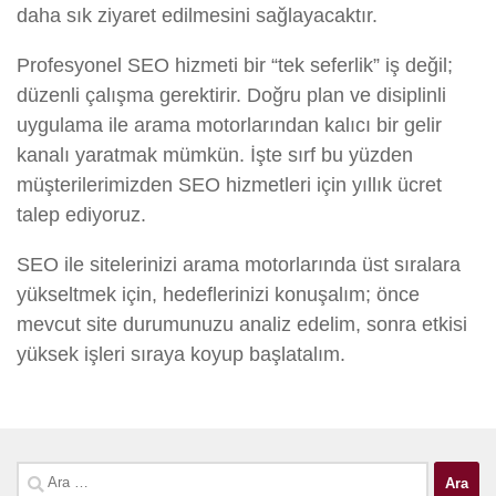
daha sık ziyaret edilmesini sağlayacaktır.
Profesyonel SEO hizmeti bir “tek seferlik” iş değil;
düzenli çalışma gerektirir. Doğru plan ve disiplinli
uygulama ile arama motorlarından kalıcı bir gelir
kanalı yaratmak mümkün. İşte sırf bu yüzden
müşterilerimizden SEO hizmetleri için yıllık ücret
talep ediyoruz.
SEO ile sitelerinizi arama motorlarında üst sıralara
yükseltmek için, hedeflerinizi konuşalım; önce
mevcut site durumunuzu analiz edelim, sonra etkisi
yüksek işleri sıraya koyup başlatalım.
Arama: