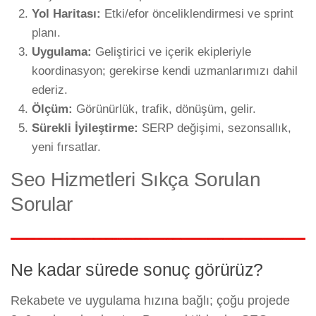
Yol Haritası:
Etki/efor önceliklendirmesi ve sprint
planı.
Uygulama:
Geliştirici ve içerik ekipleriyle
koordinasyon; gerekirse kendi uzmanlarımızı dahil
ederiz.
Ölçüm:
Görünürlük, trafik, dönüşüm, gelir.
Sürekli İyileştirme:
SERP değişimi, sezonsallık,
yeni fırsatlar.
Seo Hizmetleri Sıkça Sorulan
Sorular
Ne kadar sürede sonuç görürüz?
Rekabete ve uygulama hızına bağlı; çoğu projede