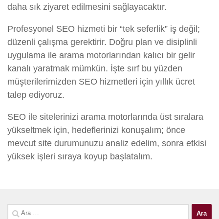
daha sık ziyaret edilmesini sağlayacaktır.
Profesyonel SEO hizmeti bir “tek seferlik” iş değil;
düzenli çalışma gerektirir. Doğru plan ve disiplinli
uygulama ile arama motorlarından kalıcı bir gelir
kanalı yaratmak mümkün. İşte sırf bu yüzden
müşterilerimizden SEO hizmetleri için yıllık ücret
talep ediyoruz.
SEO ile sitelerinizi arama motorlarında üst sıralara
yükseltmek için, hedeflerinizi konuşalım; önce
mevcut site durumunuzu analiz edelim, sonra etkisi
yüksek işleri sıraya koyup başlatalım.
Arama: