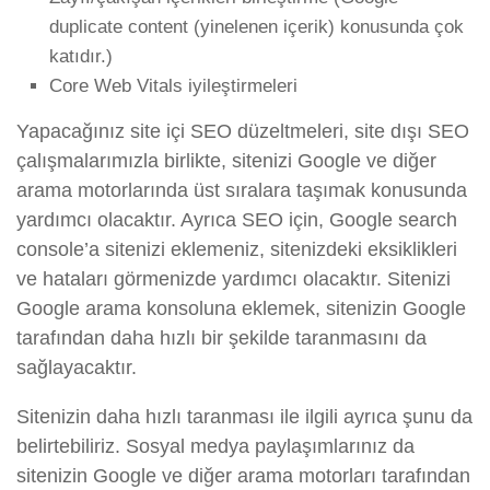
duplicate content (yinelenen içerik) konusunda çok
katıdır.)
Core Web Vitals iyileştirmeleri
Yapacağınız site içi SEO düzeltmeleri, site dışı SEO
çalışmalarımızla birlikte, sitenizi Google ve diğer
arama motorlarında üst sıralara taşımak konusunda
yardımcı olacaktır. Ayrıca SEO için, Google search
console’a sitenizi eklemeniz, sitenizdeki eksiklikleri
ve hataları görmenizde yardımcı olacaktır. Sitenizi
Google arama konsoluna eklemek, sitenizin Google
tarafından daha hızlı bir şekilde taranmasını da
sağlayacaktır.
Sitenizin daha hızlı taranması ile ilgili ayrıca şunu da
belirtebiliriz. Sosyal medya paylaşımlarınız da
sitenizin Google ve diğer arama motorları tarafından