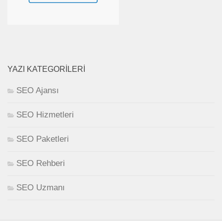
YAZI KATEGORILERI
SEO Ajansı
SEO Hizmetleri
SEO Paketleri
SEO Rehberi
SEO Uzmanı