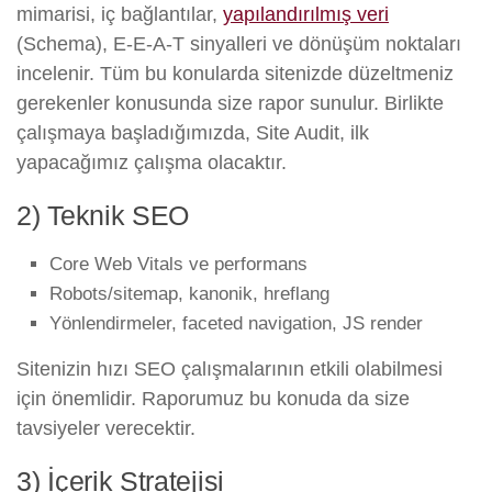
mimarisi, iç bağlantılar,
yapılandırılmış veri
(Schema), E-E-A-T sinyalleri ve dönüşüm noktaları
incelenir. Tüm bu konularda sitenizde düzeltmeniz
gerekenler konusunda size rapor sunulur. Birlikte
çalışmaya başladığımızda, Site Audit, ilk
yapacağımız çalışma olacaktır.
2) Teknik SEO
Core Web Vitals ve performans
Robots/sitemap, kanonik, hreflang
Yönlendirmeler, faceted navigation, JS render
Sitenizin hızı SEO çalışmalarının etkili olabilmesi
için önemlidir. Raporumuz bu konuda da size
tavsiyeler verecektir.
3) İçerik Stratejisi