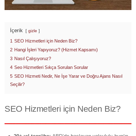
İçerik
gizle
1
SEO Hizmetleri için Neden Biz?
2
Hangi İşleri Yapıyoruz? (Hizmet Kapsamı)
3
Nasıl Çalışıyoruz?
4
Seo Hizmetleri Sıkça Sorulan Sorular
5
SEO Hizmeti Nedir, Ne İşe Yarar ve Doğru Ajans Nasıl
Seçilir?
SEO Hizmetleri için Neden Biz?