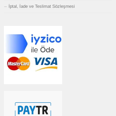
İptal, İade ve Teslimat Sözleşmesi