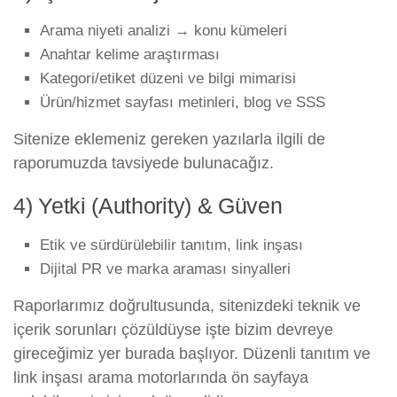
Arama niyeti analizi → konu kümeleri
Anahtar kelime araştırması
Kategori/etiket düzeni ve bilgi mimarisi
Ürün/hizmet sayfası metinleri, blog ve SSS
Sitenize eklemeniz gereken yazılarla ilgili de
raporumuzda tavsiyede bulunacağız.
4) Yetki (Authority) & Güven
Etik ve sürdürülebilir tanıtım, link inşası
Dijital PR ve marka araması sinyalleri
Raporlarımız doğrultusunda, sitenizdeki teknik ve
içerik sorunları çözüldüyse işte bizim devreye
gireceğimiz yer burada başlıyor. Düzenli tanıtım ve
link inşası arama motorlarında ön sayfaya