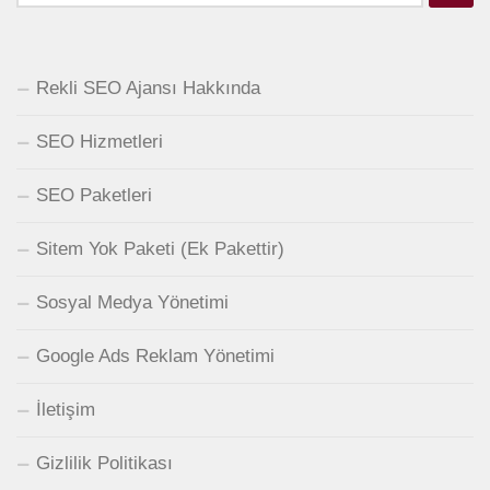
Rekli SEO Ajansı Hakkında
SEO Hizmetleri
SEO Paketleri
Sitem Yok Paketi (Ek Pakettir)
Sosyal Medya Yönetimi
Google Ads Reklam Yönetimi
İletişim
Gizlilik Politikası