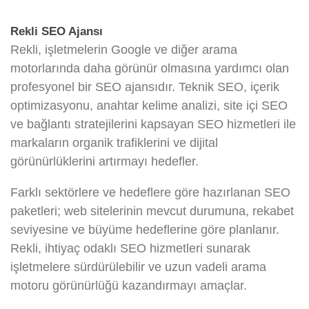
Rekli SEO Ajansı
Rekli, işletmelerin Google ve diğer arama
motorlarında daha görünür olmasına yardımcı olan
profesyonel bir SEO ajansıdır. Teknik SEO, içerik
optimizasyonu, anahtar kelime analizi, site içi SEO
ve bağlantı stratejilerini kapsayan SEO hizmetleri ile
markaların organik trafiklerini ve dijital
görünürlüklerini artırmayı hedefler.
Farklı sektörlere ve hedeflere göre hazırlanan SEO
paketleri; web sitelerinin mevcut durumuna, rekabet
seviyesine ve büyüme hedeflerine göre planlanır.
Rekli, ihtiyaç odaklı SEO hizmetleri sunarak
işletmelere sürdürülebilir ve uzun vadeli arama
motoru görünürlüğü kazandırmayı amaçlar.