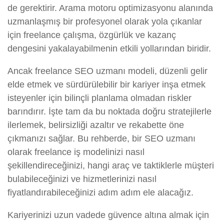
de gerektirir. Arama motoru optimizasyonu alanında
uzmanlaşmış bir profesyonel olarak yola çıkanlar
için freelance çalışma, özgürlük ve kazanç
dengesini yakalayabilmenin etkili yollarından biridir.
Ancak freelance SEO uzmanı modeli, düzenli gelir
elde etmek ve sürdürülebilir bir kariyer inşa etmek
isteyenler için bilinçli planlama olmadan riskler
barındırır. İşte tam da bu noktada doğru stratejilerle
ilerlemek, belirsizliği azaltır ve rekabette öne
çıkmanızı sağlar. Bu rehberde, bir SEO uzmanı
olarak freelance iş modelinizi nasıl
şekillendireceğinizi, hangi araç ve taktiklerle müşteri
bulabileceğinizi ve hizmetlerinizi nasıl
fiyatlandırabileceğinizi adım adım ele alacağız.
Kariyerinizi uzun vadede güvence altına almak için