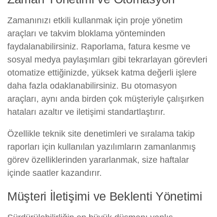
Zamanınızı etkili kullanmak için proje yönetim
araçları ve takvim bloklama yönteminden
faydalanabilirsiniz. Raporlama, fatura kesme ve
sosyal medya paylaşımları gibi tekrarlayan görevleri
otomatize ettiğinizde, yüksek katma değerli işlere
daha fazla odaklanabilirsiniz. Bu otomasyon
araçları, aynı anda birden çok müşteriyle çalışırken
hataları azaltır ve iletişimi standartlaştırır.
Özellikle teknik site denetimleri ve sıralama takip
raporları için kullanılan yazılımların zamanlanmış
görev özelliklerinden yararlanmak, size haftalar
içinde saatler kazandırır.
Müşteri İletişimi ve Beklenti Yönetimi