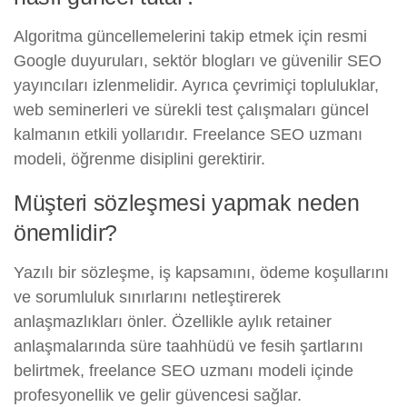
Algoritma güncellemelerini takip etmek için resmi
Google duyuruları, sektör blogları ve güvenilir SEO
yayıncıları izlenmelidir. Ayrıca çevrimiçi topluluklar,
web seminerleri ve sürekli test çalışmaları güncel
kalmanın etkili yollarıdır. Freelance SEO uzmanı
modeli, öğrenme disiplini gerektirir.
Müşteri sözleşmesi yapmak neden
önemlidir?
Yazılı bir sözleşme, iş kapsamını, ödeme koşullarını
ve sorumluluk sınırlarını netleştirerek
anlaşmazlıkları önler. Özellikle aylık retainer
anlaşmalarında süre taahhüdü ve fesih şartlarını
belirtmek, freelance SEO uzmanı modeli içinde
profesyonellik ve gelir güvencesi sağlar.