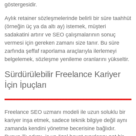
göstergesidir.
Aylık retainer sözleşmelerinde belirli bir süre taahhüt
(örneğin üç ya da altı ay) istemek, müşteri
sadakatini artırır ve SEO çalışmalarının sonuç
vermesi için gereken zamanı size tanır. Bu süre
zarfında şeffaf raporlama araçlarıyla ilerlemeyi
belgelemek, sözleşme yenileme oranlarını yükseltir.
Sürdürülebilir Freelance Kariyer
İçin İpuçları
Freelance SEO uzmanı modeli ile uzun soluklu bir
kariyer inşa etmek, sadece teknik bilgiye değil aynı
zamanda kendini yönetme becerisine bağlıdır.