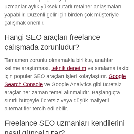
uzmanlar aylık yüksek tutarlı retainer anlaşmaları
yapabilir. Düzenli gelir için birden çok müşteriyle
çalışmak önerilir.
Hangi SEO araçları freelance
çalışmada zorunludur?
Tamamen zorunlu olmamakla birlikte, anahtar
kelime araştırması,
teknik denetim
ve sıralama takibi
için popüler SEO araçları işleri kolaylaştırır.
Google
Search Console
ve Google Analytics gibi ücretsiz
araçlar her zaman temel alınmalıdır. Başlangıçta
sınırlı bütçeyle ücretsiz veya düşük maliyetli
alternatifler tercih edilebilir.
Freelance SEO uzmanları kendilerini
nasıl güncel tutar?