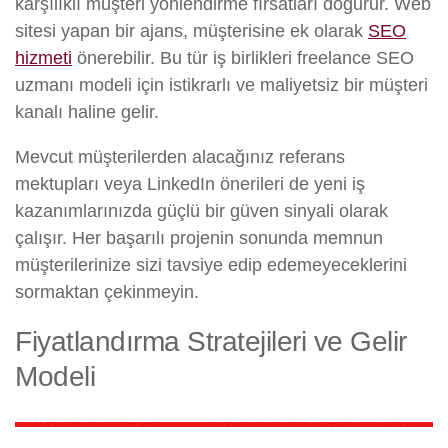
karşılıklı müşteri yönlendirme fırsatları doğurur. Web
sitesi yapan bir ajans, müşterisine ek olarak
SEO
hizmeti
önerebilir. Bu tür iş birlikleri freelance SEO
uzmanı modeli için istikrarlı ve maliyetsiz bir müşteri
kanalı haline gelir.
Mevcut müşterilerden alacağınız referans
mektupları veya LinkedIn önerileri de yeni iş
kazanımlarınızda güçlü bir güven sinyali olarak
çalışır. Her başarılı projenin sonunda memnun
müşterilerinize sizi tavsiye edip edemeyeceklerini
sormaktan çekinmeyin.
Fiyatlandırma Stratejileri ve Gelir
Modeli