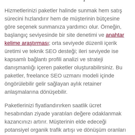
Hizmetlerinizi paketler halinde sunmak hem satış
sürecini hızlandırır hem de müşterinin bütçesine
göre seçenek sunmanıza yardımcı olur. Örneğin,
başlangıç seviyesinde bir site denetimi ve
anahtar
kelime araştırması
; orta seviyede düzenli içerik
üretimi ve teknik SEO desteği; ileri seviyede ise
kapsamlı bağlantı profili analizi ve strateji
danışmanlığı içeren paketler oluşturabilirsiniz. Bu
paketler, freelance SEO uzmanı modeli içinde
öngörülebilir gelir sağlayan aylık retainer
anlaşmalarına dönüşebilir.
Paketlerinizi fiyatlandırırken saatlik ücret
hesabından ziyade yaratılan değere odaklanmak
kazancınızı artırır. Müşterinin elde edeceği
potansiyel organik trafik artışı ve dönüşüm oranları