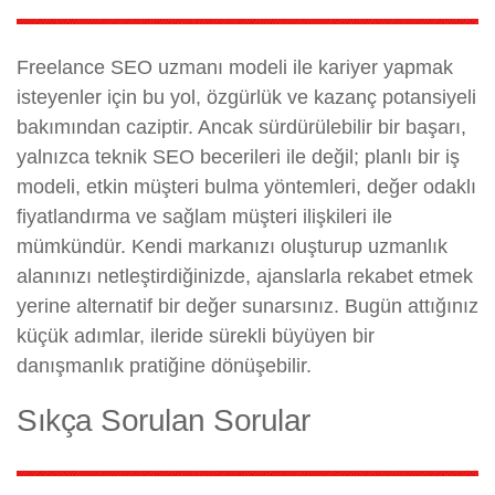
Freelance SEO uzmanı modeli ile kariyer yapmak
isteyenler için bu yol, özgürlük ve kazanç potansiyeli
bakımından caziptir. Ancak sürdürülebilir bir başarı,
yalnızca teknik SEO becerileri ile değil; planlı bir iş
modeli, etkin müşteri bulma yöntemleri, değer odaklı
fiyatlandırma ve sağlam müşteri ilişkileri ile
mümkündür. Kendi markanızı oluşturup uzmanlık
alanınızı netleştirdiğinizde, ajanslarla rekabet etmek
yerine alternatif bir değer sunarsınız. Bugün attığınız
küçük adımlar, ileride sürekli büyüyen bir
danışmanlık pratiğine dönüşebilir.
Sıkça Sorulan Sorular