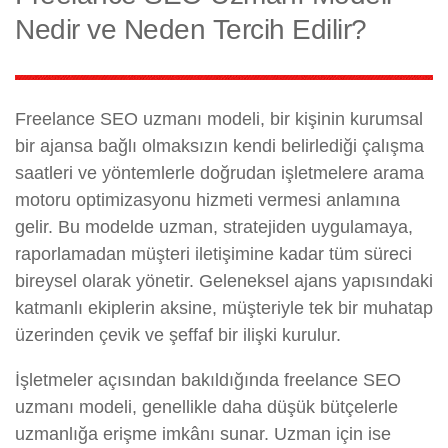
Nedir ve Neden Tercih Edilir?
Freelance SEO uzmanı modeli, bir kişinin kurumsal
bir ajansa bağlı olmaksızın kendi belirlediği çalışma
saatleri ve yöntemlerle doğrudan işletmelere arama
motoru optimizasyonu hizmeti vermesi anlamına
gelir. Bu modelde uzman, stratejiden uygulamaya,
raporlamadan müşteri iletişimine kadar tüm süreci
bireysel olarak yönetir. Geleneksel ajans yapısındaki
katmanlı ekiplerin aksine, müşteriyle tek bir muhatap
üzerinden çevik ve şeffaf bir ilişki kurulur.
İşletmeler açısından bakıldığında freelance SEO
uzmanı modeli, genellikle daha düşük bütçelerle
uzmanlığa erişme imkânı sunar. Uzman için ise