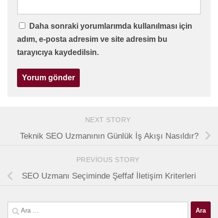
Daha sonraki yorumlarımda kullanılması için
adım, e-posta adresim ve site adresim bu
tarayıcıya kaydedilsin.
NEXT STORY
Teknik SEO Uzmanının Günlük İş Akışı Nasıldır?
PREVIOUS STORY
SEO Uzmanı Seçiminde Şeffaf İletişim Kriterleri
Arama: