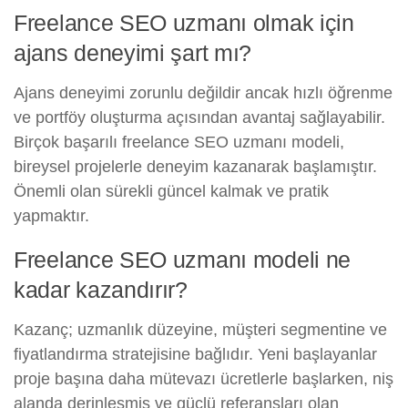
Freelance SEO uzmanı olmak için
ajans deneyimi şart mı?
Ajans deneyimi zorunlu değildir ancak hızlı öğrenme
ve portföy oluşturma açısından avantaj sağlayabilir.
Birçok başarılı freelance SEO uzmanı modeli,
bireysel projelerle deneyim kazanarak başlamıştır.
Önemli olan sürekli güncel kalmak ve pratik
yapmaktır.
Freelance SEO uzmanı modeli ne
kadar kazandırır?
Kazanç; uzmanlık düzeyine, müşteri segmentine ve
fiyatlandırma stratejisine bağlıdır. Yeni başlayanlar
proje başına daha mütevazı ücretlerle başlarken, niş
alanda derinleşmiş ve güçlü referansları olan