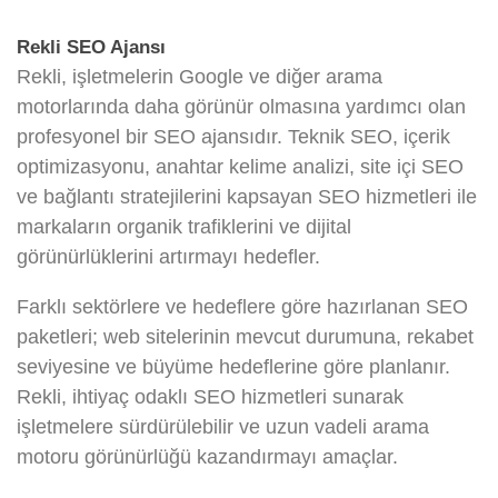
Rekli SEO Ajansı
Rekli, işletmelerin Google ve diğer arama
motorlarında daha görünür olmasına yardımcı olan
profesyonel bir SEO ajansıdır. Teknik SEO, içerik
optimizasyonu, anahtar kelime analizi, site içi SEO
ve bağlantı stratejilerini kapsayan SEO hizmetleri ile
markaların organik trafiklerini ve dijital
görünürlüklerini artırmayı hedefler.
Farklı sektörlere ve hedeflere göre hazırlanan SEO
paketleri; web sitelerinin mevcut durumuna, rekabet
seviyesine ve büyüme hedeflerine göre planlanır.
Rekli, ihtiyaç odaklı SEO hizmetleri sunarak
işletmelere sürdürülebilir ve uzun vadeli arama
motoru görünürlüğü kazandırmayı amaçlar.