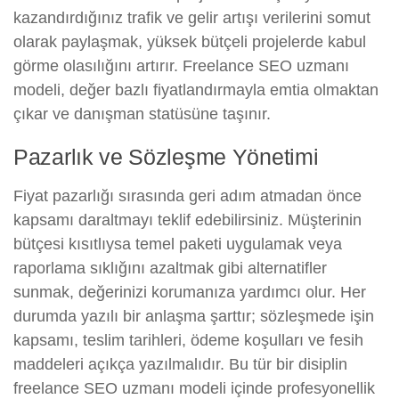
kazandırdığınız trafik ve gelir artışı verilerini somut
olarak paylaşmak, yüksek bütçeli projelerde kabul
görme olasılığını artırır. Freelance SEO uzmanı
modeli, değer bazlı fiyatlandırmayla emtia olmaktan
çıkar ve danışman statüsüne taşınır.
Pazarlık ve Sözleşme Yönetimi
Fiyat pazarlığı sırasında geri adım atmadan önce
kapsamı daraltmayı teklif edebilirsiniz. Müşterinin
bütçesi kısıtlıysa temel paketi uygulamak veya
raporlama sıklığını azaltmak gibi alternatifler
sunmak, değerinizi korumanıza yardımcı olur. Her
durumda yazılı bir anlaşma şarttır; sözleşmede işin
kapsamı, teslim tarihleri, ödeme koşulları ve fesih
maddeleri açıkça yazılmalıdır. Bu tür bir disiplin
freelance SEO uzmanı modeli içinde profesyonellik