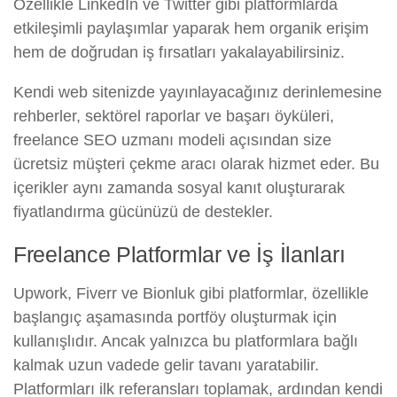
Özellikle LinkedIn ve Twitter gibi platformlarda
etkileşimli paylaşımlar yaparak hem organik erişim
hem de doğrudan iş fırsatları yakalayabilirsiniz.
Kendi web sitenizde yayınlayacağınız derinlemesine
rehberler, sektörel raporlar ve başarı öyküleri,
freelance SEO uzmanı modeli açısından size
ücretsiz müşteri çekme aracı olarak hizmet eder. Bu
içerikler aynı zamanda sosyal kanıt oluşturarak
fiyatlandırma gücünüzü de destekler.
Freelance Platformlar ve İş İlanları
Upwork, Fiverr ve Bionluk gibi platformlar, özellikle
başlangıç aşamasında portföy oluşturmak için
kullanışlıdır. Ancak yalnızca bu platformlara bağlı
kalmak uzun vadede gelir tavanı yaratabilir.
Platformları ilk referansları toplamak, ardından kendi