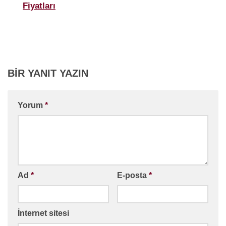
Fiyatları
BIR YANIT YAZIN
Yorum
*
Ad
*
E-posta
*
İnternet sitesi