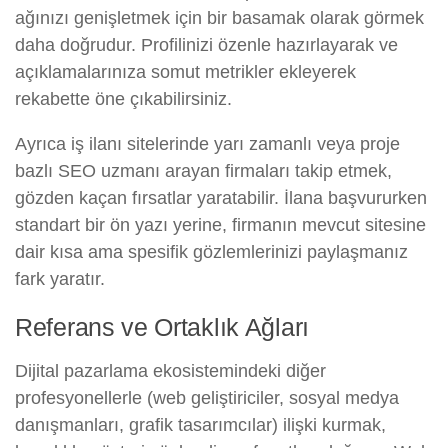
ağınızı genişletmek için bir basamak olarak görmek
daha doğrudur. Profilinizi özenle hazırlayarak ve
açıklamalarınıza somut metrikler ekleyerek
rekabette öne çıkabilirsiniz.
Ayrıca iş ilanı sitelerinde yarı zamanlı veya proje
bazlı SEO uzmanı arayan firmaları takip etmek,
gözden kaçan fırsatlar yaratabilir. İlana başvururken
standart bir ön yazı yerine, firmanın mevcut sitesine
dair kısa ama spesifik gözlemlerinizi paylaşmanız
fark yaratır.
Referans ve Ortaklık Ağları
Dijital pazarlama ekosistemindeki diğer
profesyonellerle (web geliştiriciler, sosyal medya
danışmanları, grafik tasarımcılar) ilişki kurmak,