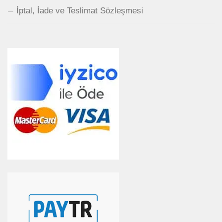
İptal, İade ve Teslimat Sözleşmesi