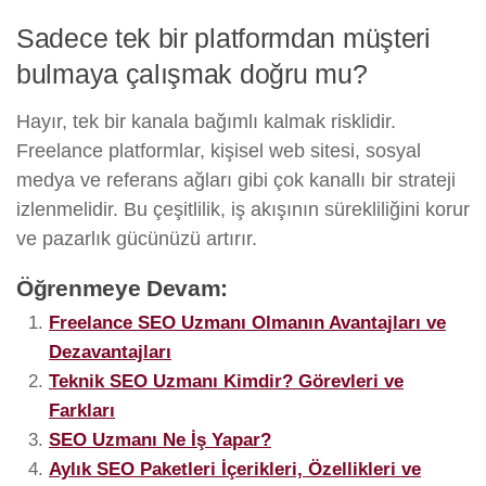
Sadece tek bir platformdan müşteri
bulmaya çalışmak doğru mu?
Hayır, tek bir kanala bağımlı kalmak risklidir.
Freelance platformlar, kişisel web sitesi, sosyal
medya ve referans ağları gibi çok kanallı bir strateji
izlenmelidir. Bu çeşitlilik, iş akışının sürekliliğini korur
ve pazarlık gücünüzü artırır.
Öğrenmeye Devam:
Freelance SEO Uzmanı Olmanın Avantajları ve
Dezavantajları
Teknik SEO Uzmanı Kimdir? Görevleri ve
Farkları
SEO Uzmanı Ne İş Yapar?
Aylık SEO Paketleri İçerikleri, Özellikleri ve