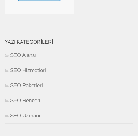
YAZI KATEGORILERI
SEO Ajansı
SEO Hizmetleri
SEO Paketleri
SEO Rehberi
SEO Uzmanı