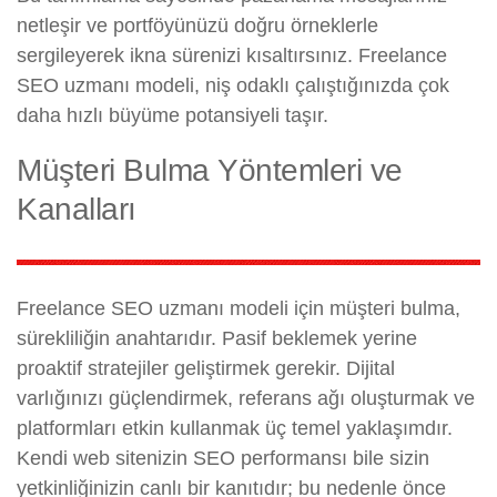
netleşir ve portföyünüzü doğru örneklerle
sergileyerek ikna sürenizi kısaltırsınız. Freelance
SEO uzmanı modeli, niş odaklı çalıştığınızda çok
daha hızlı büyüme potansiyeli taşır.
Müşteri Bulma Yöntemleri ve
Kanalları
Freelance SEO uzmanı modeli için müşteri bulma,
sürekliliğin anahtarıdır. Pasif beklemek yerine
proaktif stratejiler geliştirmek gerekir. Dijital
varlığınızı güçlendirmek, referans ağı oluşturmak ve
platformları etkin kullanmak üç temel yaklaşımdır.
Kendi web sitenizin SEO performansı bile sizin
yetkinliğinizin canlı bir kanıtıdır; bu nedenle önce