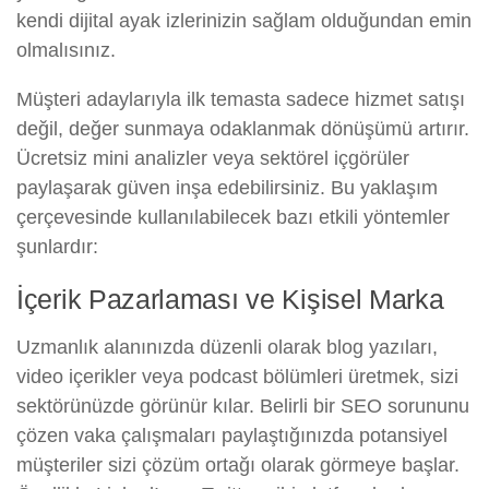
kendi dijital ayak izlerinizin sağlam olduğundan emin
olmalısınız.
Müşteri adaylarıyla ilk temasta sadece hizmet satışı
değil, değer sunmaya odaklanmak dönüşümü artırır.
Ücretsiz mini analizler veya sektörel içgörüler
paylaşarak güven inşa edebilirsiniz. Bu yaklaşım
çerçevesinde kullanılabilecek bazı etkili yöntemler
şunlardır:
İçerik Pazarlaması ve Kişisel Marka
Uzmanlık alanınızda düzenli olarak blog yazıları,
video içerikler veya podcast bölümleri üretmek, sizi
sektörünüzde görünür kılar. Belirli bir SEO sorununu
çözen vaka çalışmaları paylaştığınızda potansiyel
müşteriler sizi çözüm ortağı olarak görmeye başlar.