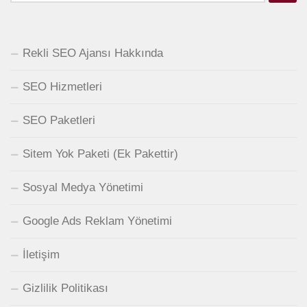
Rekli SEO Ajansı Hakkında
SEO Hizmetleri
SEO Paketleri
Sitem Yok Paketi (Ek Pakettir)
Sosyal Medya Yönetimi
Google Ads Reklam Yönetimi
İletişim
Gizlilik Politikası