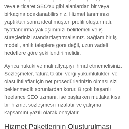
veya e-ticaret SEO’su gibi alanlardan bir veya
birkaçına odaklanabilirsiniz. Hizmet tanımınızı
yaptıktan sonra ideal müşteri profili oluşturmalı,
fiyatlandırma yaklaşımınızı belirlemeli ve iş
süreçlerinizi standartlaştırmalısınız. Sağlam bir iş
modeli, anlık taleplere göre değil, uzun vadeli
hedeflere göre şekillendirilmelidir.
Ayrıca hukuki ve mali altyapıyı ihmal etmemelisiniz.
Sözleşmeler, fatura takibi, vergi yükümlülükleri ve
olası ihtilaflar için net prosedürlerinizin olması sizi
beklenmedik sorunlardan korur. Birçok başarılı
freelance SEO uzmanı, işe başlarken mutlaka kısa
bir hizmet sözleşmesi imzalatır ve çalışma
kapsamını yazılı olarak onaylatır.
Hizmet Paketlerinin Oluşturulması