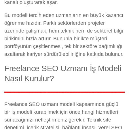
kanalı oluşturarak aşar.
Bu modeli tercih eden uzmanların en büyük kazancı
öğrenme hızıdır. Farklı sektörlerden projeler
üzerinde çalışmak, hem teknik hem de sektörel bilgi
birikimini hızla artırır. Bununla birlikte müşteri
portföyünün çeşitlenmesi, tek bir sektöre bağımlılığı
azaltarak kariyer sürdürülebilirliğine katkıda bulunur.
Freelance SEO Uzmanı İş Modeli
Nasıl Kurulur?
Freelance SEO uzmanı modeli kapsamında güçlü
bir iş modeli kurabilmek için önce hangi hizmetleri
sunacağınızı netleştirmeniz gerekir. Teknik site
denetimi, içerik stratejisi, bağlantı inşası, yerel SEO