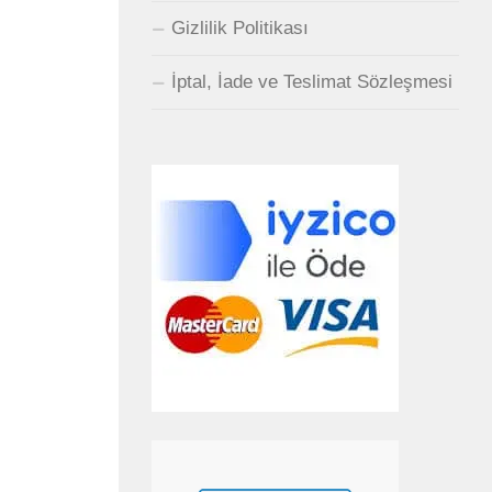
Gizlilik Politikası
İptal, İade ve Teslimat Sözleşmesi