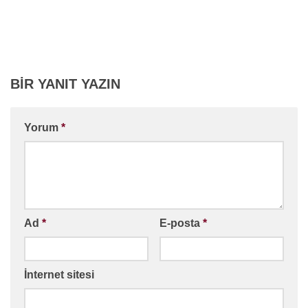
BIR YANIT YAZIN
Yorum
*
Ad
*
E-posta
*
İnternet sitesi