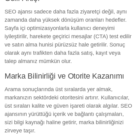
SEO ajansı sadece daha fazla ziyaretçi değil, aynı
zamanda daha yüksek dönüşüm oranları hedefler.
Sayfa içi optimizasyonlarla kullanıcı deneyimi
iyileştirilir, harekete geçirici mesajlar (CTA) test edilir
ve satın alma hunisi pürüzsüz hale getirilir. Sonuç
olarak aynı trafikten daha fazla satış, kayıt veya
talep almanız mümkün olur.
Marka Bilinirliği ve Otorite Kazanımı
Arama sonuçlarında üst sıralarda yer almak,
markanızın sektördeki otoritesini artırır. Kullanıcılar,
üst sıraları kalite ve güven işareti olarak algılar. SEO
ajansının yürüttüğü içerik ve bağlantı çalışmaları,
sizi bilgi kaynağı haline getirir, marka bilinirliğinizi
zirveye taşır.