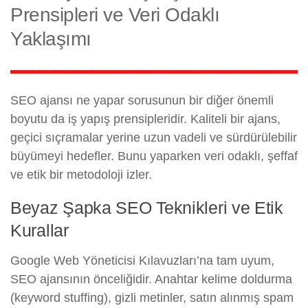
Prensipleri ve Veri Odaklı
Yaklaşımı
SEO ajansı ne yapar sorusunun bir diğer önemli
boyutu da iş yapış prensipleridir. Kaliteli bir ajans,
geçici sıçramalar yerine uzun vadeli ve sürdürülebilir
büyümeyi hedefler. Bunu yaparken veri odaklı, şeffaf
ve etik bir metodoloji izler.
Beyaz Şapka SEO Teknikleri ve Etik
Kurallar
Google Web Yöneticisi Kılavuzları’na tam uyum,
SEO ajansının önceliğidir. Anahtar kelime doldurma
(keyword stuffing), gizli metinler, satın alınmış spam