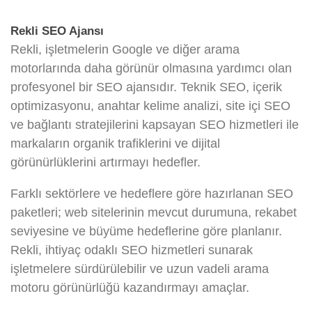
Rekli SEO Ajansı
Rekli, işletmelerin Google ve diğer arama
motorlarında daha görünür olmasına yardımcı olan
profesyonel bir SEO ajansıdır. Teknik SEO, içerik
optimizasyonu, anahtar kelime analizi, site içi SEO
ve bağlantı stratejilerini kapsayan SEO hizmetleri ile
markaların organik trafiklerini ve dijital
görünürlüklerini artırmayı hedefler.
Farklı sektörlere ve hedeflere göre hazırlanan SEO
paketleri; web sitelerinin mevcut durumuna, rekabet
seviyesine ve büyüme hedeflerine göre planlanır.
Rekli, ihtiyaç odaklı SEO hizmetleri sunarak
işletmelere sürdürülebilir ve uzun vadeli arama
motoru görünürlüğü kazandırmayı amaçlar.