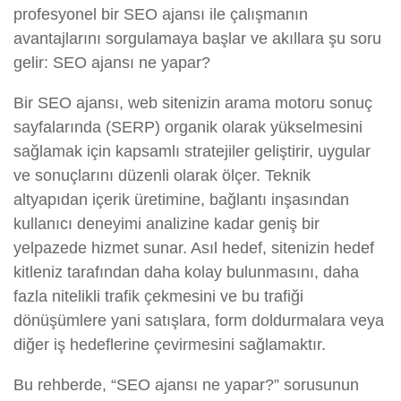
profesyonel bir SEO ajansı ile çalışmanın
avantajlarını sorgulamaya başlar ve akıllara şu soru
gelir: SEO ajansı ne yapar?
Bir SEO ajansı, web sitenizin arama motoru sonuç
sayfalarında (SERP) organik olarak yükselmesini
sağlamak için kapsamlı stratejiler geliştirir, uygular
ve sonuçlarını düzenli olarak ölçer. Teknik
altyapıdan içerik üretimine, bağlantı inşasından
kullanıcı deneyimi analizine kadar geniş bir
yelpazede hizmet sunar. Asıl hedef, sitenizin hedef
kitleniz tarafından daha kolay bulunmasını, daha
fazla nitelikli trafik çekmesini ve bu trafiği
dönüşümlere yani satışlara, form doldurmalara veya
diğer iş hedeflerine çevirmesini sağlamaktır.
Bu rehberde, “SEO ajansı ne yapar?” sorusunun