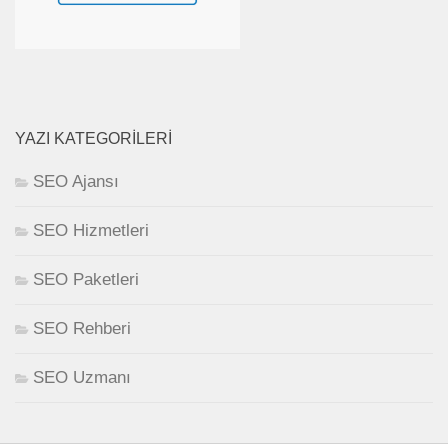
YAZI KATEGORILERI
SEO Ajansı
SEO Hizmetleri
SEO Paketleri
SEO Rehberi
SEO Uzmanı