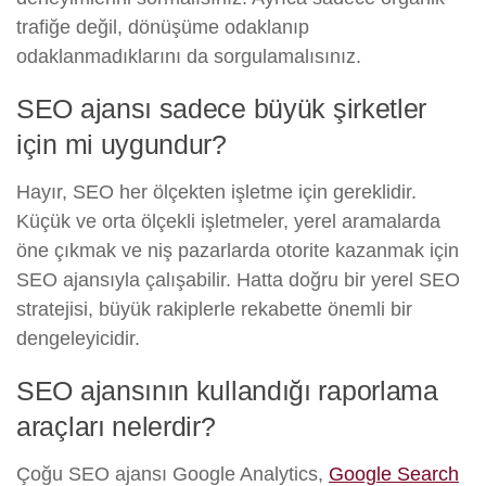
trafiğe değil, dönüşüme odaklanıp
odaklanmadıklarını da sorgulamalısınız.
SEO ajansı sadece büyük şirketler
için mi uygundur?
Hayır, SEO her ölçekten işletme için gereklidir.
Küçük ve orta ölçekli işletmeler, yerel aramalarda
öne çıkmak ve niş pazarlarda otorite kazanmak için
SEO ajansıyla çalışabilir. Hatta doğru bir yerel SEO
stratejisi, büyük rakiplerle rekabette önemli bir
dengeleyicidir.
SEO ajansının kullandığı raporlama
araçları nelerdir?
Çoğu SEO ajansı Google Analytics,
Google Search