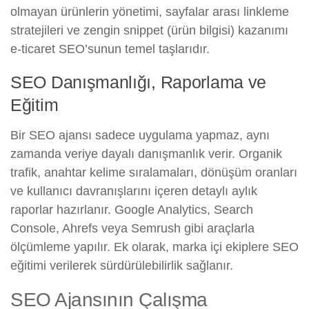
olmayan ürünlerin yönetimi, sayfalar arası linkleme
stratejileri ve zengin snippet (ürün bilgisi) kazanımı
e-ticaret SEO’sunun temel taşlarıdır.
SEO Danışmanlığı, Raporlama ve
Eğitim
Bir SEO ajansı sadece uygulama yapmaz, aynı
zamanda veriye dayalı danışmanlık verir. Organik
trafik, anahtar kelime sıralamaları, dönüşüm oranları
ve kullanıcı davranışlarını içeren detaylı aylık
raporlar hazırlanır. Google Analytics, Search
Console, Ahrefs veya Semrush gibi araçlarla
ölçümleme yapılır. Ek olarak, marka içi ekiplere SEO
eğitimi verilerek sürdürülebilirlik sağlanır.
SEO Ajansının Çalışma