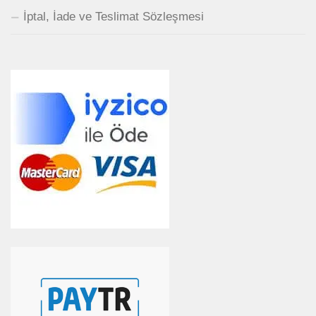
İptal, İade ve Teslimat Sözleşmesi