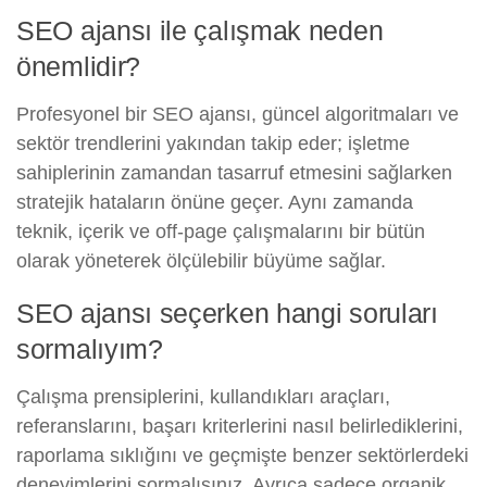
SEO ajansı ile çalışmak neden
önemlidir?
Profesyonel bir SEO ajansı, güncel algoritmaları ve
sektör trendlerini yakından takip eder; işletme
sahiplerinin zamandan tasarruf etmesini sağlarken
stratejik hataların önüne geçer. Aynı zamanda
teknik, içerik ve off-page çalışmalarını bir bütün
olarak yöneterek ölçülebilir büyüme sağlar.
SEO ajansı seçerken hangi soruları
sormalıyım?
Çalışma prensiplerini, kullandıkları araçları,
referanslarını, başarı kriterlerini nasıl belirlediklerini,
raporlama sıklığını ve geçmişte benzer sektörlerdeki
deneyimlerini sormalısınız. Ayrıca sadece organik