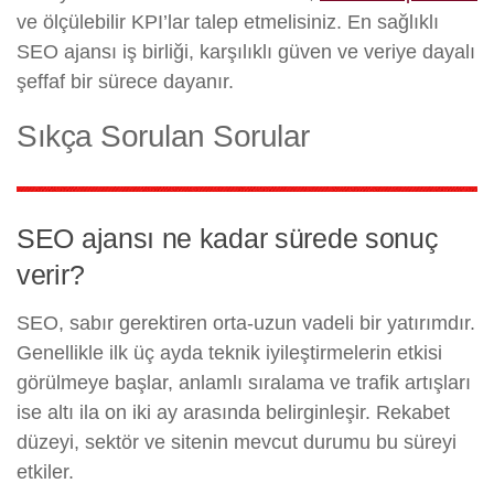
ve ölçülebilir KPI’lar talep etmelisiniz. En sağlıklı
SEO ajansı iş birliği, karşılıklı güven ve veriye dayalı
şeffaf bir sürece dayanır.
Sıkça Sorulan Sorular
SEO ajansı ne kadar sürede sonuç
verir?
SEO, sabır gerektiren orta-uzun vadeli bir yatırımdır.
Genellikle ilk üç ayda teknik iyileştirmelerin etkisi
görülmeye başlar, anlamlı sıralama ve trafik artışları
ise altı ila on iki ay arasında belirginleşir. Rekabet
düzeyi, sektör ve sitenin mevcut durumu bu süreyi
etkiler.