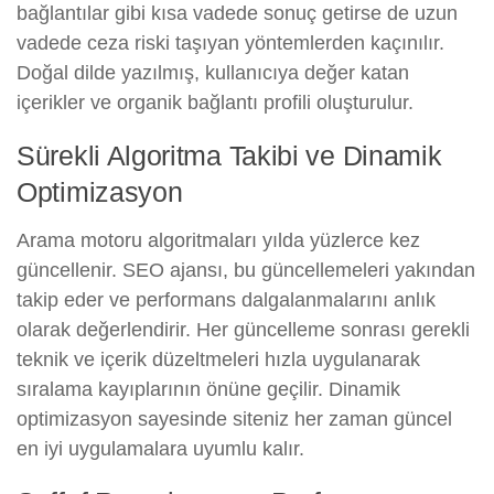
bağlantılar gibi kısa vadede sonuç getirse de uzun
vadede ceza riski taşıyan yöntemlerden kaçınılır.
Doğal dilde yazılmış, kullanıcıya değer katan
içerikler ve organik bağlantı profili oluşturulur.
Sürekli Algoritma Takibi ve Dinamik
Optimizasyon
Arama motoru algoritmaları yılda yüzlerce kez
güncellenir. SEO ajansı, bu güncellemeleri yakından
takip eder ve performans dalgalanmalarını anlık
olarak değerlendirir. Her güncelleme sonrası gerekli
teknik ve içerik düzeltmeleri hızla uygulanarak
sıralama kayıplarının önüne geçilir. Dinamik
optimizasyon sayesinde siteniz her zaman güncel
en iyi uygulamalara uyumlu kalır.