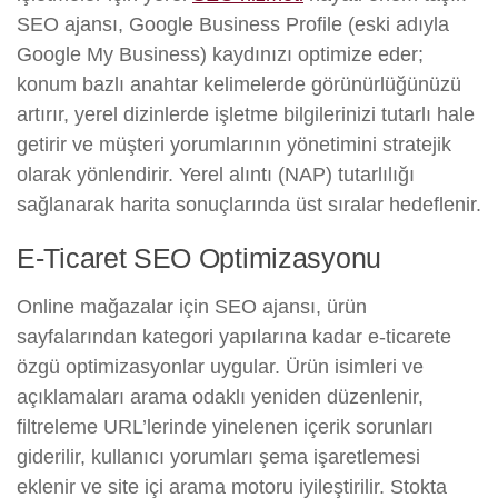
SEO ajansı, Google Business Profile (eski adıyla
Google My Business) kaydınızı optimize eder;
konum bazlı anahtar kelimelerde görünürlüğünüzü
artırır, yerel dizinlerde işletme bilgilerinizi tutarlı hale
getirir ve müşteri yorumlarının yönetimini stratejik
olarak yönlendirir. Yerel alıntı (NAP) tutarlılığı
sağlanarak harita sonuçlarında üst sıralar hedeflenir.
E-Ticaret SEO Optimizasyonu
Online mağazalar için SEO ajansı, ürün
sayfalarından kategori yapılarına kadar e-ticarete
özgü optimizasyonlar uygular. Ürün isimleri ve
açıklamaları arama odaklı yeniden düzenlenir,
filtreleme URL’lerinde yinelenen içerik sorunları
giderilir, kullanıcı yorumları şema işaretlemesi
eklenir ve site içi arama motoru iyileştirilir. Stokta