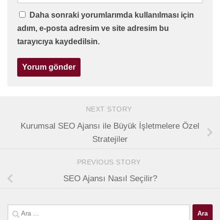
Daha sonraki yorumlarımda kullanılması için
adım, e-posta adresim ve site adresim bu
tarayıcıya kaydedilsin.
NEXT STORY
Kurumsal SEO Ajansı ile Büyük İşletmelere Özel
Stratejiler
PREVIOUS STORY
SEO Ajansı Nasıl Seçilir?
Arama: