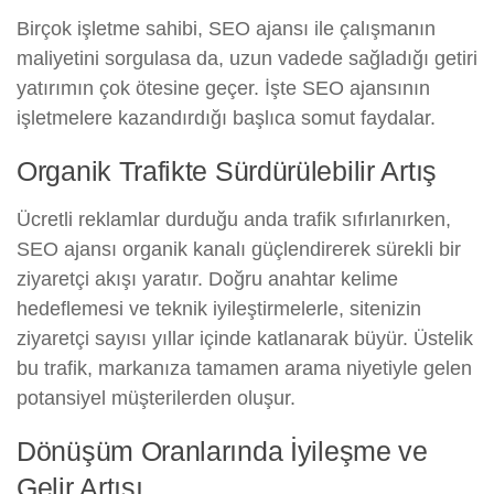
Birçok işletme sahibi, SEO ajansı ile çalışmanın
maliyetini sorgulasa da, uzun vadede sağladığı getiri
yatırımın çok ötesine geçer. İşte SEO ajansının
işletmelere kazandırdığı başlıca somut faydalar.
Organik Trafikte Sürdürülebilir Artış
Ücretli reklamlar durduğu anda trafik sıfırlanırken,
SEO ajansı organik kanalı güçlendirerek sürekli bir
ziyaretçi akışı yaratır. Doğru anahtar kelime
hedeflemesi ve teknik iyileştirmelerle, sitenizin
ziyaretçi sayısı yıllar içinde katlanarak büyür. Üstelik
bu trafik, markanıza tamamen arama niyetiyle gelen
potansiyel müşterilerden oluşur.
Dönüşüm Oranlarında İyileşme ve
Gelir Artışı