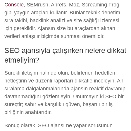
Console
, SEMrush, Ahrefs, Moz, Screaming Frog
gibi yaygın araçları kullanır. Bunlar teknik denetim,
sıra takibi, backlink analizi ve site sağlığı izlemesi
için gereklidir. Ajansın size bu araçlardan alınan
verileri anlaşılır biçimde sunması önemlidir.
SEO ajansıyla çalışırken nelere dikkat
etmeliyim?
Sürekli iletişim halinde olun, belirlenen hedefleri
netleştirin ve düzenli raporları dikkatle inceleyin. Ani
sıralama dalgalanmalarında ajansın reaktif davranıp
davranmadığını gözlemleyin. Unutmayın ki SEO bir
süreçtir; sabır ve karşılıklı güven, başarılı bir iş
birliğinin anahtarıdır.
Sonuç olarak, SEO ajansı ne yapar sorusunun