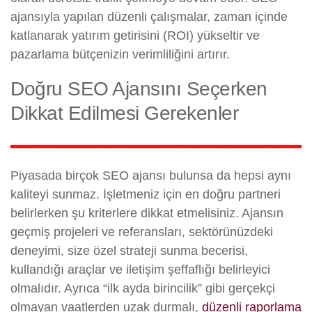
ajansıyla yapılan düzenli çalışmalar, zaman içinde
katlanarak yatırım getirisini (ROI) yükseltir ve
pazarlama bütçenizin verimliliğini artırır.
Doğru SEO Ajansını Seçerken
Dikkat Edilmesi Gerekenler
Piyasada birçok SEO ajansı bulunsa da hepsi aynı
kaliteyi sunmaz. İşletmeniz için en doğru partneri
belirlerken şu kriterlere dikkat etmelisiniz. Ajansın
geçmiş projeleri ve referansları, sektörünüzdeki
deneyimi, size özel strateji sunma becerisi,
kullandığı araçlar ve iletişim şeffaflığı belirleyici
olmalıdır. Ayrıca “ilk ayda birincilik” gibi gerçekçi
olmayan vaatlerden uzak durmalı,
düzenli raporlama