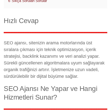
6
Sıkça Sorulan Sorular
Hızlı Cevap
SEO ajansı, sitenizin arama motorlarında üst
sıralara çıkması için teknik optimizasyon, içerik
stratejisi, backlink kazanımı ve veri analizi yapar.
Sürekli güncellenen algoritmalara uyum sağlayarak
organik trafiğinizi artırır. İşletmenize uzun vadeli,
sürdürülebilir bir dijital büyüme sağlar.
SEO Ajansı Ne Yapar ve Hangi
Hizmetleri Sunar?