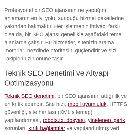
Profesyonel bir SEO ajansının ne yaptığını
anlamanın en iyi yolu, sunduğu hizmet paketlerine
yakından bakmaktır. Her işletmenin ihtiyacı farklı
olsa da, bir SEO ajansı genellikle aşağıdaki temel
alanlarda çalışır. Bu hizmetler, sitenizin arama
motorları nezdinde otoritesini güçlendirir ve sizi
rakiplerinizin önüne taşır.
Teknik SEO Denetimi ve Altyapı
Optimizasyonu
Teknik SEO denetimi
, bir SEO ajansının attığı ilk ve
en kritik adımdır. Site hızı,
mobil uyumluluk
, HTTPS
güvenliği, site haritası (XML sitemap)
yapılandırması,
robots.txt dosyası
,
yinelenen içerik
sorunları,
kırık bağlantılar
ve yapılandırılmış veri