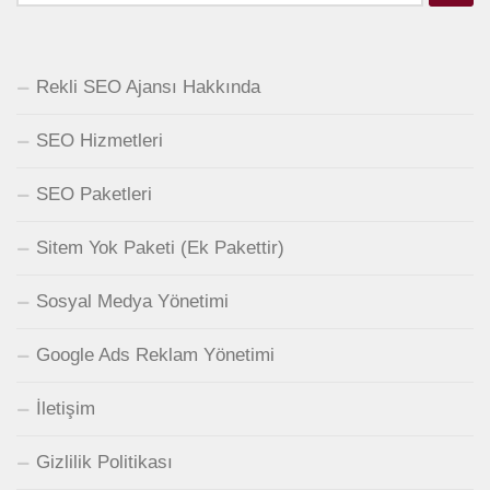
Rekli SEO Ajansı Hakkında
SEO Hizmetleri
SEO Paketleri
Sitem Yok Paketi (Ek Pakettir)
Sosyal Medya Yönetimi
Google Ads Reklam Yönetimi
İletişim
Gizlilik Politikası