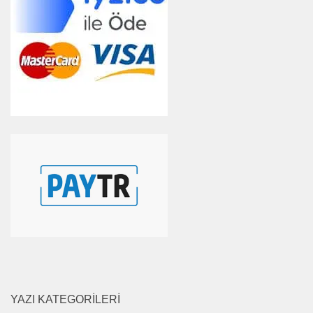
YAZI KATEGORILERI