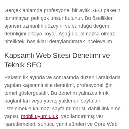
Gerçek anlamda profesyonel bir aylık SEO paketini
tanımlayan pek çok unsur bulunur. Bu özellikler,
ajansın uzmanlık düzeyini ve sunduğu değerin
derinliğini ortaya koyar. Aşağıda, olmazsa olmaz
nitelikteki başlıkları detaylandırarak inceleyelim.
Kapsamlı Web Sitesi Denetimi ve
Teknik SEO
Paketin ilk ayında ve sonrasında düzenli aralıklarla
yapılan kapsamlı site denetimi, profesyonelliğin
temel göstergesidir. Bu denetim yalnızca kırık
bağlantıları veya yavaş yüklenen sayfaları
listelemekle kalmaz; sayfa mimarisi, dahili linkleme
yapısı,
mobil uyumluluk
, yapılandırılmış veri
işaretlemeleri, sunucu yanıt süreleri ve Core Web