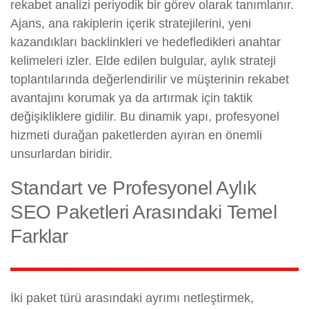
rekabet analizi periyodik bir görev olarak tanımlanır.
Ajans, ana rakiplerin içerik stratejilerini, yeni
kazandıkları backlinkleri ve hedefledikleri anahtar
kelimeleri izler. Elde edilen bulgular, aylık strateji
toplantılarında değerlendirilir ve müşterinin rekabet
avantajını korumak ya da artırmak için taktik
değişikliklere gidilir. Bu dinamik yapı, profesyonel
hizmeti durağan paketlerden ayıran en önemli
unsurlardan biridir.
Standart ve Profesyonel Aylık
SEO Paketleri Arasındaki Temel
Farklar
İki paket türü arasındaki ayrımı netleştirmek,