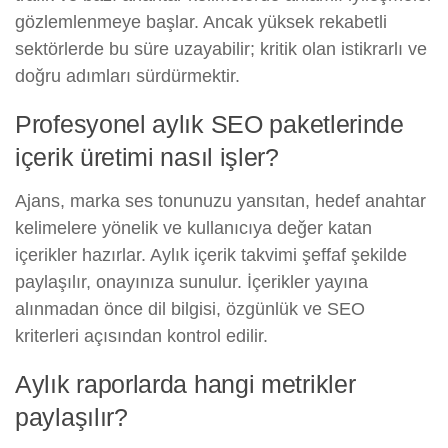
gözlemlenmeye başlar. Ancak yüksek rekabetli
sektörlerde bu süre uzayabilir; kritik olan istikrarlı ve
doğru adımları sürdürmektir.
Profesyonel aylık SEO paketlerinde
içerik üretimi nasıl işler?
Ajans, marka ses tonunuzu yansıtan, hedef anahtar
kelimelere yönelik ve kullanıcıya değer katan
içerikler hazırlar. Aylık içerik takvimi şeffaf şekilde
paylaşılır, onayınıza sunulur. İçerikler yayına
alınmadan önce dil bilgisi, özgünlük ve SEO
kriterleri açısından kontrol edilir.
Aylık raporlarda hangi metrikler
paylaşılır?