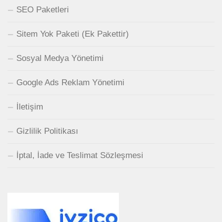
SEO Paketleri
Sitem Yok Paketi (Ek Pakettir)
Sosyal Medya Yönetimi
Google Ads Reklam Yönetimi
İletişim
Gizlilik Politikası
İptal, İade ve Teslimat Sözleşmesi