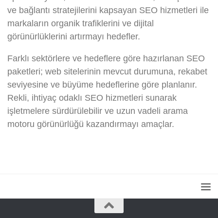
ve bağlantı stratejilerini kapsayan SEO hizmetleri ile
markaların organik trafiklerini ve dijital
görünürlüklerini artırmayı hedefler.
Farklı sektörlere ve hedeflere göre hazırlanan SEO
paketleri; web sitelerinin mevcut durumuna, rekabet
seviyesine ve büyüme hedeflerine göre planlanır.
Rekli, ihtiyaç odaklı SEO hizmetleri sunarak
işletmelere sürdürülebilir ve uzun vadeli arama
motoru görünürlüğü kazandırmayı amaçlar.