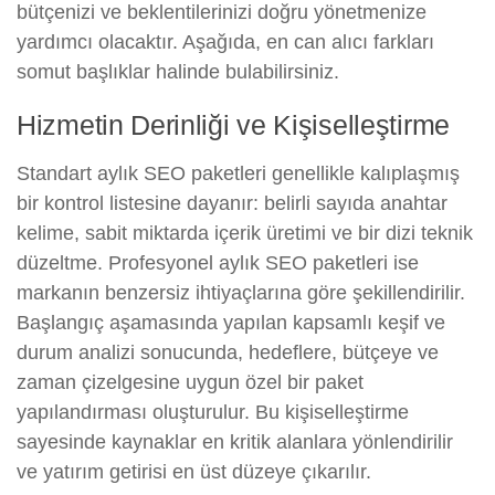
bütçenizi ve beklentilerinizi doğru yönetmenize
yardımcı olacaktır. Aşağıda, en can alıcı farkları
somut başlıklar halinde bulabilirsiniz.
Hizmetin Derinliği ve Kişiselleştirme
Standart aylık SEO paketleri genellikle kalıplaşmış
bir kontrol listesine dayanır: belirli sayıda anahtar
kelime, sabit miktarda içerik üretimi ve bir dizi teknik
düzeltme. Profesyonel aylık SEO paketleri ise
markanın benzersiz ihtiyaçlarına göre şekillendirilir.
Başlangıç aşamasında yapılan kapsamlı keşif ve
durum analizi sonucunda, hedeflere, bütçeye ve
zaman çizelgesine uygun özel bir paket
yapılandırması oluşturulur. Bu kişiselleştirme
sayesinde kaynaklar en kritik alanlara yönlendirilir
ve yatırım getirisi en üst düzeye çıkarılır.