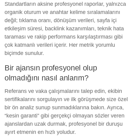
Standartların aksine profesyonel raporlar, yalnızca
organik oturum ve anahtar kelime sıralamalarını
değil; tıklama oranı, dönüşüm verileri, sayfa içi
etkileşim süresi, backlink kazanımları, teknik hata
taraması ve rakip performans karşılaştırması gibi
çok katmanlı verileri içerir. Her metrik yorumlu
biçimde sunulur.
Bir ajansın profesyonel olup
olmadığını nasıl anlarım?
Referans ve vaka çalışmalarını talep edin, ekibin
sertifikalarını sorgulayın ve ilk görüşmede size özel
bir ön analiz sunup sunmadıklarına bakın. Ayrıca,
“kesin garanti” gibi gerçekçi olmayan sözler veren
ajanslardan uzak durmak, profesyonel bir duruşu
ayırt etmenin en hızlı yoludur.