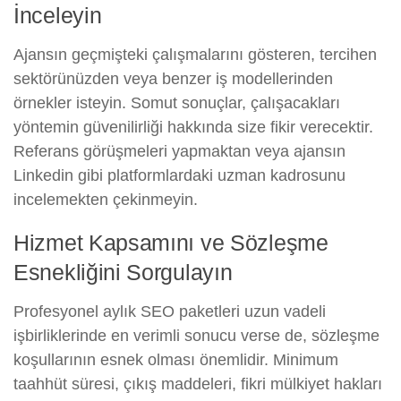
İnceleyin
Ajansın geçmişteki çalışmalarını gösteren, tercihen
sektörünüzden veya benzer iş modellerinden
örnekler isteyin. Somut sonuçlar, çalışacakları
yöntemin güvenilirliği hakkında size fikir verecektir.
Referans görüşmeleri yapmaktan veya ajansın
Linkedin gibi platformlardaki uzman kadrosunu
incelemekten çekinmeyin.
Hizmet Kapsamını ve Sözleşme
Esnekliğini Sorgulayın
Profesyonel aylık SEO paketleri uzun vadeli
işbirliklerinde en verimli sonucu verse de, sözleşme
koşullarının esnek olması önemlidir. Minimum
taahhüt süresi, çıkış maddeleri, fikri mülkiyet hakları