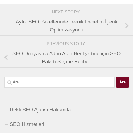
NEXT STORY
Aylık SEO Paketlerinde Teknik Denetim İçerik
Optimizasyonu
PREVIOUS STORY
SEO Dünyasına Adım Atan Her İşletme için SEO
Paketi Seçme Rehberi
Arama:
Rekli SEO Ajansı Hakkında
SEO Hizmetleri