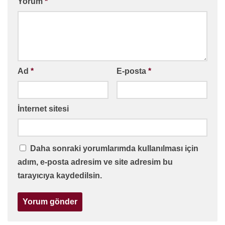
Yorum
*
Ad
*
E-posta
*
İnternet sitesi
Daha sonraki yorumlarımda kullanılması için
adım, e-posta adresim ve site adresim bu
tarayıcıya kaydedilsin.