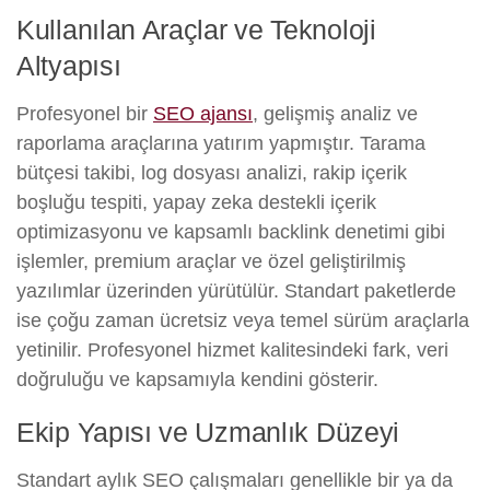
Kullanılan Araçlar ve Teknoloji
Altyapısı
Profesyonel bir
SEO ajansı
, gelişmiş analiz ve
raporlama araçlarına yatırım yapmıştır. Tarama
bütçesi takibi, log dosyası analizi, rakip içerik
boşluğu tespiti, yapay zeka destekli içerik
optimizasyonu ve kapsamlı backlink denetimi gibi
işlemler, premium araçlar ve özel geliştirilmiş
yazılımlar üzerinden yürütülür. Standart paketlerde
ise çoğu zaman ücretsiz veya temel sürüm araçlarla
yetinilir. Profesyonel hizmet kalitesindeki fark, veri
doğruluğu ve kapsamıyla kendini gösterir.
Ekip Yapısı ve Uzmanlık Düzeyi
Standart aylık SEO çalışmaları genellikle bir ya da