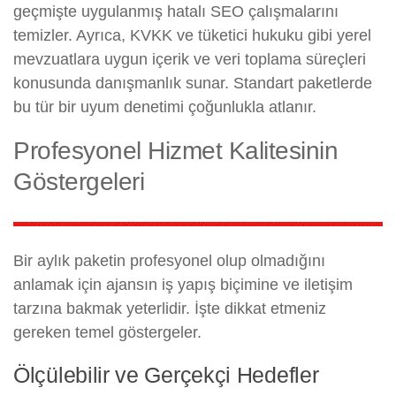
geçmişte uygulanmış hatalı SEO çalışmalarını
temizler. Ayrıca, KVKK ve tüketici hukuku gibi yerel
mevzuatlara uygun içerik ve veri toplama süreçleri
konusunda danışmanlık sunar. Standart paketlerde
bu tür bir uyum denetimi çoğunlukla atlanır.
Profesyonel Hizmet Kalitesinin
Göstergeleri
Bir aylık paketin profesyonel olup olmadığını
anlamak için ajansın iş yapış biçimine ve iletişim
tarzına bakmak yeterlidir. İşte dikkat etmeniz
gereken temel göstergeler.
Ölçülebilir ve Gerçekçi Hedefler