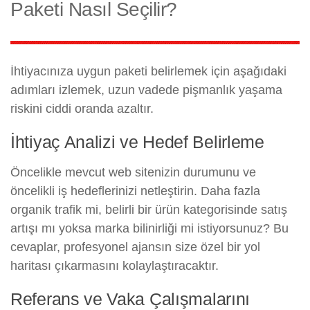
Paketi Nasıl Seçilir?
İhtiyacınıza uygun paketi belirlemek için aşağıdaki
adımları izlemek, uzun vadede pişmanlık yaşama
riskini ciddi oranda azaltır.
İhtiyaç Analizi ve Hedef Belirleme
Öncelikle mevcut web sitenizin durumunu ve
öncelikli iş hedeflerinizi netleştirin. Daha fazla
organik trafik mi, belirli bir ürün kategorisinde satış
artışı mı yoksa marka bilinirliği mi istiyorsunuz? Bu
cevaplar, profesyonel ajansın size özel bir yol
haritası çıkarmasını kolaylaştıracaktır.
Referans ve Vaka Çalışmalarını