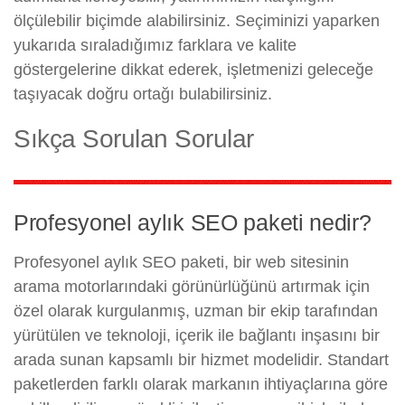
ölçülebilir biçimde alabilirsiniz. Seçiminizi yaparken
yukarıda sıraladığımız farklara ve kalite
göstergelerine dikkat ederek, işletmenizi geleceğe
taşıyacak doğru ortağı bulabilirsiniz.
Sıkça Sorulan Sorular
Profesyonel aylık SEO paketi nedir?
Profesyonel aylık SEO paketi, bir web sitesinin
arama motorlarındaki görünürlüğünü artırmak için
özel olarak kurgulanmış, uzman bir ekip tarafından
yürütülen ve teknoloji, içerik ile bağlantı inşasını bir
arada sunan kapsamlı bir hizmet modelidir. Standart
paketlerden farklı olarak markanın ihtiyaçlarına göre