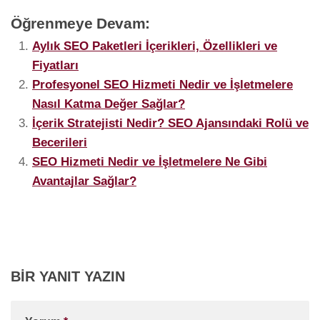
Öğrenmeye Devam:
Aylık SEO Paketleri İçerikleri, Özellikleri ve
Fiyatları
Profesyonel SEO Hizmeti Nedir ve İşletmelere
Nasıl Katma Değer Sağlar?
İçerik Stratejisti Nedir? SEO Ajansındaki Rolü ve
Becerileri
SEO Hizmeti Nedir ve İşletmelere Ne Gibi
Avantajlar Sağlar?
BIR YANIT YAZIN