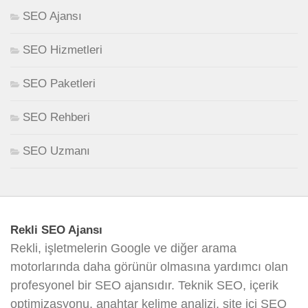
SEO Ajansı
SEO Hizmetleri
SEO Paketleri
SEO Rehberi
SEO Uzmanı
Rekli SEO Ajansı
Rekli, işletmelerin Google ve diğer arama
motorlarında daha görünür olmasına yardımcı olan
profesyonel bir SEO ajansıdır. Teknik SEO, içerik
optimizasyonu, anahtar kelime analizi, site içi SEO