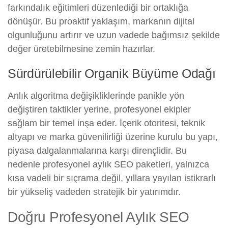
farkındalık eğitimleri düzenlediği bir ortaklığa
dönüşür. Bu proaktif yaklaşım, markanın dijital
olgunluğunu artırır ve uzun vadede bağımsız şekilde
değer üretebilmesine zemin hazırlar.
Sürdürülebilir Organik Büyüme Odağı
Anlık algoritma değişikliklerinde panikle yön
değiştiren taktikler yerine, profesyonel ekipler
sağlam bir temel inşa eder. İçerik otoritesi, teknik
altyapı ve marka güvenilirliği üzerine kurulu bu yapı,
piyasa dalgalanmalarına karşı dirençlidir. Bu
nedenle profesyonel aylık SEO paketleri, yalnızca
kısa vadeli bir sıçrama değil, yıllara yayılan istikrarlı
bir yükseliş vadeden stratejik bir yatırımdır.
Doğru Profesyonel Aylık SEO