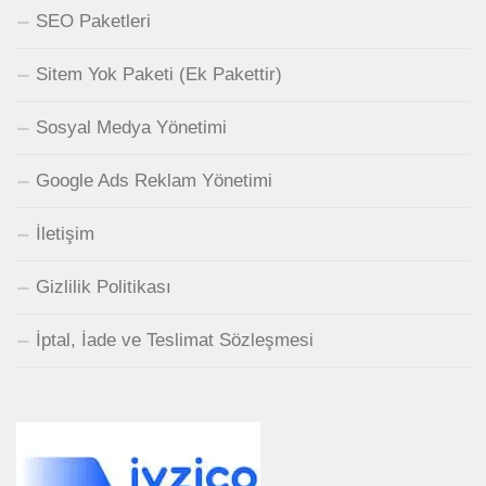
SEO Paketleri
Sitem Yok Paketi (Ek Pakettir)
Sosyal Medya Yönetimi
Google Ads Reklam Yönetimi
İletişim
Gizlilik Politikası
İptal, İade ve Teslimat Sözleşmesi