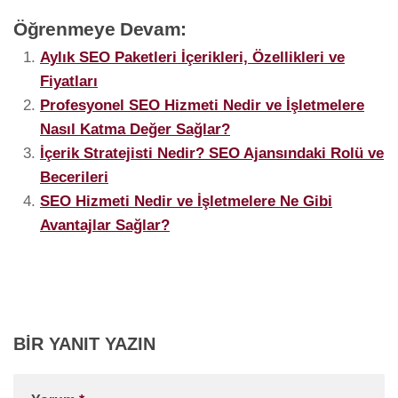
Öğrenmeye Devam:
Aylık SEO Paketleri İçerikleri, Özellikleri ve
Fiyatları
Profesyonel SEO Hizmeti Nedir ve İşletmelere
Nasıl Katma Değer Sağlar?
İçerik Stratejisti Nedir? SEO Ajansındaki Rolü ve
Becerileri
SEO Hizmeti Nedir ve İşletmelere Ne Gibi
Avantajlar Sağlar?
BIR YANIT YAZIN