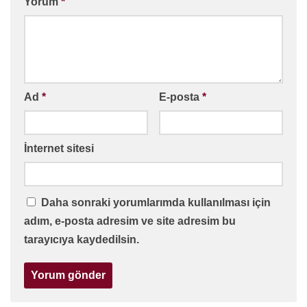
Yorum
*
Ad
*
E-posta
*
İnternet sitesi
Daha sonraki yorumlarımda kullanılması için
adım, e-posta adresim ve site adresim bu
tarayıcıya kaydedilsin.