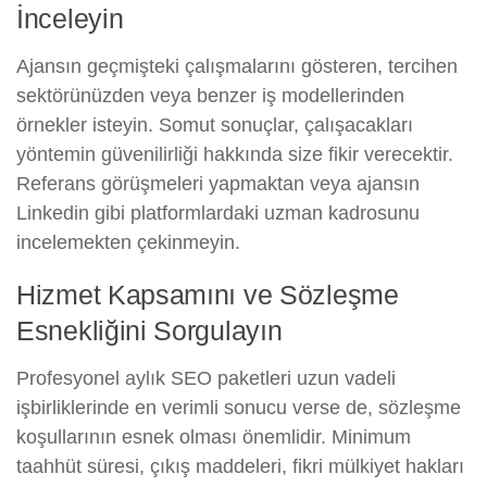
İnceleyin
Ajansın geçmişteki çalışmalarını gösteren, tercihen
sektörünüzden veya benzer iş modellerinden
örnekler isteyin. Somut sonuçlar, çalışacakları
yöntemin güvenilirliği hakkında size fikir verecektir.
Referans görüşmeleri yapmaktan veya ajansın
Linkedin gibi platformlardaki uzman kadrosunu
incelemekten çekinmeyin.
Hizmet Kapsamını ve Sözleşme
Esnekliğini Sorgulayın
Profesyonel aylık SEO paketleri uzun vadeli
işbirliklerinde en verimli sonucu verse de, sözleşme
koşullarının esnek olması önemlidir. Minimum
taahhüt süresi, çıkış maddeleri, fikri mülkiyet hakları