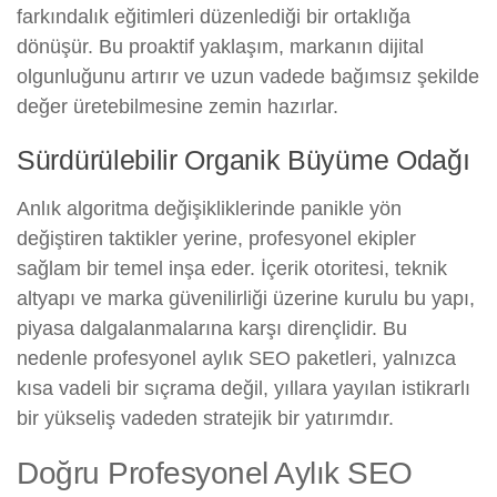
farkındalık eğitimleri düzenlediği bir ortaklığa
dönüşür. Bu proaktif yaklaşım, markanın dijital
olgunluğunu artırır ve uzun vadede bağımsız şekilde
değer üretebilmesine zemin hazırlar.
Sürdürülebilir Organik Büyüme Odağı
Anlık algoritma değişikliklerinde panikle yön
değiştiren taktikler yerine, profesyonel ekipler
sağlam bir temel inşa eder. İçerik otoritesi, teknik
altyapı ve marka güvenilirliği üzerine kurulu bu yapı,
piyasa dalgalanmalarına karşı dirençlidir. Bu
nedenle profesyonel aylık SEO paketleri, yalnızca
kısa vadeli bir sıçrama değil, yıllara yayılan istikrarlı
bir yükseliş vadeden stratejik bir yatırımdır.
Doğru Profesyonel Aylık SEO