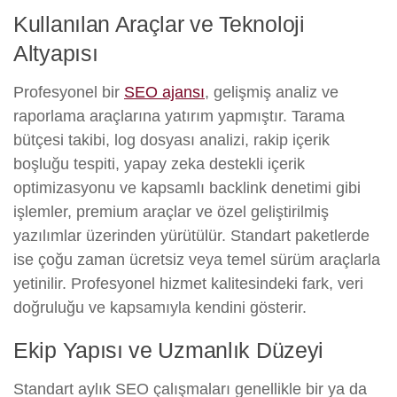
Kullanılan Araçlar ve Teknoloji
Altyapısı
Profesyonel bir
SEO ajansı
, gelişmiş analiz ve
raporlama araçlarına yatırım yapmıştır. Tarama
bütçesi takibi, log dosyası analizi, rakip içerik
boşluğu tespiti, yapay zeka destekli içerik
optimizasyonu ve kapsamlı backlink denetimi gibi
işlemler, premium araçlar ve özel geliştirilmiş
yazılımlar üzerinden yürütülür. Standart paketlerde
ise çoğu zaman ücretsiz veya temel sürüm araçlarla
yetinilir. Profesyonel hizmet kalitesindeki fark, veri
doğruluğu ve kapsamıyla kendini gösterir.
Ekip Yapısı ve Uzmanlık Düzeyi
Standart aylık SEO çalışmaları genellikle bir ya da