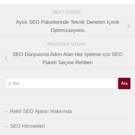
NEXT STORY
Aylık SEO Paketlerinde Teknik Denetim İçerik
Optimizasyonu
PREVIOUS STORY
SEO Dünyasına Adım Atan Her İşletme için SEO
Paketi Seçme Rehberi
Arama:
Rekli SEO Ajansı Hakkında
SEO Hizmetleri