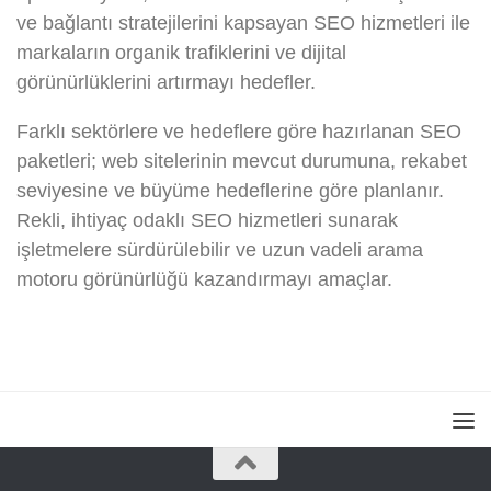
ve bağlantı stratejilerini kapsayan SEO hizmetleri ile
markaların organik trafiklerini ve dijital
görünürlüklerini artırmayı hedefler.
Farklı sektörlere ve hedeflere göre hazırlanan SEO
paketleri; web sitelerinin mevcut durumuna, rekabet
seviyesine ve büyüme hedeflerine göre planlanır.
Rekli, ihtiyaç odaklı SEO hizmetleri sunarak
işletmelere sürdürülebilir ve uzun vadeli arama
motoru görünürlüğü kazandırmayı amaçlar.