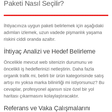
Paketi Nasıl Seçilir?
İhtiyacınıza uygun paketi belirlemek için aşağıdaki
adımları izlemek, uzun vadede pişmanlık yaşama
riskini ciddi oranda azaltır.
İhtiyaç Analizi ve Hedef Belirleme
Öncelikle mevcut web sitenizin durumunu ve
öncelikli iş hedeflerinizi netleştirin. Daha fazla
organik trafik mi, belirli bir ürün kategorisinde satış
artışı mı yoksa marka bilinirliği mi istiyorsunuz? Bu
cevaplar, profesyonel ajansın size özel bir yol
haritası çıkarmasını kolaylaştıracaktır.
Referans ve Vaka Çalışmalarını