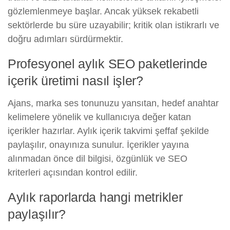
gözlemlenmeye başlar. Ancak yüksek rekabetli
sektörlerde bu süre uzayabilir; kritik olan istikrarlı ve
doğru adımları sürdürmektir.
Profesyonel aylık SEO paketlerinde
içerik üretimi nasıl işler?
Ajans, marka ses tonunuzu yansıtan, hedef anahtar
kelimelere yönelik ve kullanıcıya değer katan
içerikler hazırlar. Aylık içerik takvimi şeffaf şekilde
paylaşılır, onayınıza sunulur. İçerikler yayına
alınmadan önce dil bilgisi, özgünlük ve SEO
kriterleri açısından kontrol edilir.
Aylık raporlarda hangi metrikler
paylaşılır?