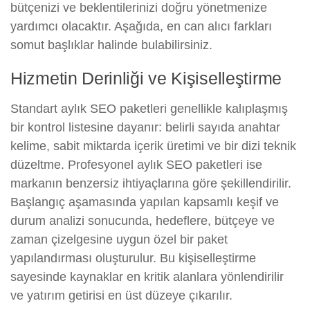
bütçenizi ve beklentilerinizi doğru yönetmenize
yardımcı olacaktır. Aşağıda, en can alıcı farkları
somut başlıklar halinde bulabilirsiniz.
Hizmetin Derinliği ve Kişiselleştirme
Standart aylık SEO paketleri genellikle kalıplaşmış
bir kontrol listesine dayanır: belirli sayıda anahtar
kelime, sabit miktarda içerik üretimi ve bir dizi teknik
düzeltme. Profesyonel aylık SEO paketleri ise
markanın benzersiz ihtiyaçlarına göre şekillendirilir.
Başlangıç aşamasında yapılan kapsamlı keşif ve
durum analizi sonucunda, hedeflere, bütçeye ve
zaman çizelgesine uygun özel bir paket
yapılandırması oluşturulur. Bu kişiselleştirme
sayesinde kaynaklar en kritik alanlara yönlendirilir
ve yatırım getirisi en üst düzeye çıkarılır.