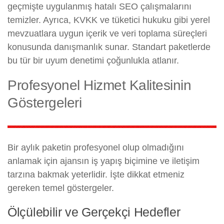
geçmişte uygulanmış hatalı SEO çalışmalarını
temizler. Ayrıca, KVKK ve tüketici hukuku gibi yerel
mevzuatlara uygun içerik ve veri toplama süreçleri
konusunda danışmanlık sunar. Standart paketlerde
bu tür bir uyum denetimi çoğunlukla atlanır.
Profesyonel Hizmet Kalitesinin
Göstergeleri
Bir aylık paketin profesyonel olup olmadığını
anlamak için ajansın iş yapış biçimine ve iletişim
tarzına bakmak yeterlidir. İşte dikkat etmeniz
gereken temel göstergeler.
Ölçülebilir ve Gerçekçi Hedefler