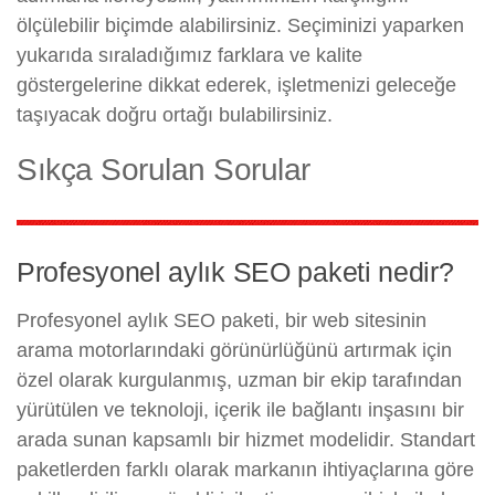
ölçülebilir biçimde alabilirsiniz. Seçiminizi yaparken
yukarıda sıraladığımız farklara ve kalite
göstergelerine dikkat ederek, işletmenizi geleceğe
taşıyacak doğru ortağı bulabilirsiniz.
Sıkça Sorulan Sorular
Profesyonel aylık SEO paketi nedir?
Profesyonel aylık SEO paketi, bir web sitesinin
arama motorlarındaki görünürlüğünü artırmak için
özel olarak kurgulanmış, uzman bir ekip tarafından
yürütülen ve teknoloji, içerik ile bağlantı inşasını bir
arada sunan kapsamlı bir hizmet modelidir. Standart
paketlerden farklı olarak markanın ihtiyaçlarına göre