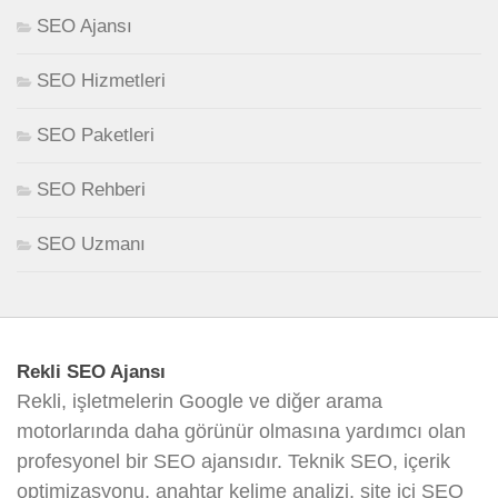
SEO Ajansı
SEO Hizmetleri
SEO Paketleri
SEO Rehberi
SEO Uzmanı
Rekli SEO Ajansı
Rekli, işletmelerin Google ve diğer arama
motorlarında daha görünür olmasına yardımcı olan
profesyonel bir SEO ajansıdır. Teknik SEO, içerik
optimizasyonu, anahtar kelime analizi, site içi SEO