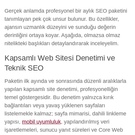
Gerçek anlamda profesyonel bir aylık SEO paketini
tanımlayan pek çok unsur bulunur. Bu özellikler,
ajansın uzmanlık düzeyini ve sunduğu değerin
derinliğini ortaya koyar. Aşağıda, olmazsa olmaz
nitelikteki başlıkları detaylandırarak inceleyelim.
Kapsamlı Web Sitesi Denetimi ve
Teknik SEO
Paketin ilk ayında ve sonrasında düzenli aralıklarla
yapılan kapsamlı site denetimi, profesyonelliğin
temel göstergesidir. Bu denetim yalnızca kırık
bağlantıları veya yavaş yüklenen sayfaları
listelemekle kalmaz; sayfa mimarisi, dahili linkleme
yapısı,
mobil uyumluluk
, yapılandırılmış veri
işaretlemeleri, sunucu yanıt süreleri ve Core Web