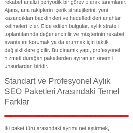
rekabet analizi periyodik bir görev olarak tanımlanır.
Ajans, ana rakiplerin içerik stratejilerini, yeni
kazandıkları backlinkleri ve hedefledikleri anahtar
kelimeleri izler. Elde edilen bulgular, aylık strateji
toplantılarında değerlendirilir ve müşterinin rekabet
avantajını korumak ya da artırmak için taktik
değişikliklere gidilir. Bu dinamik yapı, profesyonel
hizmeti durağan paketlerden ayıran en önemli
unsurlardan biridir.
Standart ve Profesyonel Aylık
SEO Paketleri Arasındaki Temel
Farklar
İki paket türü arasındaki ayrımı netleştirmek,