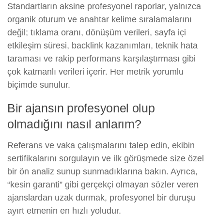
Standartların aksine profesyonel raporlar, yalnızca
organik oturum ve anahtar kelime sıralamalarını
değil; tıklama oranı, dönüşüm verileri, sayfa içi
etkileşim süresi, backlink kazanımları, teknik hata
taraması ve rakip performans karşılaştırması gibi
çok katmanlı verileri içerir. Her metrik yorumlu
biçimde sunulur.
Bir ajansın profesyonel olup
olmadığını nasıl anlarım?
Referans ve vaka çalışmalarını talep edin, ekibin
sertifikalarını sorgulayın ve ilk görüşmede size özel
bir ön analiz sunup sunmadıklarına bakın. Ayrıca,
“kesin garanti” gibi gerçekçi olmayan sözler veren
ajanslardan uzak durmak, profesyonel bir duruşu
ayırt etmenin en hızlı yoludur.