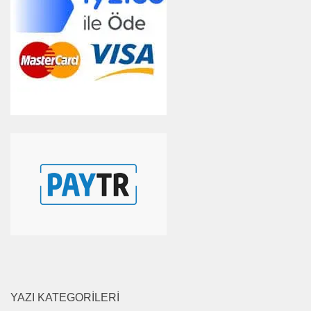
YAZI KATEGORILERI